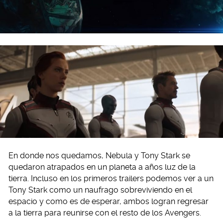
En donde nos quedamos, Nebula y Tony Stark se
quedaron atrapados en un planeta a años luz de la
tierra. Incluso en los primeros trailers podemos ver a un
Tony Stark como un naufrago sobreviviendo en el
espacio y como es de esperar, ambos logran regresar
a la tierra para reunirse con el resto de los Avengers.