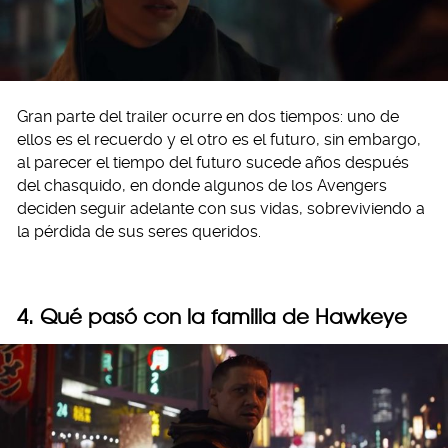
Gran parte del trailer ocurre en dos tiempos: uno de
ellos es el recuerdo y el otro es el futuro, sin embargo,
al parecer el tiempo del futuro sucede años después
del chasquido, en donde algunos de los Avengers
deciden seguir adelante con sus vidas, sobreviviendo a
la pérdida de sus seres queridos.
4. Qué pasó con la familia de Hawkeye