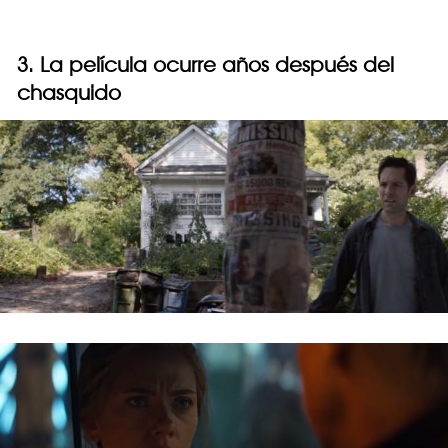
3. La película ocurre años después del
chasquido