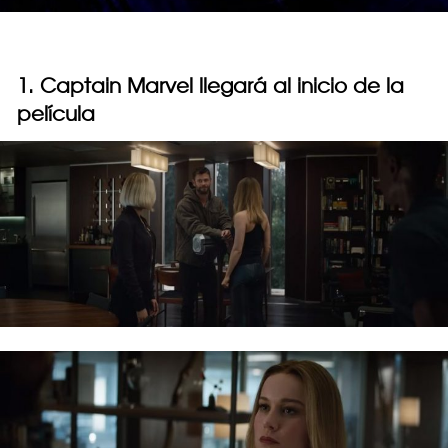
1. Captain Marvel llegará al inicio de la
película