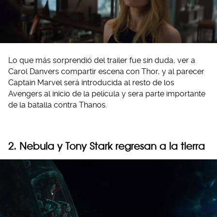
Lo que más sorprendió del trailer fue sin duda, ver a
Carol Danvers compartir escena con Thor, y al parecer
Captain Marvel será introducida al resto de los
Avengers al inicio de la película y sera parte importante
de la batalla contra Thanos.
2. Nebula y Tony Stark regresan a la tierra