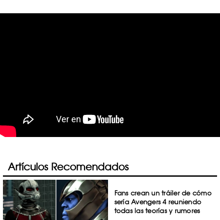
Artículos Recomendados
Fans crean un tráiler de cómo
sería Avengers 4 reuniendo
todas las teorías y rumores