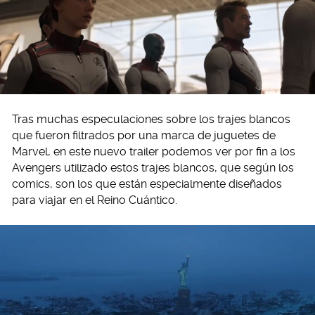
Tras muchas especulaciones sobre los trajes blancos
que fueron filtrados por una marca de juguetes de
Marvel, en este nuevo trailer podemos ver por fin a los
Avengers utilizado estos trajes blancos, que según los
comics, son los que están especialmente diseñados
para viajar en el Reino Cuántico.