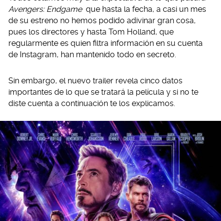
Avengers: Endgame
que hasta la fecha, a casi un mes
de su estreno no hemos podido adivinar gran cosa,
pues los directores y hasta Tom Holland, que
regularmente es quien filtra información en su cuenta
de Instagram, han mantenido todo en secreto.
Sin embargo, el nuevo trailer revela cinco datos
importantes de lo que se tratará la película y si no te
diste cuenta a continuación te los explicamos.