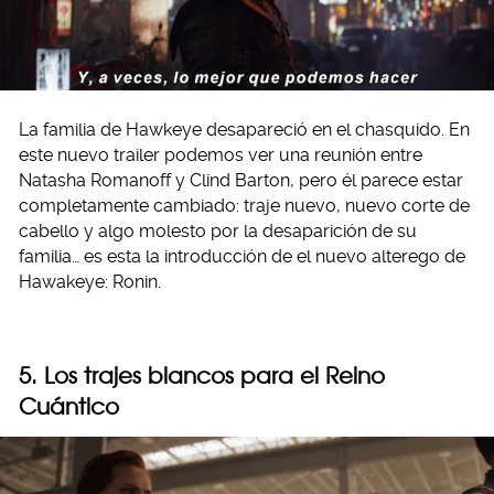
La familia de Hawkeye desapareció en el chasquido. En
este nuevo trailer podemos ver una reunión entre
Natasha Romanoff y Clind Barton, pero él parece estar
completamente cambiado: traje nuevo, nuevo corte de
cabello y algo molesto por la desaparición de su
familia… es esta la introducción de el nuevo alterego de
Hawakeye: Ronin.
5. Los trajes blancos para el Reino
Cuántico