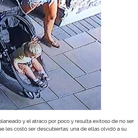
planeado y el atraco por poco y resulta exitoso de no ser
les costó ser descubiertas: una de ellas olvidó a su