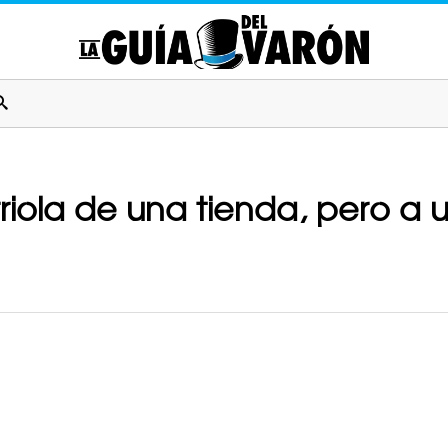
iola de una tienda, pero a u