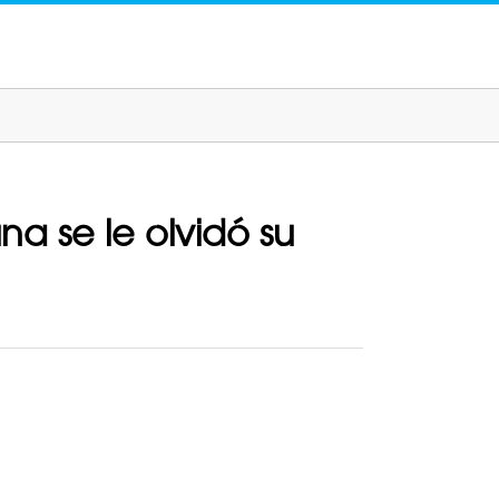
na se le olvidó su