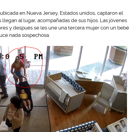
 ubicada en Nueva Jersey, Estados unidos, captaron el
 llegan al lugar, acompañadas de sus hijos. Las jóvenes
res y después se les une una tercera mujer con un bebé
 luce nada sospechosa.