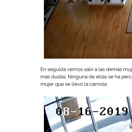
En seguida vemos salir a las demás muj
más dudas. Ninguna de ellas se ha percat
mujer que se llevó la carriola.