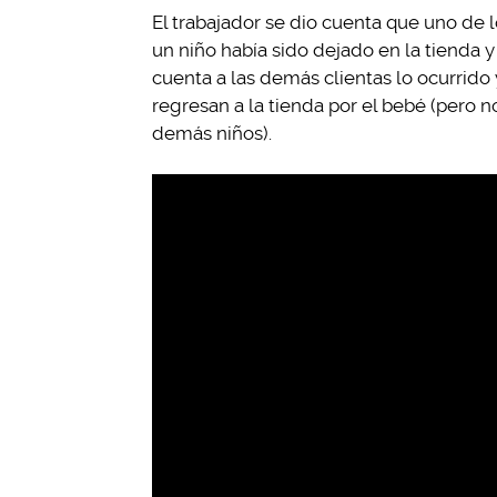
El trabajador se dio cuenta que uno de l
un niño había sido dejado en la tienda y 
cuenta a las demás clientas lo ocurrido
regresan a la tienda por el bebé (pero n
demás niños).