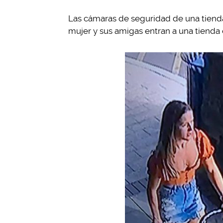
Las cámaras de seguridad de una tien
mujer y sus amigas entran a una tienda 