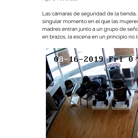
Las cámaras de seguridad de la tienda,
singular momento en el que las mujeres
madres entran junto a un grupo de seño
en brazos, la escena en un principio no