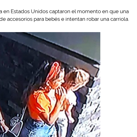
da en Estados Unidos captaron el momento en que una
de accesorios para bebés e intentan robar una carriola.