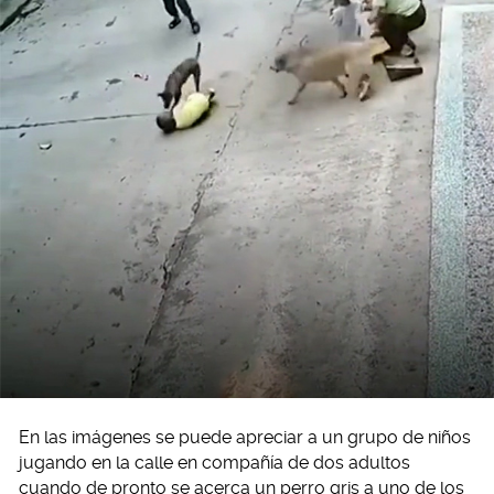
En las imágenes se puede apreciar a un grupo de niños
jugando en la calle en compañía de dos adultos
cuando de pronto se acerca un perro gris a uno de los