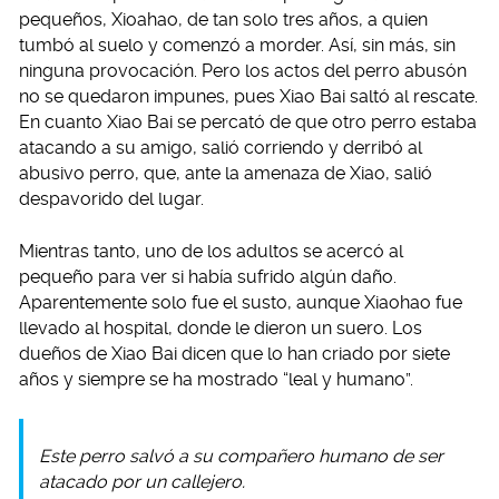
pequeños, Xioahao, de tan solo tres años, a quien
tumbó al suelo y comenzó a morder. Así, sin más, sin
ninguna provocación. Pero los actos del perro abusón
no se quedaron impunes, pues Xiao Bai saltó al rescate.
En cuanto Xiao Bai se percató de que otro perro estaba
atacando a su amigo, salió corriendo y derribó al
abusivo perro, que, ante la amenaza de Xiao, salió
despavorido del lugar.
Mientras tanto, uno de los adultos se acercó al
pequeño para ver si había sufrido algún daño.
Aparentemente solo fue el susto, aunque Xiaohao fue
llevado al hospital, donde le dieron un suero. Los
dueños de Xiao Bai dicen que lo han criado por siete
años y siempre se ha mostrado “leal y humano”.
Este perro salvó a su compañero humano de ser
atacado por un callejero.