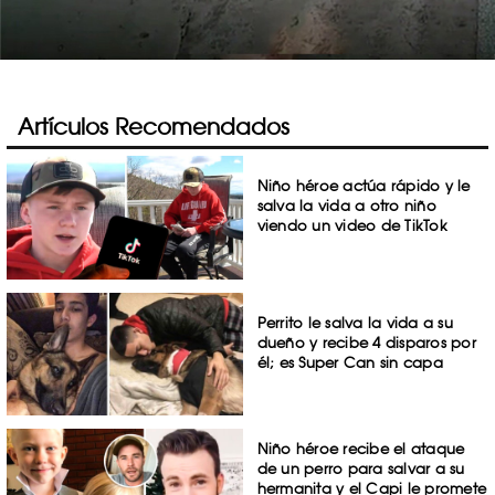
Artículos Recomendados
Niño héroe actúa rápido y le
salva la vida a otro niño
viendo un video de TikTok
Perrito le salva la vida a su
dueño y recibe 4 disparos por
él; es Super Can sin capa
Niño héroe recibe el ataque
de un perro para salvar a su
hermanita y el Capi le promete