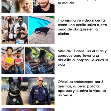
su escudo
Impresionante video muestra
cómo una perrita salva a otro
perro de ahogarse en la
piscina
Niño de 11 años usa el auto y
conduce para llevar a su
abuelita al hospital; le salva la
vida
Oficial es emboscado por 3
asesinos, su perro policía
aparece y le salva la vida; es
un héroe