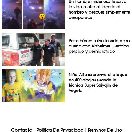
Un hombre misterioso le salva
la vida a otro al tocarle el
hombro y después simplemente
desaparece
Perro héroe: salva la vida de su
dueño con Alzheimer… estaba
perdido y deshidratado
Niño Alfa sobrevive al ataque
de 400 abejas usando la
técnica Super Saiyajin de
Vegeta
Contacto
Política De Privacidad
Terminos De Uso