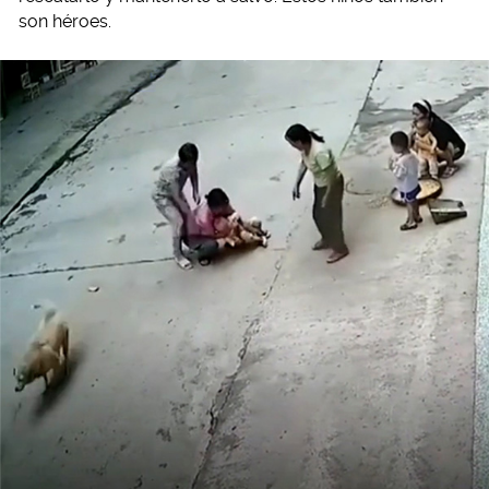
son héroes.