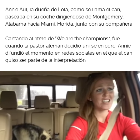
Annie Aul, la dueña de Lola, como se llama el can,
paseaba en su coche dirigiéndose de Montgomery,
Alabama hacia Miami, Florida, junto con su compañera.
Cantando al ritmo de “We are the champions”, fue
cuando la pastor alemán decidió unirse en coro. Annie
difundió el momento en redes sociales en el que el can
quiso ser parte de la interpretación.