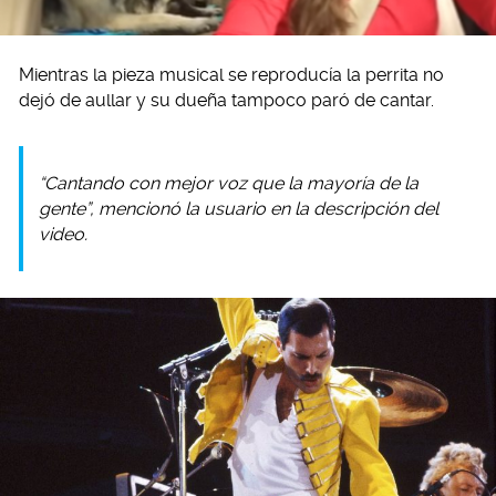
Mientras la pieza musical se reproducía la perrita no
dejó de aullar y su dueña tampoco paró de cantar.
“Cantando con mejor voz que la mayoría de la
gente”, mencionó la usuario en la descripción del
video.