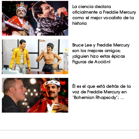
La ciencia declara
oficialmente a Freddie Mercury
como el mejor vocalista de la
historia
Bruce Lee y Freddie Mercury
son los mejores amigos;
¡alguien hizo estas épicas
Figuras de Acción!
Él es el que está detrás de la
voz de Freddie Mercury en
‘Bohemian Rhapsody’; ...