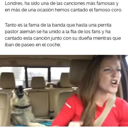
Londres, ha sido una de las canciones más famosas y
en más de una ocasión hemos cantado el famoso coro.
Tanto es la fama de la banda que hasta una perrita
pastor alemán se ha unido a la fila de los fans y ha
cantado esta canción junto con su dueña mientras que
iban de paseo en el coche.