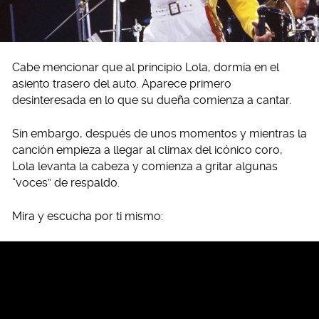
Cabe mencionar que al principio Lola, dormía en el
asiento trasero del auto. Aparece primero
desinteresada en lo que su dueña comienza a cantar.
Sin embargo, después de unos momentos y mientras la
canción empieza a llegar al climax del icónico coro,
Lola levanta la cabeza y comienza a gritar algunas
“voces” de respaldo.
Mira y escucha por ti mismo: