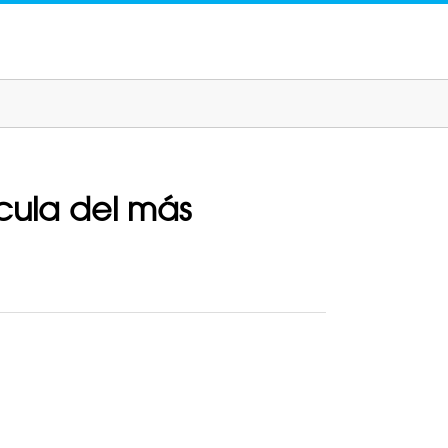
ícula del más