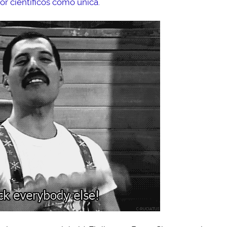
or científicos como única.