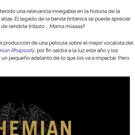
nido una relevancia innegable en la historia de la
ellas. El legado de la banda británica se puede apreciar
 de rendirle tributo …
Mama miaaaa!!
a producción de una película sobre el mejor vocalista del
ian Rhapsody
por fin saldrá a la luz este año y los
un pequeño adelanto de lo que los va a impactar. Pero