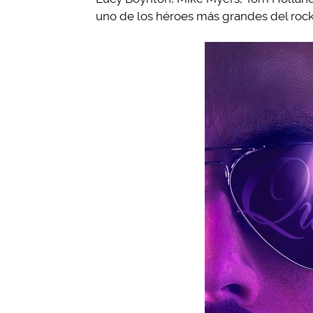
uno de los héroes más grandes del rock