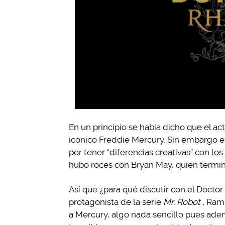
En un principio se había dicho que el ac
icónico Freddie Mercury. Sin embargo 
por tener “diferencias creativas” con 
hubo roces con Bryan May, quien termin
Así que ¿para qué discutir con el Doctor
protagonista de la serie
Mr. Robot
, Ram
a Mercury, algo nada sencillo pues ade