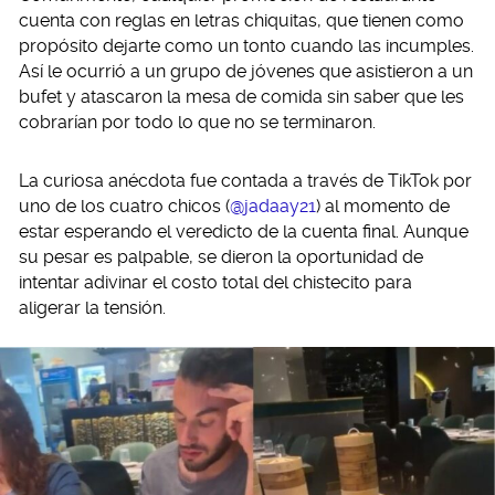
cuenta con reglas en letras chiquitas, que tienen como
propósito dejarte como un tonto cuando las incumples.
Así le ocurrió a un grupo de jóvenes que asistieron a un
bufet y atascaron la mesa de comida sin saber que les
cobrarían por todo lo que no se terminaron.
La curiosa anécdota fue contada a través de TikTok por
uno de los cuatro chicos (
@jadaay21
) al momento de
estar esperando el veredicto de la cuenta final. Aunque
su pesar es palpable, se dieron la oportunidad de
intentar adivinar el costo total del chistecito para
aligerar la tensión.