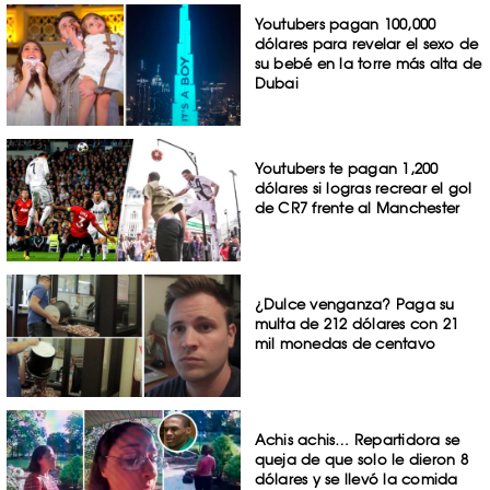
Youtubers pagan 100,000
dólares para revelar el sexo de
su bebé en la torre más alta de
Dubai
Youtubers te pagan 1,200
dólares si logras recrear el gol
de CR7 frente al Manchester
¿Dulce venganza? Paga su
multa de 212 dólares con 21
mil monedas de centavo
Achis achis… Repartidora se
queja de que solo le dieron 8
dólares y se llevó la comida