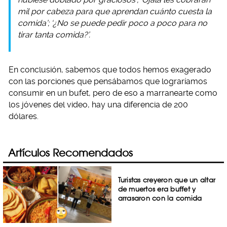
mil por cabeza para que aprendan cuánto cuesta la
comida’; ‘¿No se puede pedir poco a poco para no
tirar tanta comida?’.
En conclusión, sabemos que todos hemos exagerado
con las porciones que pensábamos que lograríamos
consumir en un bufet, pero de eso a marranearte como
los jóvenes del video, hay una diferencia de 200
dólares.
Artículos Recomendados
Turistas creyeron que un altar
de muertos era buffet y
arrasaron con la comida