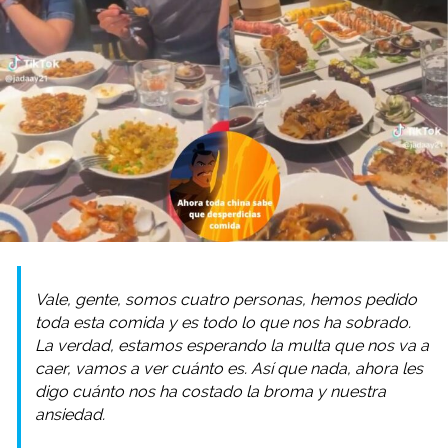
Vale, gente, somos cuatro personas, hemos pedido
toda esta comida y es todo lo que nos ha sobrado.
La verdad, estamos esperando la multa que nos va a
caer, vamos a ver cuánto es. Así que nada, ahora les
digo cuánto nos ha costado la broma y nuestra
ansiedad.