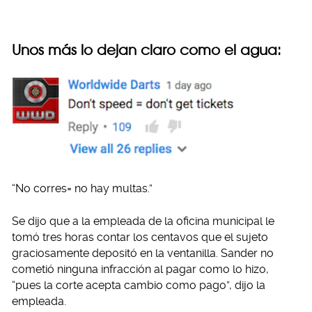
Unos más lo dejan claro como el agua:
“No corres= no hay multas.”
Se dijo que a la empleada de la oficina municipal le
tomó tres horas contar los centavos que el sujeto
graciosamente depositó en la ventanilla. Sander no
cometió ninguna infracción al pagar como lo hizo,
“pues la corte acepta cambio como pago”, dijo la
empleada.