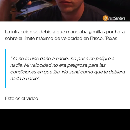
La infracción se debió a que manejaba 9 millas por hora
sobre el límite máximo de velocidad en Frisco, Texas.
“Yo no le hice daño a nadie… no puse en peligro a
nadie. Mi velocidad no era peligrosa para las
condiciones en que iba. No sentí como que le debiera
nada a nadie”.
Este es el video: