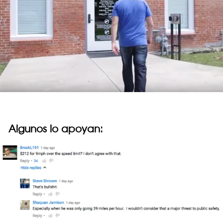
Algunos lo apoyan: