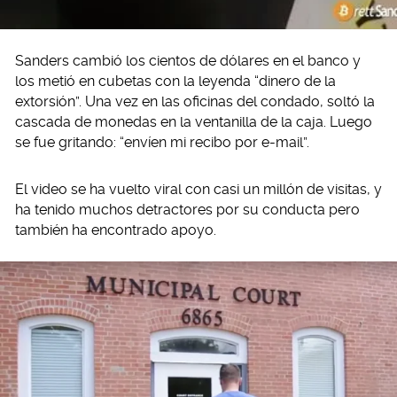
Sanders cambió los cientos de dólares en el banco y
los metió en cubetas con la leyenda “dinero de la
extorsión”. Una vez en las oficinas del condado, soltó la
cascada de monedas en la ventanilla de la caja. Luego
se fue gritando: “envíen mi recibo por e-mail”.
El video se ha vuelto viral con casi un millón de visitas, y
ha tenido muchos detractores por su conducta pero
también ha encontrado apoyo.