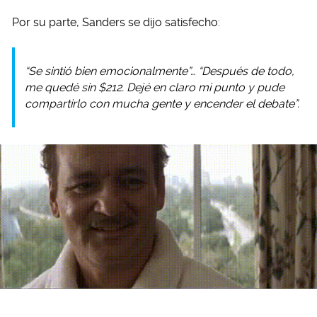
Por su parte, Sanders se dijo satisfecho:
“Se sintió bien emocionalmente”… “Después de todo,
me quedé sin $212. Dejé en claro mi punto y pude
compartirlo con mucha gente y encender el debate”.