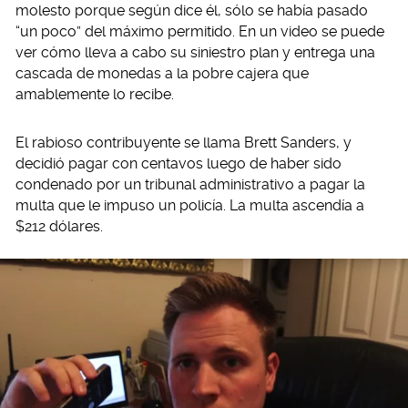
molesto porque según dice él, sólo se había pasado
“un poco” del máximo permitido. En un video se puede
ver cómo lleva a cabo su siniestro plan y entrega una
cascada de monedas a la pobre cajera que
amablemente lo recibe.
El rabioso contribuyente se llama Brett Sanders, y
decidió pagar con centavos luego de haber sido
condenado por un tribunal administrativo a pagar la
multa que le impuso un policía. La multa ascendía a
$212 dólares.