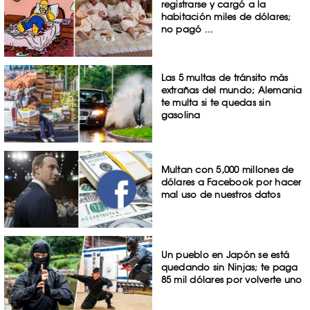
registrarse y cargó a la
habitación miles de dólares;
no pagó ...
Las 5 multas de tránsito más
extrañas del mundo; Alemania
te multa si te quedas sin
gasolina
Multan con 5,000 millones de
dólares a Facebook por hacer
mal uso de nuestros datos
Un pueblo en Japón se está
quedando sin Ninjas; te paga
85 mil dólares por volverte uno