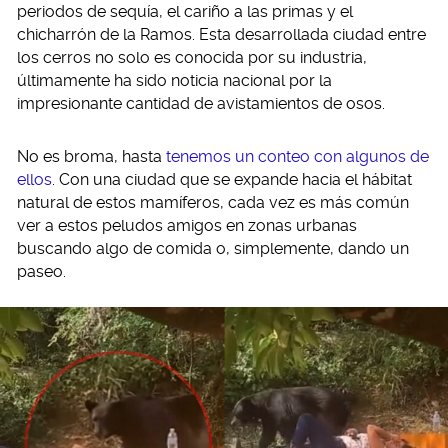
periodos de sequía, el cariño a las primas y el
chicharrón de la Ramos. Esta desarrollada ciudad entre
los cerros no solo es conocida por su industria,
últimamente ha sido noticia nacional por la
impresionante cantidad de avistamientos de osos.
No es broma, hasta
tenemos un conteo con algunos de
ellos
. Con una ciudad que se expande hacia el hábitat
natural de estos mamíferos, cada vez es más común
ver a estos peludos amigos en zonas urbanas
buscando algo de comida o, simplemente, dando un
paseo.