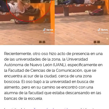
Recientemente, otro oso hizo acto de presencia en una
de las universidades de la zona, la Universidad
Autónoma de Nuevo León (UANL), específicamente en
la Facultad de Ciencias de la Comunicación, que se
encuentra al sur de la ciudad, cerca de una zona
boscosa. El oso bajó a la universidad en busca de
alimento, pero en su camino se encontró con una
alumna de la facultad que estaba descansando en las
bancas de la escuela.