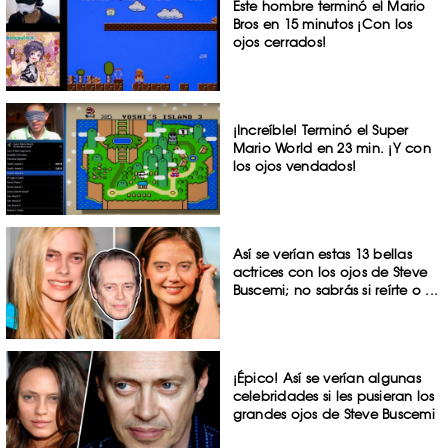
Este hombre terminó el Mario
Bros en 15 minutos ¡Con los
ojos cerrados!
¡Increíble! Terminó el Super
Mario World en 23 min. ¡Y con
los ojos vendados!
Así se verían estas 13 bellas
actrices con los ojos de Steve
Buscemi; no sabrás si reírte o ...
¡Épico! Así se verían algunas
celebridades si les pusieran los
grandes ojos de Steve Buscemi