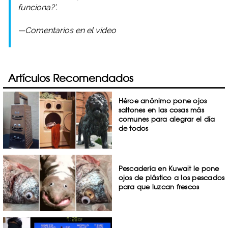
funciona?’.
—Comentarios en el video
Artículos Recomendados
Héroe anónimo pone ojos
saltones en las cosas más
comunes para alegrar el día
de todos
Pescadería en Kuwait le pone
ojos de plástico a los pescados
para que luzcan frescos