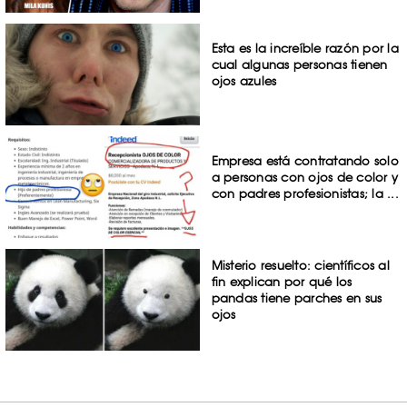
Esta es la increíble razón por la
cual algunas personas tienen
ojos azules
Empresa está contratando solo
a personas con ojos de color y
con padres profesionistas; la ...
Misterio resuelto: científicos al
fin explican por qué los
pandas tiene parches en sus
ojos