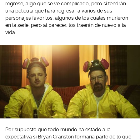
regrese, algo que se ve complicado, pero sí tendrán
una película que hará regresar a varios de sus
personajes favoritos, algunos de los cuales murieron
en la serie, pero al parecer, los traerán de nuevo a la
vida.
Por supuesto que todo mundo ha estado a la
expectativa si Bryan Cranston formaría parte de lo que