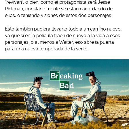
“revivan”, o bien, como el protagonista será Jesse
Pinkman, constantemente se estaría acordando de
ellos, o teniendo visiones de estos dos personajes.
Esto también pudiera llevarlo todo a un camino nuevo,
ya que si en la película traen de nuevo a la vida a esos
personajes, o al menos a Walter, eso abre la puerta
para una nueva temporada de la serie…