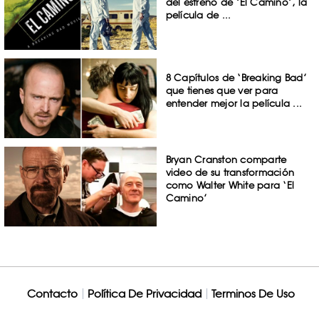
del estreno de ‘El Camino’, la
película de ...
8 Capítulos de ‘Breaking Bad’
que tienes que ver para
entender mejor la película ...
Bryan Cranston comparte
video de su transformación
como Walter White para ‘El
Camino’
Contacto
Política De Privacidad
Terminos De Uso