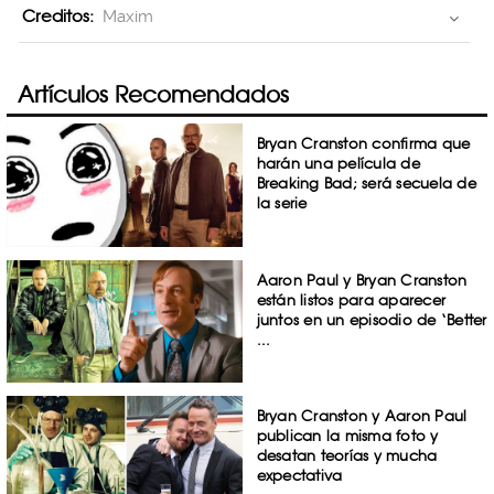
Creditos:
Maxim
Artículos Recomendados
Bryan Cranston confirma que
harán una película de
Breaking Bad; será secuela de
la serie
Aaron Paul y Bryan Cranston
están listos para aparecer
juntos en un episodio de ‘Better
...
Bryan Cranston y Aaron Paul
publican la misma foto y
desatan teorías y mucha
expectativa