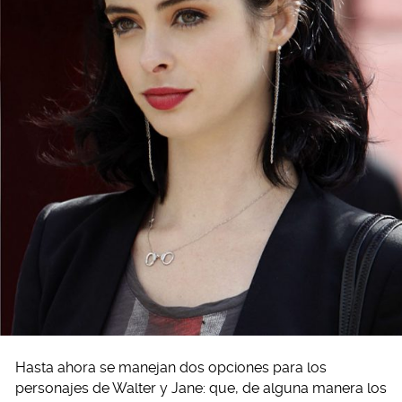
Hasta ahora se manejan dos opciones para los
personajes de Walter y Jane: que, de alguna manera los