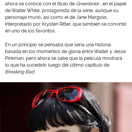
ahora se conoce con el título de
Greenbrier
, en el papel
de Walter White, protagonista de la serie, aunque su
personaje murió, así como el de Jane Margolis,
interpretado por Krysten Ritter, que también se convirtió
en uno de los favoritos.
En un principio se pensaba que sería una historia
basada en los momentos de gloria entre Walter y Jesse
Pinkman, pero ahora se sabe que la película mostrará
lo que ha sucedido luego del último capítulo de
Breaking Bad
.