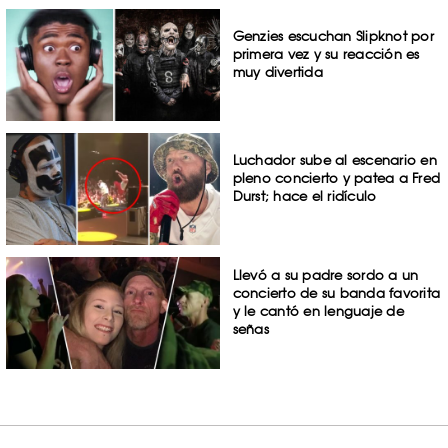
Genzies escuchan Slipknot por
primera vez y su reacción es
muy divertida
Luchador sube al escenario en
pleno concierto y patea a Fred
Durst; hace el ridículo
Llevó a su padre sordo a un
concierto de su banda favorita
y le cantó en lenguaje de
señas