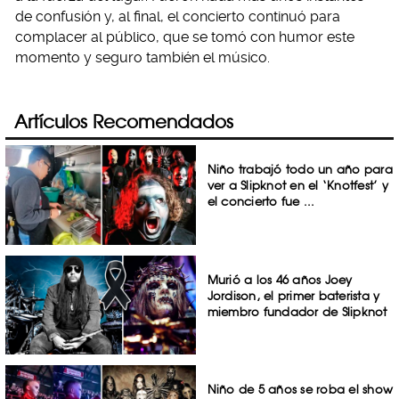
de confusión y, al final, el concierto continuó para
complacer al público, que se tomó con humor este
momento y seguro también el músico.
Artículos Recomendados
Niño trabajó todo un año para
ver a Slipknot en el ‘Knotfest’ y
el concierto fue ...
Murió a los 46 años Joey
Jordison, el primer baterista y
miembro fundador de Slipknot
Niño de 5 años se roba el show