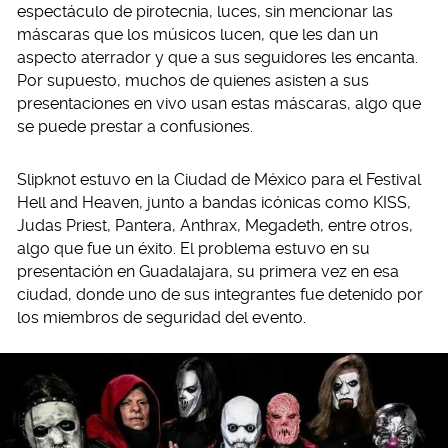
espectáculo de pirotecnia, luces, sin mencionar las
máscaras que los músicos lucen, que les dan un
aspecto aterrador y que a sus seguidores les encanta.
Por supuesto, muchos de quienes asisten a sus
presentaciones en vivo usan estas máscaras, algo que
se puede prestar a confusiones.
Slipknot estuvo en la Ciudad de México para el Festival
Hell and Heaven, junto a bandas icónicas como KISS,
Judas Priest, Pantera, Anthrax, Megadeth, entre otros,
algo que fue un éxito. El problema estuvo en su
presentación en Guadalajara, su primera vez en esa
ciudad, donde uno de sus integrantes fue detenido por
los miembros de seguridad del evento.