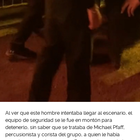
Al ver que este hombre intentaba llegar al escenario, el
equipo de seguridad se le fue en montón para
detenerlo, sin saber que se trataba de Michael Pfaff,
percusionista y corista del grupo, a quien le había