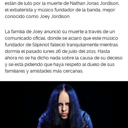
están de luto por la muerte de Nathan Jonas Jordison,
el exbaterista y músico fundador de la banda, mejor
conocido como Joey Jordison.
La familia de Joey anunció su muerte a través de un
comunicado oficial, donde se aclaró que este músico
fundador de Slipknot falleció tranquilamente mientras
dormía el pasado lunes 26 de julio del 2021. Hasta
ahora no se ha dicho nada sobre la causa de su deceso
y se está pidiendo que haya respeto al duelo de sus
familiares y amistades más cercanas.