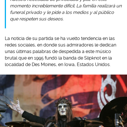
momento increíblemente difícil. La familia realizará un
funeral privado y le pide a los medios y al público
que respeten sus deseos.
La noticia de su partida se ha vuelto tendencia en las
redes sociales, en donde sus admiradores le dedican
unas últimas palabras de despedida a este músico
brutal que en 1995 fundó la banda de Slipknot en la
localidad de Des Moines, en Iowa, Estados Unidos.