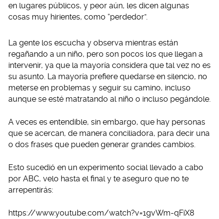
en lugares públicos, y peor aún, les dicen algunas
cosas muy hirientes, como “perdedor”.
La gente los escucha y observa mientras están
regañando a un niño, pero son pocos los que llegan a
intervenir, ya que la mayoría considera que tal vez no es
su asunto. La mayoría prefiere quedarse en silencio, no
meterse en problemas y seguir su camino, incluso
aunque se esté matratando al niño o incluso pegándole.
A veces es entendible, sin embargo, que hay personas
que se acercan, de manera conciliadora, para decir una
o dos frases que pueden generar grandes cambios.
Esto sucedió en un experimento social llevado a cabo
por ABC, velo hasta el final y te aseguro que no te
arrepentirás:
https://www.youtube.com/watch?v=1gvWm-qFiX8