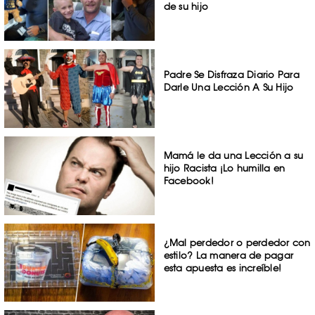
de su hijo
Padre Se Disfraza Diario Para
Darle Una Lección A Su Hijo
Mamá le da una Lección a su
hijo Racista ¡Lo humilla en
Facebook!
¿Mal perdedor o perdedor con
estilo? La manera de pagar
esta apuesta es increíble!