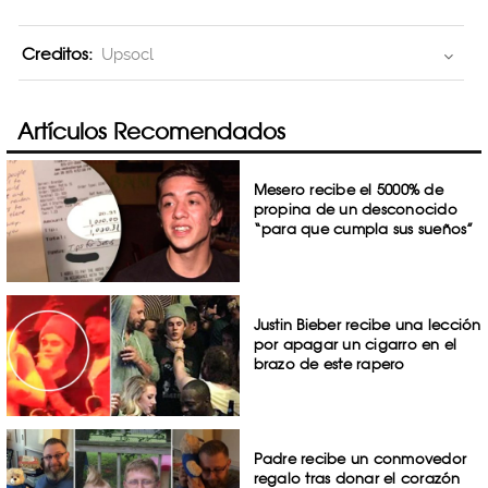
Creditos:
Upsocl
Artículos Recomendados
Mesero recibe el 5000% de
propina de un desconocido
“para que cumpla sus sueños”
Justin Bieber recibe una lección
por apagar un cigarro en el
brazo de este rapero
Padre recibe un conmovedor
regalo tras donar el corazón