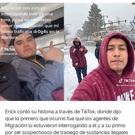
Erick contó su historia a través de TikTok, donde dijo
que lo primero que ocurrió fue que los agentes de
Migración lo estuvieron interrogando a él y a su primo
por ser sospechosos de trasiego de sustancias ilegales