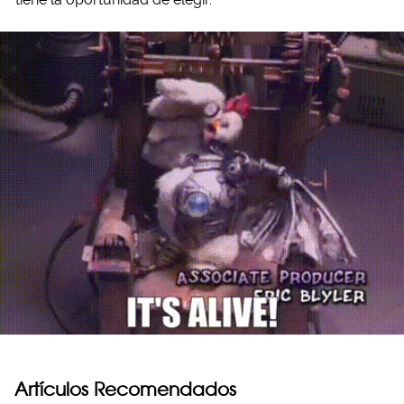
Artículos Recomendados