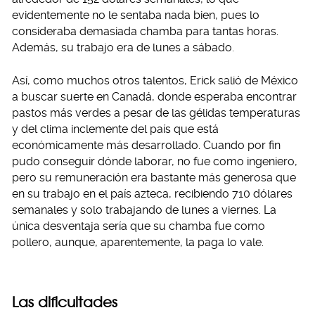
evidentemente no le sentaba nada bien, pues lo
consideraba demasiada chamba para tantas horas.
Además, su trabajo era de lunes a sábado.
Así, como muchos otros talentos, Erick salió de México
a buscar suerte en Canadá, donde esperaba encontrar
pastos más verdes a pesar de las gélidas temperaturas
y del clima inclemente del país que está
económicamente más desarrollado. Cuando por fin
pudo conseguir dónde laborar, no fue como ingeniero,
pero su remuneración era bastante más generosa que
en su trabajo en el país azteca, recibiendo 710 dólares
semanales y solo trabajando de lunes a viernes. La
única desventaja sería que su chamba fue como
pollero, aunque, aparentemente, la paga lo vale.
Las dificultades