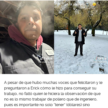
A pesar de que hubo muchas voces que felicitaron y le
preguntaron a Erick cómo le hizo para conseguir su
trabajo, no faltó quien le hiciera la observación de que
no es lo mismo trabajar de pollero que de ingeniero,
pues es importante no solo “tener” (dólares) sino