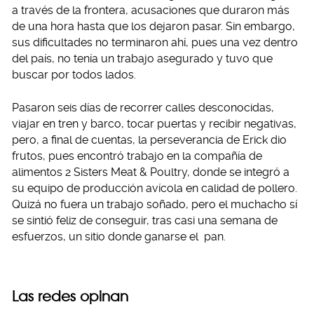
a través de la frontera, acusaciones que duraron más
de una hora hasta que los dejaron pasar. Sin embargo,
sus dificultades no terminaron ahí, pues una vez dentro
del país, no tenía un trabajo asegurado y tuvo que
buscar por todos lados.
Pasaron seis días de recorrer calles desconocidas,
viajar en tren y barco, tocar puertas y recibir negativas,
pero, a final de cuentas, la perseverancia de Erick dio
frutos, pues encontró trabajo en la compañía de
alimentos 2 Sisters Meat & Poultry, donde se integró a
su equipo de producción avícola en calidad de pollero.
Quizá no fuera un trabajo soñado, pero el muchacho sí
se sintió feliz de conseguir, tras casi una semana de
esfuerzos, un sitio donde ganarse el pan.
Las redes opinan