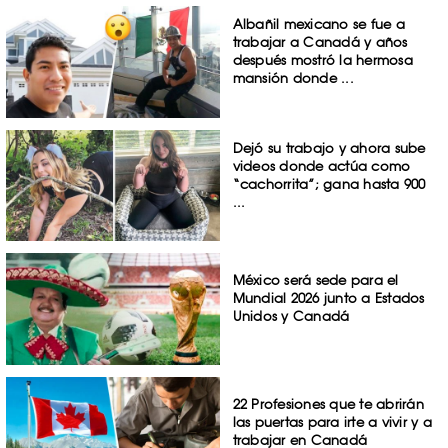
Albañil mexicano se fue a
trabajar a Canadá y años
después mostró la hermosa
mansión donde ...
Dejó su trabajo y ahora sube
videos donde actúa como
“cachorrita”; gana hasta 900
...
México será sede para el
Mundial 2026 junto a Estados
Unidos y Canadá
22 Profesiones que te abrirán
las puertas para irte a vivir y a
trabajar en Canadá