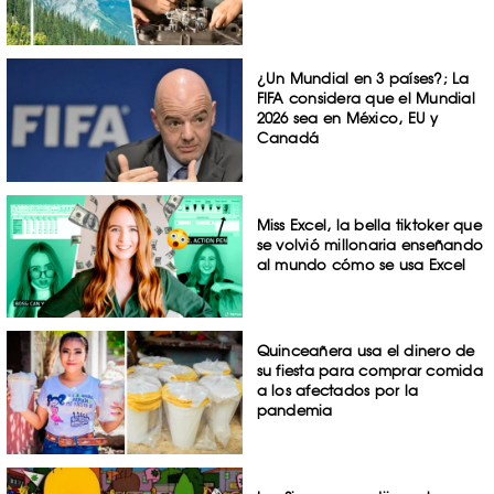
¿Un Mundial en 3 países?; La
FIFA considera que el Mundial
2026 sea en México, EU y
Canadá
Miss Excel, la bella tiktoker que
se volvió millonaria enseñando
al mundo cómo se usa Excel
Quinceañera usa el dinero de
su fiesta para comprar comida
a los afectados por la
pandemia