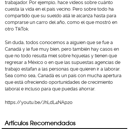
trabajador. Por ejemplo, hace videos sobre cuánto
cuesta la vida en el país vecino. Pero sobre todo ha
compartido que su sueldo allá le alcanza hasta para
comprarse un carro del año, como el que mostró en
otro TikTok.
Sin duda, todos conocemos a alguien que se fue a
Canadá y le fue muy bien, pero también hay casos en
que no todo resulta miel sobre hojuelas y tienen que
regresar a México o en que las supuestas agencias de
trabajo estafan a las personas que quieren ir a laborar.
Sea como sea, Canadá es un país con mucha apertura
que está ofreciendo oportunidades de crecimiento
laboral e incluso para que puedas ahorrar.
https://youtu.be/JhLdL4NAp2o
Artículos Recomendados