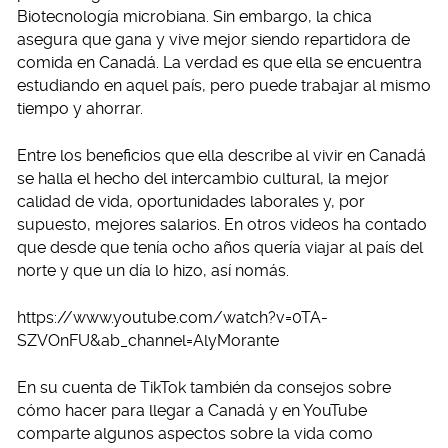
Biotecnología microbiana. Sin embargo, la chica
asegura que gana y vive mejor siendo repartidora de
comida en Canadá. La verdad es que ella se encuentra
estudiando en aquel país, pero puede trabajar al mismo
tiempo y ahorrar.
Entre los beneficios que ella describe al vivir en Canadá
se halla el hecho del intercambio cultural, la mejor
calidad de vida, oportunidades laborales y, por
supuesto, mejores salarios. En otros videos ha contado
que desde que tenía ocho años quería viajar al país del
norte y que un día lo hizo, así nomás.
https://www.youtube.com/watch?v=0TA-
SZVOnFU&ab_channel=AlyMorante
En su cuenta de TikTok también da consejos sobre
cómo hacer para llegar a Canadá y en YouTube
comparte algunos aspectos sobre la vida como