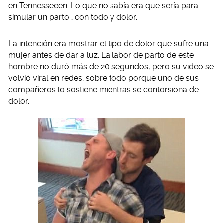
en Tennesseeen. Lo que no sabía era que sería para
simular un parto… con todo y dolor.
La intención era mostrar el tipo de dolor que sufre una
mujer antes de dar a luz. La labor de parto de este
hombre no duró más de 20 segundos, pero su video se
volvió viral en redes; sobre todo porque uno de sus
compañeros lo sostiene mientras se contorsiona de
dolor.