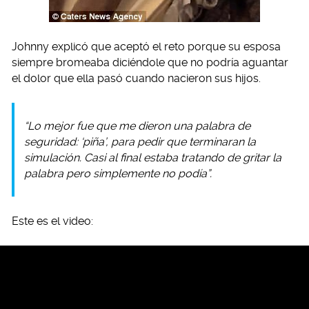
Johnny explicó que aceptó el reto porque su esposa
siempre bromeaba diciéndole que no podría aguantar
el dolor que ella pasó cuando nacieron sus hijos.
“Lo mejor fue que me dieron una palabra de
seguridad: ‘piña’, para pedir que terminaran la
simulación. Casi al final estaba tratando de gritar la
palabra pero simplemente no podía”.
Este es el video: