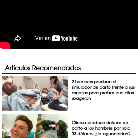
Artículos Recomendados
2 hombres prueban el
simulador de parto frente a sus
esposas para probar que ellas
exageran
Clínica produce dolores de
parto a los hombres por solo
33 dólares; ¿lo aguantarían?