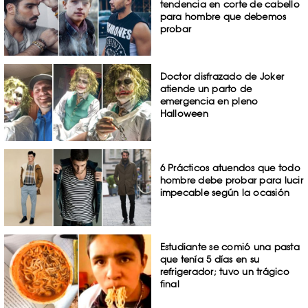
tendencia en corte de cabello
para hombre que debemos
probar
Doctor disfrazado de Joker
atiende un parto de
emergencia en pleno
Halloween
6 Prácticos atuendos que todo
hombre debe probar para lucir
impecable según la ocasión
Estudiante se comió una pasta
que tenía 5 días en su
refrigerador; tuvo un trágico
final