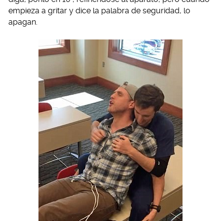
empieza a gritar y dice la palabra de seguridad, lo
apagan.