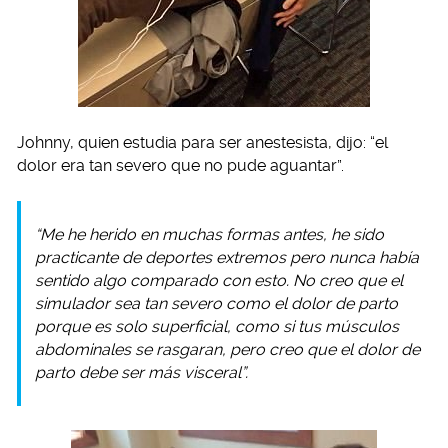
Johnny, quien estudia para ser anestesista, dijo: “el
dolor era tan severo que no pude aguantar”.
“Me he herido en muchas formas antes, he sido
practicante de deportes extremos pero nunca había
sentido algo comparado con esto. No creo que el
simulador sea tan severo como el dolor de parto
porque es solo superficial, como si tus músculos
abdominales se rasgaran, pero creo que el dolor de
parto debe ser más visceral”.