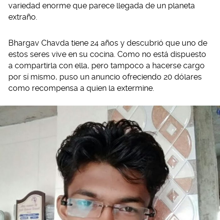
variedad enorme que parece llegada de un planeta
extraño.
Bhargav Chavda tiene 24 años y descubrió que uno de
estos seres vive en su cocina. Como no está dispuesto
a compartirla con ella, pero tampoco a hacerse cargo
por sí mismo, puso un anuncio ofreciendo 20 dólares
como recompensa a quien la extermine.