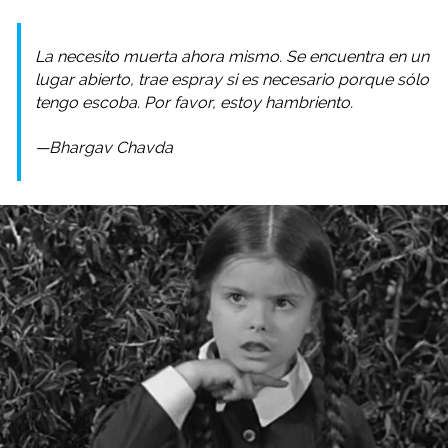
La necesito muerta ahora mismo. Se encuentra en un
lugar abierto, trae espray si es necesario porque sólo
tengo escoba. Por favor, estoy hambriento.
—Bhargav Chavda