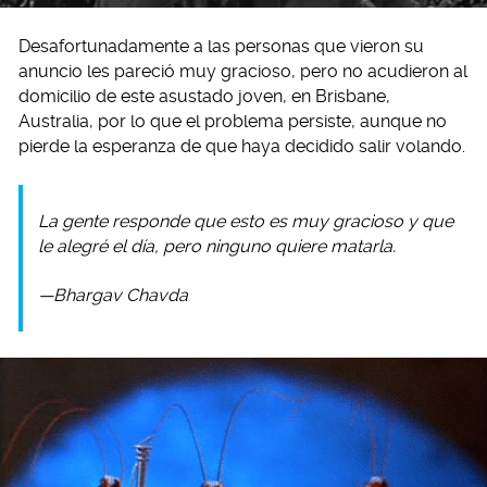
Desafortunadamente a las personas que vieron su
anuncio les pareció muy gracioso, pero no acudieron al
domicilio de este asustado joven, en Brisbane,
Australia, por lo que el problema persiste, aunque no
pierde la esperanza de que haya decidido salir volando.
La gente responde que esto es muy gracioso y que
le alegré el día, pero ninguno quiere matarla.
—Bhargav Chavda