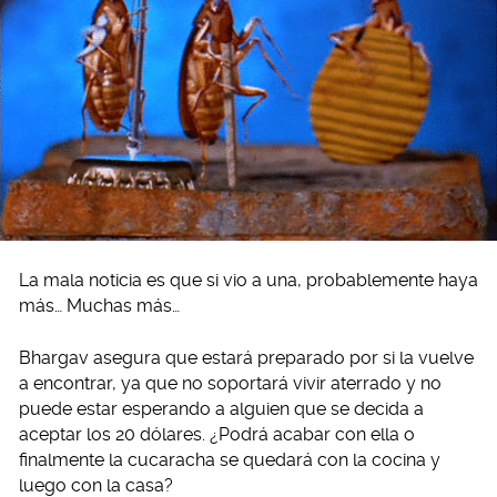
La mala noticia es que si vio a una, probablemente haya
más… Muchas más…
Bhargav asegura que estará preparado por si la vuelve
a encontrar, ya que no soportará vivir aterrado y no
puede estar esperando a alguien que se decida a
aceptar los 20 dólares. ¿Podrá acabar con ella o
finalmente la cucaracha se quedará con la cocina y
luego con la casa?