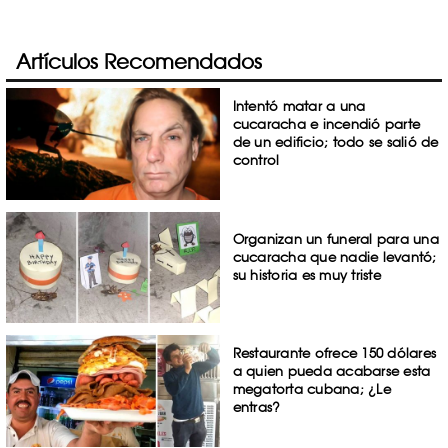
Artículos Recomendados
Intentó matar a una
cucaracha e incendió parte
de un edificio; todo se salió de
control
Organizan un funeral para una
cucaracha que nadie levantó;
su historia es muy triste
Restaurante ofrece 150 dólares
a quien pueda acabarse esta
megatorta cubana; ¿Le
entras?