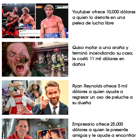
Youtuber ofrece 10,000 dólares
a quien lo derrote en una
pelea de lucha libre
Quiso matar a una araña y
terminó incendiando su casa;
le costó 11 mil dólares en
daños
Ryan Reynolds ofrece 5 mil
dólares a quien ayude a
regresar un oso de peluche a
su dueña
Empresario ofrece 25,000
dólares a quien le presente
amigas y le ayude a encontrar