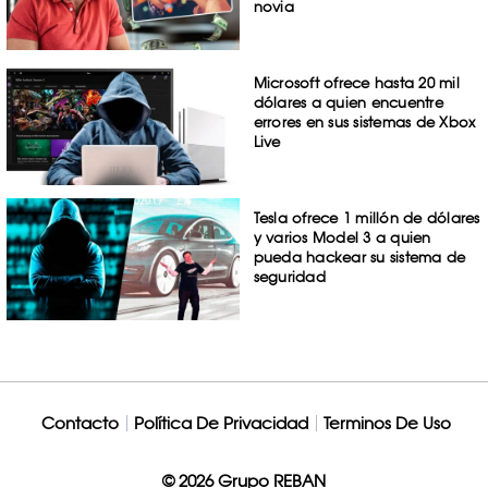
novia
Microsoft ofrece hasta 20 mil
dólares a quien encuentre
errores en sus sistemas de Xbox
Live
Tesla ofrece 1 millón de dólares
y varios Model 3 a quien
pueda hackear su sistema de
seguridad
Contacto
Política De Privacidad
Terminos De Uso
© 2026 Grupo REBAN