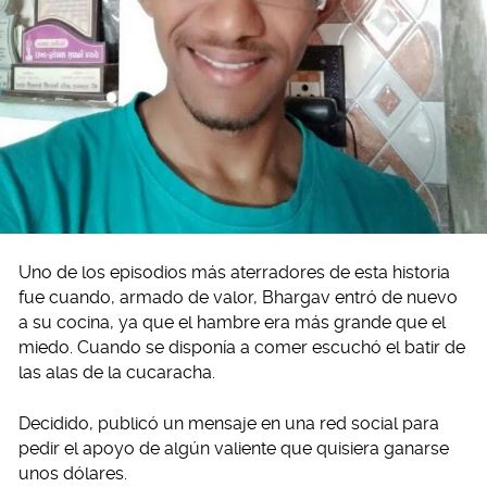
Uno de los episodios más aterradores de esta historia
fue cuando, armado de valor, Bhargav entró de nuevo
a su cocina, ya que el hambre era más grande que el
miedo. Cuando se disponía a comer escuchó el batir de
las alas de la cucaracha.
Decidido, publicó un mensaje en una red social para
pedir el apoyo de algún valiente que quisiera ganarse
unos dólares.