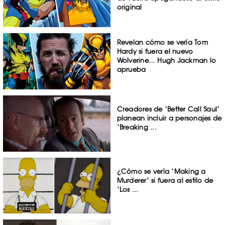
original
Revelan cómo se vería Tom
Hardy si fuera el nuevo
Wolverine… Hugh Jackman lo
aprueba
Creadores de ‘Better Call Saul’
planean incluir a personajes de
‘Breaking ...
¿Cómo se vería ‘Making a
Murderer’ si fuera al estilo de
‘Los ...