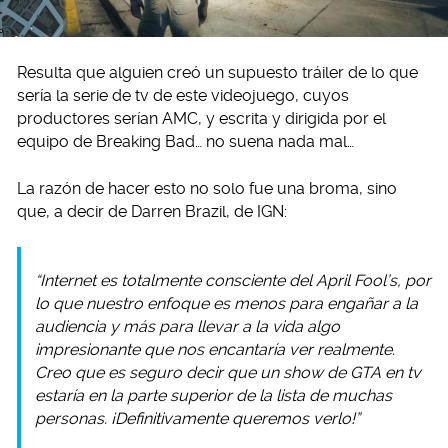
Resulta que alguien creó un supuesto tráiler de lo que
sería la serie de tv de este videojuego, cuyos
productores serían AMC, y escrita y dirigida por el
equipo de Breaking Bad… no suena nada mal…
La razón de hacer esto no solo fue una broma, sino
que, a decir de Darren Brazil, de IGN:
“Internet es totalmente consciente del April Fool’s, por
lo que nuestro enfoque es menos para engañar a la
audiencia y más para llevar a la vida algo
impresionante que nos encantaría ver realmente.
Creo que es seguro decir que un show de GTA en tv
estaría en la parte superior de la lista de muchas
personas. ¡Definitivamente queremos verlo!”