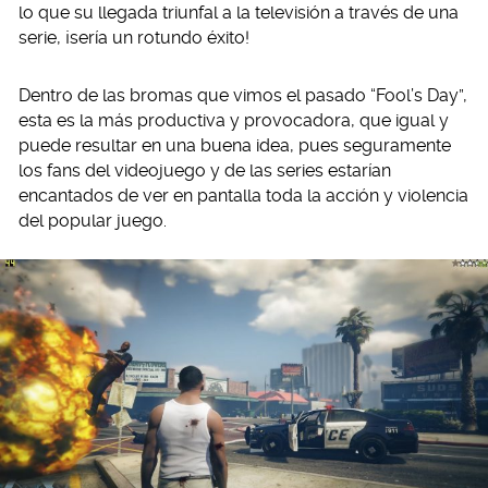
lo que su llegada triunfal a la televisión a través de una
serie, ¡sería un rotundo éxito!
Dentro de las bromas que vimos el pasado “Fool’s Day”,
esta es la más productiva y provocadora, que igual y
puede resultar en una buena idea, pues seguramente
los fans del videojuego y de las series estarían
encantados de ver en pantalla toda la acción y violencia
del popular juego.