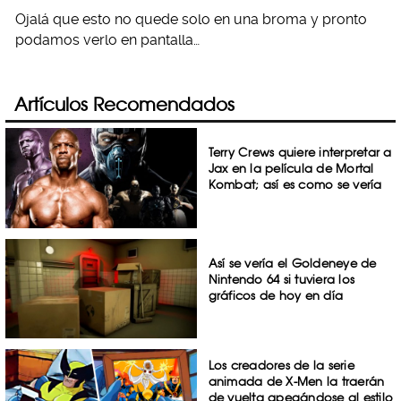
Ojalá que esto no quede solo en una broma y pronto
podamos verlo en pantalla…
Artículos Recomendados
Terry Crews quiere interpretar a
Jax en la película de Mortal
Kombat; así es como se vería
Así se vería el Goldeneye de
Nintendo 64 si tuviera los
gráficos de hoy en día
Los creadores de la serie
animada de X-Men la traerán
de vuelta apegándose al estilo