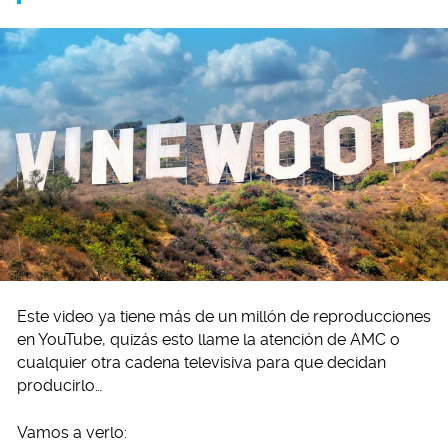
Este video ya tiene más de un millón de reproducciones
en YouTube, quizás esto llame la atención de AMC o
cualquier otra cadena televisiva para que decidan
producirlo…
Vamos a verlo: