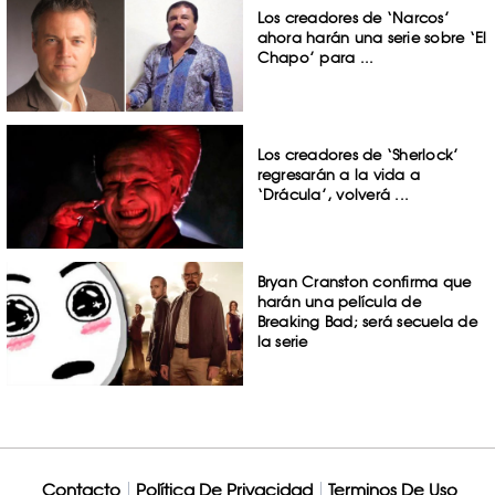
Los creadores de ‘Narcos’
ahora harán una serie sobre ‘El
Chapo’ para ...
Los creadores de ‘Sherlock’
regresarán a la vida a
‘Drácula’, volverá ...
Bryan Cranston confirma que
harán una película de
Breaking Bad; será secuela de
la serie
Contacto
Política De Privacidad
Terminos De Uso