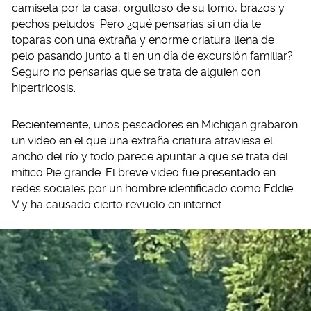
camiseta por la casa, orgulloso de su lomo, brazos y
pechos peludos. Pero ¿qué pensarías si un día te
toparas con una extraña y enorme criatura llena de
pelo pasando junto a ti en un día de excursión familiar?
Seguro no pensarías que se trata de alguien con
hipertricosis.
Recientemente, unos pescadores en Michigan grabaron
un video en el que una extraña criatura atraviesa el
ancho del río y todo parece apuntar a que se trata del
mítico Pie grande. El breve video fue presentado en
redes sociales por un hombre identificado como Eddie
V y ha causado cierto revuelo en internet.