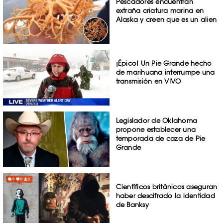
Pescadores encuentran
extraña criatura marina en
Alaska y creen que es un alien
¡Épico! Un Pie Grande hecho
de marihuana interrumpe una
transmisión en VIVO
Legislador de Oklahoma
propone establecer una
temporada de caza de Pie
Grande
Científicos británicos aseguran
haber descifrado la identidad
de Banksy