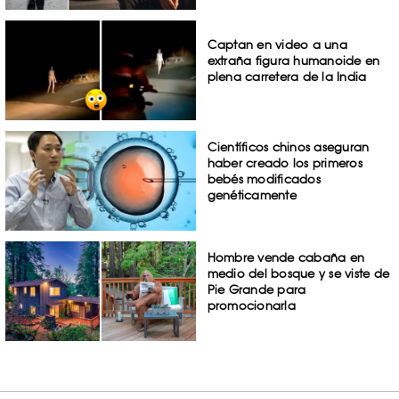
Captan en video a una
extraña figura humanoide en
plena carretera de la India
Científicos chinos aseguran
haber creado los primeros
bebés modificados
genéticamente
Hombre vende cabaña en
medio del bosque y se viste de
Pie Grande para
promocionarla