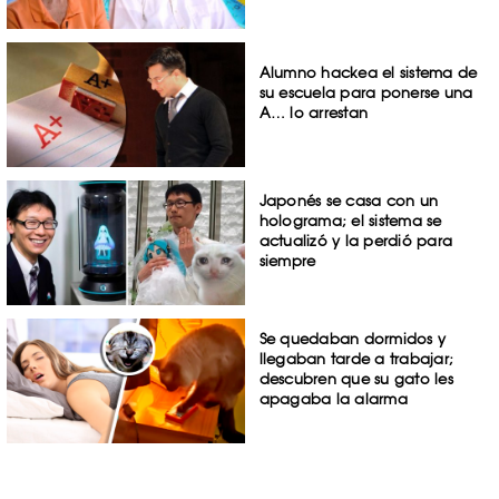
Alumno hackea el sistema de
su escuela para ponerse una
A… lo arrestan
Japonés se casa con un
holograma; el sistema se
actualizó y la perdió para
siempre
Se quedaban dormidos y
llegaban tarde a trabajar;
descubren que su gato les
apagaba la alarma