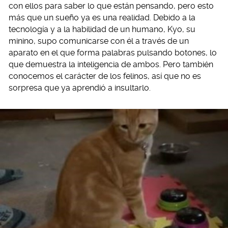
con ellos para saber lo que están pensando, pero esto
más que un sueño ya es una realidad. Debido a la
tecnología y a la habilidad de un humano, Kyo, su
minino, supo comunicarse con él a través de un
aparato en el que forma palabras pulsando botones, lo
que demuestra la inteligencia de ambos. Pero también
conocemos el carácter de los felinos, así que no es
sorpresa que ya aprendió a insultarlo.