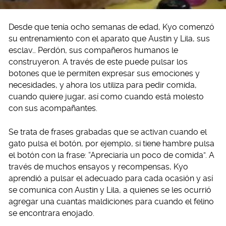
Desde que tenía ocho semanas de edad, Kyo comenzó
su entrenamiento con el aparato que Austin y Lila, sus
esclav… Perdón, sus compañeros humanos le
construyeron. A través de este puede pulsar los
botones que le permiten expresar sus emociones y
necesidades, y ahora los utiliza para pedir comida,
cuando quiere jugar, así como cuando está molesto
con sus acompañantes.
Se trata de frases grabadas que se activan cuando el
gato pulsa el botón, por ejemplo, si tiene hambre pulsa
el botón con la frase: “Apreciaría un poco de comida”. A
través de muchos ensayos y recompensas, Kyo
aprendió a pulsar el adecuado para cada ocasión y así
se comunica con Austin y Lila, a quienes se les ocurrió
agregar una cuantas maldiciones para cuando el felino
se encontrara enojado.