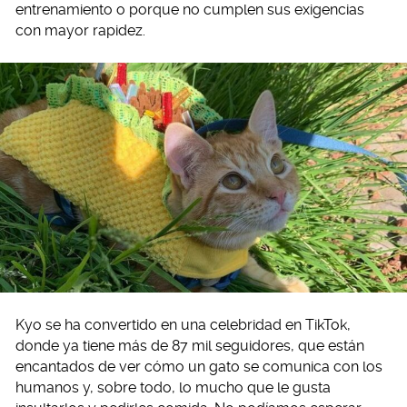
entrenamiento o porque no cumplen sus exigencias
con mayor rapidez.
Kyo se ha convertido en una celebridad en TikTok,
donde ya tiene más de 87 mil seguidores, que están
encantados de ver cómo un gato se comunica con los
humanos y, sobre todo, lo mucho que le gusta