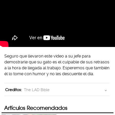
Seguro que llevaron este video a su jefe para
demostrarle que su gato es el culpable de sus retrasos
a la hora de llegada al trabajo. Esperemos que también
él lo tome con humor y no les descuente el día.
Creditos:
The LAD Bible
Artículos Recomendados