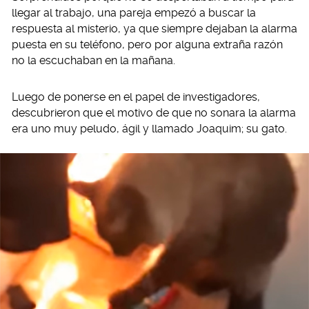
llegar al trabajo, una pareja empezó a buscar la
respuesta al misterio, ya que siempre dejaban la alarma
puesta en su teléfono, pero por alguna extraña razón
no la escuchaban en la mañana.
Luego de ponerse en el papel de investigadores,
descubrieron que el motivo de que no sonara la alarma
era uno muy peludo, ágil y llamado Joaquim; su gato.