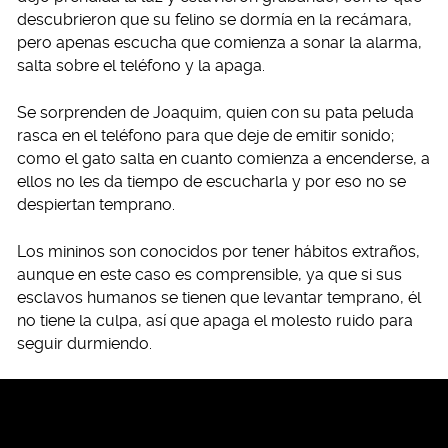
descubrieron que su felino se dormía en la recámara,
pero apenas escucha que comienza a sonar la alarma,
salta sobre el teléfono y la apaga.
Se sorprenden de Joaquim, quien con su pata peluda
rasca en el teléfono para que deje de emitir sonido;
como el gato salta en cuanto comienza a encenderse, a
ellos no les da tiempo de escucharla y por eso no se
despiertan temprano.
Los mininos son conocidos por tener hábitos extraños,
aunque en este caso es comprensible, ya que si sus
esclavos humanos se tienen que levantar temprano, él
no tiene la culpa, así que apaga el molesto ruido para
seguir durmiendo.