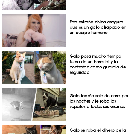
Esta extraña chica asegura
que es un gato atrapado en
un cuerpo humano
Gato pasa mucho tiempo
fuera de un hospital y lo
contratan como guardia de
seguridad
Gato ladrón sale de casa por
las noches y le roba los
zapatos a todos sus vecinos
Gato se roba el dinero de la