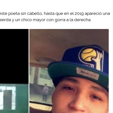
te poeta sin cabello, hasta que en el 2019 apareció una
uierda y un chico mayor con gorra a la derecha.