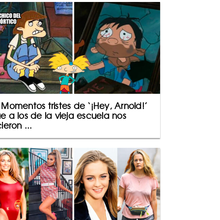
 Momentos tristes de ‘¡Hey, Arnold!’
e a los de la vieja escuela nos
cieron ...