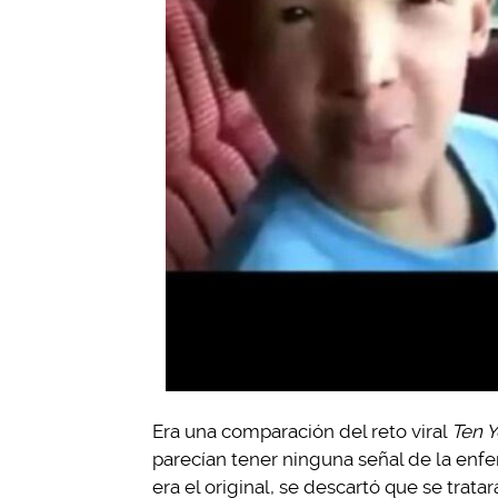
Era una comparación del reto viral
Ten Y
parecían tener ninguna señal de la enf
era el original, se descartó que se trata