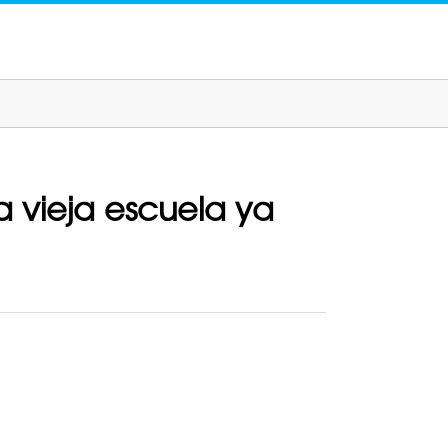
a vieja escuela ya