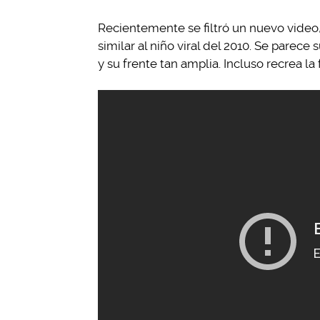
Recientemente se filtró un nuevo video,
similar al niño viral del 2010. Se parece
y su frente tan amplia. Incluso recrea la