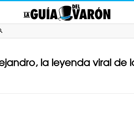
jandro, la leyenda viral de l