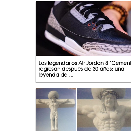
Los legendarios Air Jordan 3 ‘Cement
regresan después de 30 años; una
leyenda de ...