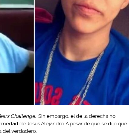
ears Challenge.
Sin embargo, el de la derecha no
ermedad de Jesús Alejandro. A pesar de que se dijo que
ra del verdadero.