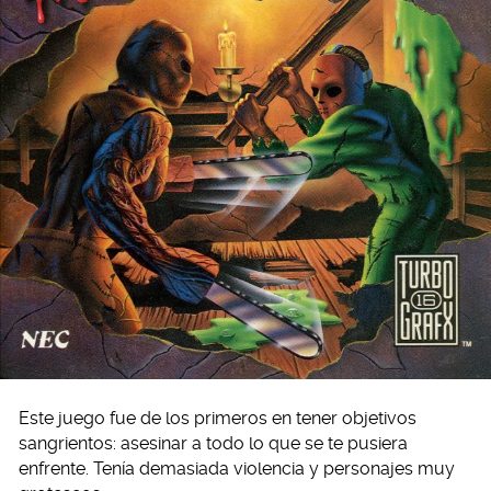
Este juego fue de los primeros en tener objetivos
sangrientos: asesinar a todo lo que se te pusiera
enfrente. Tenía demasiada violencia y personajes muy