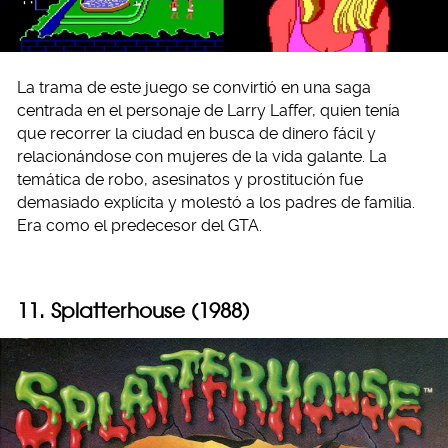
La trama de este juego se convirtió en una saga
centrada en el personaje de Larry Laffer, quien tenía
que recorrer la ciudad en busca de dinero fácil y
relacionándose con mujeres de la vida galante. La
temática de robo, asesinatos y prostitución fue
demasiado explícita y molestó a los padres de familia.
Era como el predecesor del GTA.
11. Splatterhouse (1988)