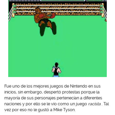
Fue uno de los mejores juegos de Nintendo en sus
inicios, sin embargo, despertó protestas porque la
mayoría de sus personajes pertenecían a diferentes
naciones y por ello se le vio como un juego
racista
. Tal
vez por eso no le gustó a Mike Tyson.