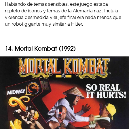
Hablando de temas sensibles, este juego estaba
repleto de iconos y temas de la Alemania nazi. Incluía
violencia desmedida y el jefe final era nada menos que
un robot gigante muy similar a Hitler.
14. Mortal Kombat (1992)