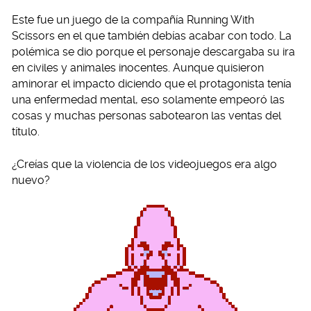
Este fue un juego de la compañía Running With
Scissors en el que también debías acabar con todo. La
polémica se dio porque el personaje descargaba su ira
en civiles y animales inocentes. Aunque quisieron
aminorar el impacto diciendo que el protagonista tenía
una enfermedad mental, eso solamente empeoró las
cosas y muchas personas sabotearon las ventas del
título.
¿Creías que la violencia de los videojuegos era algo
nuevo?