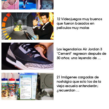
12 Videojuegos muy buenos
que fueron basados en
películas muy malas
Los legendarios Air Jordan 3
‘Cement’ regresan después de
30 años; una leyenda de ...
21 Imágenes cargadas de
nostalgia que solo los de la
vieja escuela entenderán;
¿recuerdan ...