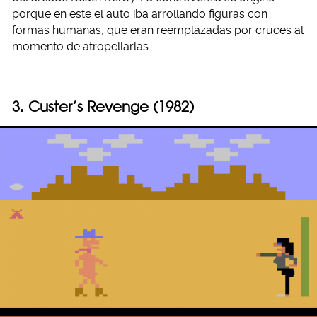
porque en este el auto iba arrollando figuras con
formas humanas, que eran reemplazadas por cruces al
momento de atropellarlas.
3. Custer’s Revenge (1982)