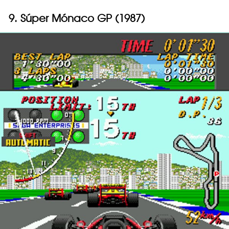
9. Súper Mónaco GP (1987)