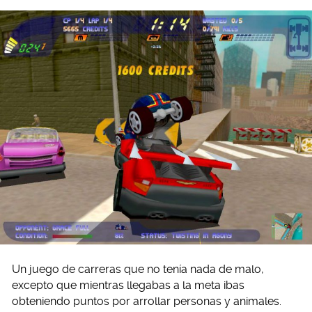
Un juego de carreras que no tenía nada de malo,
excepto que mientras llegabas a la meta ibas
obteniendo puntos por arrollar personas y animales.