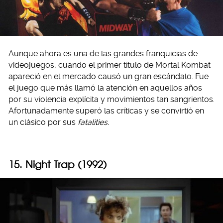
Aunque ahora es una de las grandes franquicias de
videojuegos, cuando el primer título de Mortal Kombat
apareció en el mercado causó un gran escándalo. Fue
el juego que más llamó la atención en aquellos años
por su violencia explícita y movimientos tan sangrientos.
Afortunadamente superó las críticas y se convirtió en
un clásico por sus
fatalities.
15. Night Trap (1992)