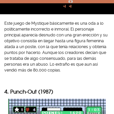
Este juego de Mystique básicamente es una oda a lo
políticamente incorrecto e inmoral. El personaje
principal aparecía desnudo con una gran erección y su
objetivo consistía en llegar hasta una figura femenina
atada a un poste, con la que tenía relaciones y obtenía
puntos por hacerlo. Aunque los creadores decían que
se trataba de algo consensuado, para las demás
personas era un abuso. Lo extraño es que aun así
vendió más de 80,000 copias.
4. Punch-Out (1987)