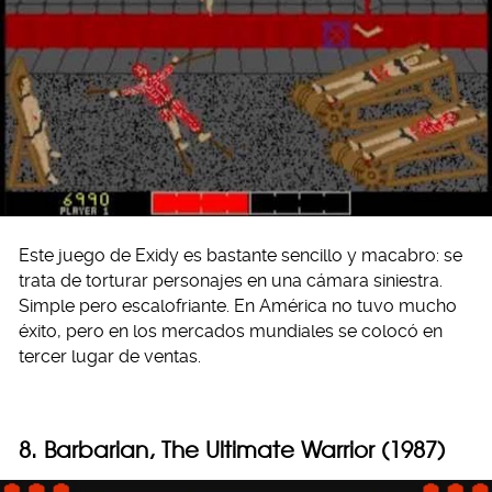
Este juego de Exidy es bastante sencillo y macabro: se
trata de torturar personajes en una cámara siniestra.
Simple pero escalofriante. En América no tuvo mucho
éxito, pero en los mercados mundiales se colocó en
tercer lugar de ventas.
8. Barbarian, The Ultimate Warrior (1987)