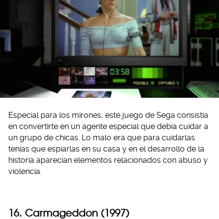
Especial para los mirones, este juego de Sega consistía
en convertirte en un agente especial que debía cuidar a
un grupo de chicas. Lo malo era que para cuidarlas
tenías que espiarlas en su casa y en el desarrollo de la
historia aparecían elementos relacionados con abuso y
violencia.
16. Carmageddon (1997)