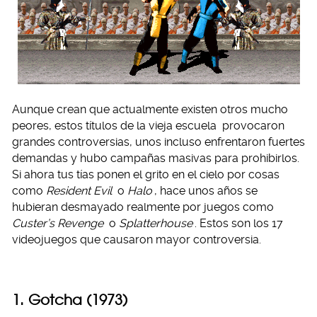
Aunque crean que actualmente existen otros mucho
peores, estos títulos de la vieja escuela
provocaron
grandes controversias, unos incluso enfrentaron fuertes
demandas y hubo campañas masivas para prohibirlos.
Si ahora tus tías ponen el grito en el cielo por cosas
como
Resident Evil
o
Halo
, hace unos años se
hubieran desmayado realmente por juegos como
Custer’s Revenge
o
Splatterhouse
. Estos son los 17
videojuegos que causaron mayor controversia.
1. Gotcha (1973)