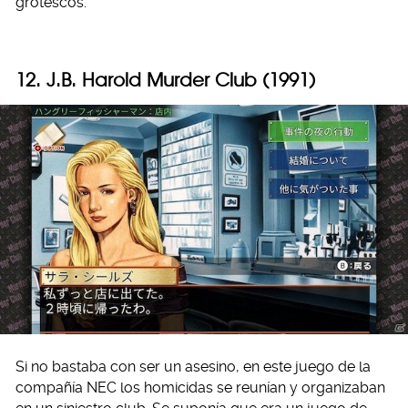
grotescos.
12. J.B. Harold Murder Club (1991)
Si no bastaba con ser un asesino, en este juego de la
compañía NEC los homicidas se reunían y organizaban