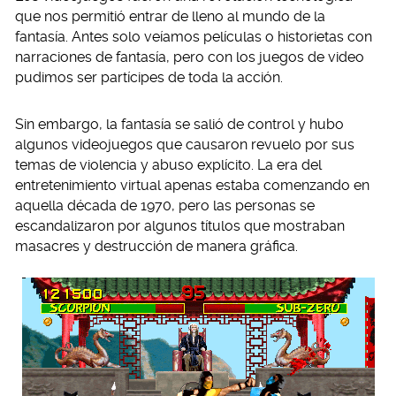
que nos permitió entrar de lleno al mundo de la
fantasía. Antes solo veíamos películas o historietas con
narraciones de fantasía, pero con los juegos de video
pudimos ser partícipes de toda la acción.
Sin embargo, la fantasía se salió de control y hubo
algunos videojuegos que causaron revuelo por sus
temas de violencia y abuso explícito. La era del
entretenimiento virtual apenas estaba comenzando en
aquella década de 1970, pero las personas se
escandalizaron por algunos títulos que mostraban
masacres y destrucción de manera gráfica.