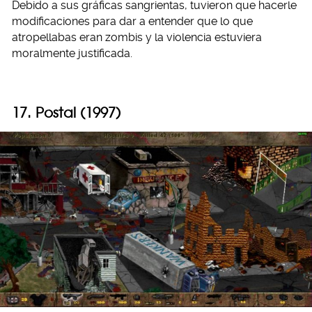
Debido a sus gráficas sangrientas, tuvieron que hacerle
modificaciones para dar a entender que lo que
atropellabas eran zombis y la violencia estuviera
moralmente justificada.
17. Postal (1997)