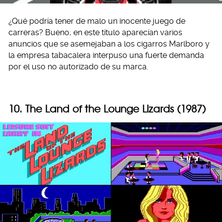
¿Qué podría tener de malo un inocente juego de
carreras? Bueno, en este título aparecían varios
anuncios que se asemejaban a los cigarros Marlboro y
la empresa tabacalera interpuso una fuerte demanda
por el uso no autorizado de su marca.
10. The Land of the Lounge Lizards (1987)