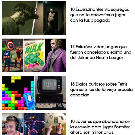
10 Espeluznantes videojuegos
que no te atreverías a jugar
con la luz apagada
17 Extraños videojuegos que
fueron cancelados; existió uno
del Joker de Heath Ledger
15 Datos curiosos sobre Tetris
que solo los de la vieja escuela
conocían
10 Jóvenes que abandonaron
la escuela para jugar Fortnite;
ahora son millonarios