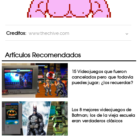
Creditos:
www.thechive.com
Artículos Recomendados
15 Videojuegos que fueron
cancelados pero que todavía
puedes jugar; ¿los recuerdas?
Los 8 mejores videojuegos de
Batman; los de la vieja escuela
eran verdaderos clásicos