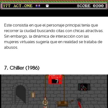
Este consistía en que el personaje principal tenía que
recorrer la ciudad buscando citas con chicas atractivas.
Sin embargo, la dinámica de interacción con las
mujeres virtuales sugería que en realidad se trataba de
abusos.
7. Chiller (1986)