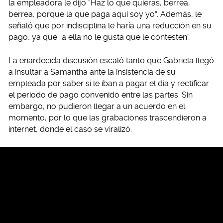
la empleadora le dijo “Haz lo que quieras, berrea,
berrea, porque la que paga aquí soy yo”. Además, le
señaló que por indisciplina le haría una reducción en su
pago, ya que “a ella no le gusta que le contesten”.
La enardecida discusión escaló tanto que Gabriela llegó
a insultar a Samantha ante la insistencia de su
empleada por saber si le iban a pagar el día y rectificar
el periodo de pago convenido entre las partes. Sin
embargo, no pudieron llegar a un acuerdo en el
momento, por lo que las grabaciones trascendieron a
internet, donde el caso se viralizó.