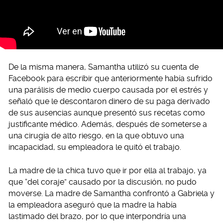
De la misma manera, Samantha utilizó su cuenta de
Facebook para escribir que anteriormente había sufrido
una parálisis de medio cuerpo causada por el estrés y
señaló que le descontaron dinero de su paga derivado
de sus ausencias aunque presentó sus recetas como
justificante médico. Además, después de someterse a
una cirugía de alto riesgo, en la que obtuvo una
incapacidad, su empleadora le quitó el trabajo.
La madre de la chica tuvo que ir por ella al trabajo, ya
que “del coraje” causado por la discusión, no pudo
moverse. La madre de Samantha confrontó a Gabriela y
la empleadora aseguró que la madre la había
lastimado del brazo, por lo que interpondría una