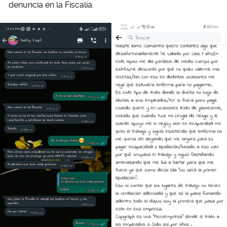
denuncia en la Fiscalía.