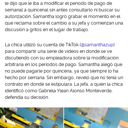
le dijo que le iba a modificar el periodo de pago de
semanal a quincenal sin antes consultarlo ni buscar su
autorización. Samantha logró grabar el momento en el
que reclama sobre el cambio a su jefa y comienzan una
discusión a gritos en el lugar de trabajo.
La chica utilizó su cuenta de TikTok (
@samanthazup
)
para compartir una serie de videos en donde se ve
discutiendo con su empleadora sobre la modificación
arbitraria en los periodos de pago. Samantha alegó que
no puede pagarle por quincena, ya que siempre lo ha
hecho por semana. Sin embargo, reveló que no tenía un
contrato en donde se estipulara. La jefa, a quien la chica
identificó como Gabriela Ylean Alonso Monteverde,
defendía su decisión.