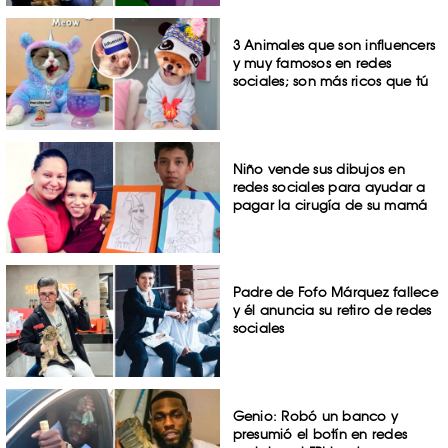
3 Animales que son influencers
y muy famosos en redes
sociales; son más ricos que tú
Niño vende sus dibujos en
redes sociales para ayudar a
pagar la cirugía de su mamá
Padre de Fofo Márquez fallece
y él anuncia su retiro de redes
sociales
Genio: Robó un banco y
presumió el botín en redes