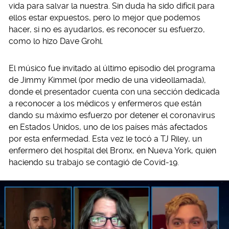
vida para salvar la nuestra. Sin duda ha sido difícil para
ellos estar expuestos, pero lo mejor que podemos
hacer, si no es ayudarlos, es reconocer su esfuerzo,
como lo hizo Dave Grohl.
El músico fue invitado al último episodio del programa
de Jimmy Kimmel (por medio de una videollamada),
donde el presentador cuenta con una sección dedicada
a reconocer a los médicos y enfermeros que están
dando su máximo esfuerzo por detener el coronavirus
en Estados Unidos, uno de los países más afectados
por esta enfermedad. Esta vez le tocó a TJ Riley, un
enfermero del hospital del Bronx, en Nueva York, quien
haciendo su trabajo se contagió de Covid-19.