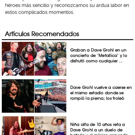
héroes más sencillo y reconozcamos su ardua labor en
estos complicados momentos.
Artículos Recomendados
Graban a Dave Grohl en un
concierto de ‘Metallica’ y lo
disfrutó como cualquier ...
Dave Grohl vuelve a caerse en
el mismo estadio donde se
rompió la pierna; los troleó
Niña alfa de 10 años reta a
Dave Grohl a un duelo de