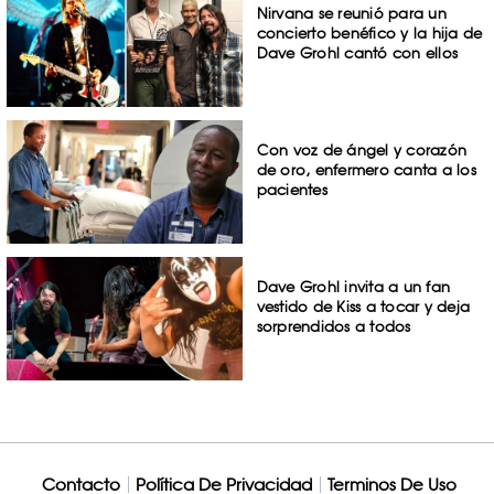
Nirvana se reunió para un
concierto benéfico y la hija de
Dave Grohl cantó con ellos
Con voz de ángel y corazón
de oro, enfermero canta a los
pacientes
Dave Grohl invita a un fan
vestido de Kiss a tocar y deja
sorprendidos a todos
Contacto
Política De Privacidad
Terminos De Uso