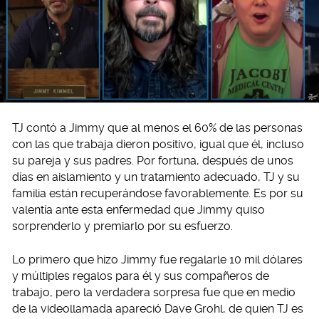
TJ contó a Jimmy que al menos el 60% de las personas
con las que trabaja dieron positivo, igual que él, incluso
su pareja y sus padres. Por fortuna, después de unos
días en aislamiento y un tratamiento adecuado, TJ y su
familia están recuperándose favorablemente. Es por su
valentía ante esta enfermedad que Jimmy quiso
sorprenderlo y premiarlo por su esfuerzo.
Lo primero que hizo Jimmy fue regalarle 10 mil dólares
y múltiples regalos para él y sus compañeros de
trabajo, pero la verdadera sorpresa fue que en medio
de la videollamada apareció Dave Grohl, de quien TJ es