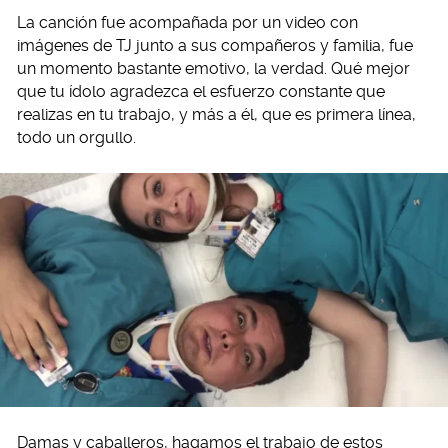
La canción fue acompañada por un video con
imágenes de TJ junto a sus compañeros y familia, fue
un momento bastante emotivo, la verdad. Qué mejor
que tu ídolo agradezca el esfuerzo constante que
realizas en tu trabajo, y más a él, que es primera línea,
todo un orgullo.
Damas y caballeros, hagamos el trabajo de estos