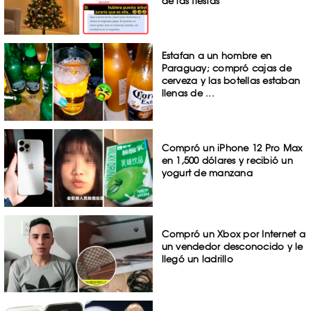
de las fiestas
Estafan a un hombre en
Paraguay; compró cajas de
cerveza y las botellas estaban
llenas de ...
Compró un iPhone 12 Pro Max
en 1,500 dólares y recibió un
yogurt de manzana
Compró un Xbox por Internet a
un vendedor desconocido y le
llegó un ladrillo