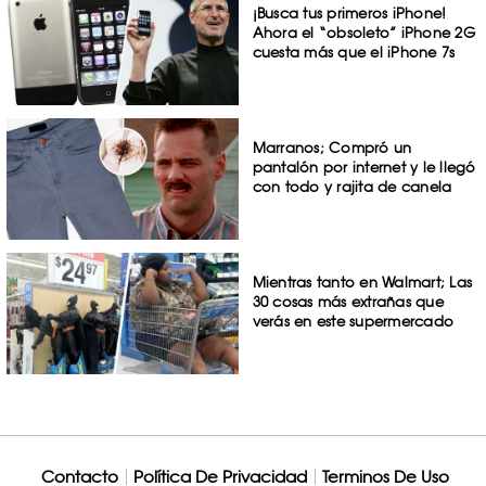
¡Busca tus primeros iPhone!
Ahora el “obsoleto” iPhone 2G
cuesta más que el iPhone 7s
Marranos; Compró un
pantalón por internet y le llegó
con todo y rajita de canela
Mientras tanto en Walmart; Las
30 cosas más extrañas que
verás en este supermercado
Contacto
Política De Privacidad
Terminos De Uso