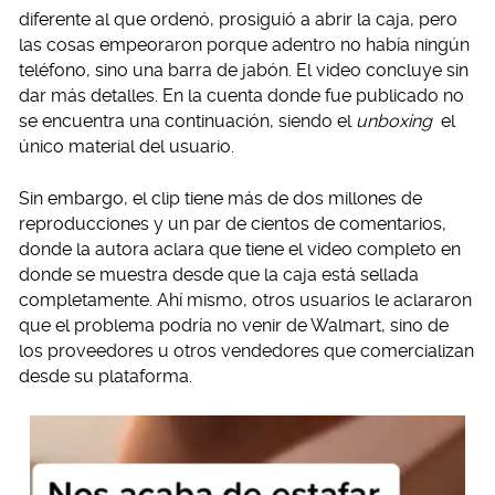
diferente al que ordenó, prosiguió a abrir la caja, pero
las cosas empeoraron porque adentro no había ningún
teléfono, sino una barra de jabón. El video concluye sin
dar más detalles. En la cuenta donde fue publicado no
se encuentra una continuación, siendo el
unboxing
el
único material del usuario.
Sin embargo, el clip tiene más de dos millones de
reproducciones y un par de cientos de comentarios,
donde la autora aclara que tiene el video completo en
donde se muestra desde que la caja está sellada
completamente. Ahí mismo, otros usuarios le aclararon
que el problema podría no venir de Walmart, sino de
los proveedores u otros vendedores que comercializan
desde su plataforma.