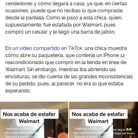
vendedores y cómo llegará a casa, ya que, en ciertas
ocasiones, puede que no recibas lo que compraste
desde la pantalla. Como le pasó a esta chica, quien,
supuestamente, fue estafada por Walmart, pues
compró un celular y le llegó una barra de jabón.
En
un video compartido en TikTok
, una chica muestra
cómo abre su paquetería, que contenía un iPhone 12
reacondicionado que compró en la tienda en línea de
Walmart. Sin embargo, mientras iba abriendo las
envolturas, se dio cuenta de las grandes inconsistencias
de su pedido, pues, al parecer, no era lo que estaba
esperando.