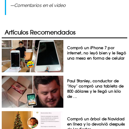
—Comentarios en el video
Artículos Recomendados
Compró un iPhone 7 por
internet, no leyó bien y le llegó
una mesa en forma de celular
Paul Stanley, conductor de
’Hoy’ compró una tableta de
800 dólares y le llegó un kilo
de ...
Compró un árbol de Navidad
en línea y lo devolvió después