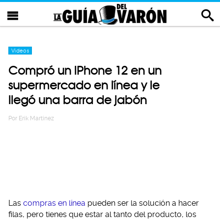
Videos
Compró un iPhone 12 en un
supermercado en línea y le
llegó una barra de jabón
Por
Erik Martinez
Las
compras en línea
pueden ser la solución a hacer
filas, pero tienes que estar al tanto del producto, los