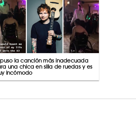
 puso la canción más inadecuada
ra una chica en silla de ruedas y es
y incómodo