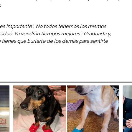
:
a es importante’; ‘No todos tenemos los mismos
graduó. Ya vendrán tiempos mejores’; ‘Graduada y,
tienes que burlarte de los demás para sentirte