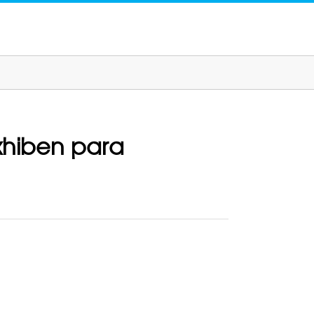
xhiben para