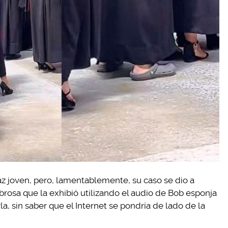
z joven, pero, lamentablemente, su caso se dio a
rosa que la exhibió utilizando el audio de Bob esponja
a, sin saber que el Internet se pondría de lado de la