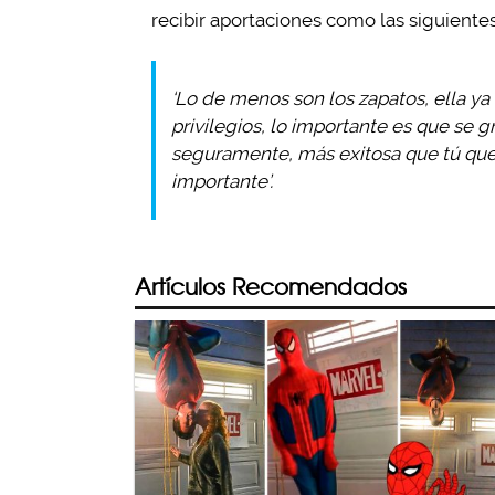
recibir aportaciones como las siguientes
‘Lo de menos son los zapatos, ella y
privilegios, lo importante es que se 
seguramente, más exitosa que tú que 
importante’.
Artículos Recomendados