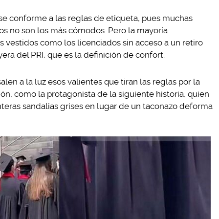
rse conforme a las reglas de etiqueta, pues muchas
os no son los más cómodos. Pero la mayoría
s vestidos como los licenciados sin acceso a un retiro
ra del PRI, que es la definición de confort.
en a la luz esos valientes que tiran las reglas por la
ón, como la protagonista de la siguiente historia, quien
enteras sandalias grises en lugar de un taconazo deforma