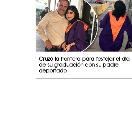
Cruzó la frontera para festejar el día
de su graduación con su padre
deportado