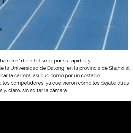
a reina” del atletismo, por su rapidez y
e la Universidad de Datong, en la provincia de Shanxi al
ar la carrera, así que corrió por un costado
 los competidores, ya que vieron cómo los dejaba atrás
y, claro, sin soltar la cámara.