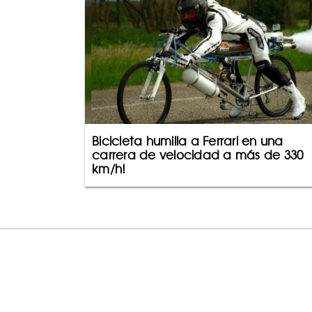
Bicicleta humilla a Ferrari en una
carrera de velocidad a más de 330
km/h!