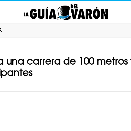
una carrera de 100 metros y
cipantes