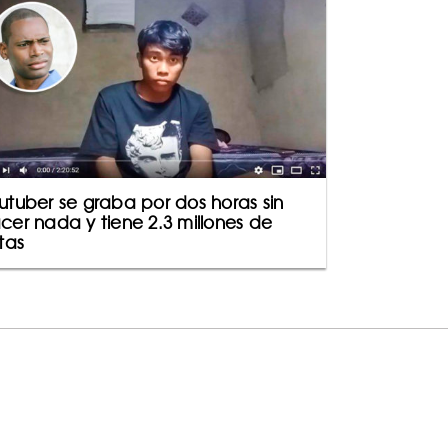
utuber se graba por dos horas sin
cer nada y tiene 2.3 millones de
stas