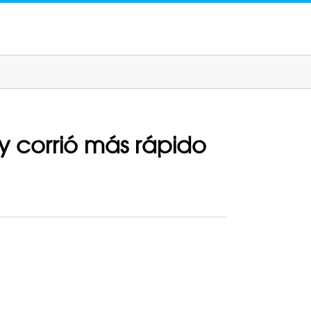
 corrió más rápido