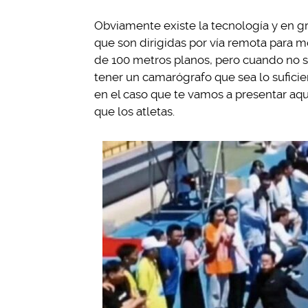
Obviamente existe la tecnología y en 
que son dirigidas por vía remota para m
de 100 metros planos, pero cuando no 
tener un camarógrafo que sea lo sufici
en el caso que te vamos a presentar aqu
que los atletas.