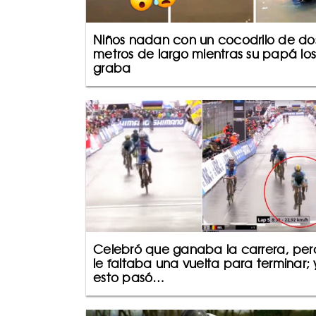
Niños nadan con un cocodrilo de do
metros de largo mientras su papá los
graba
Celebró que ganaba la carrera, per
le faltaba una vuelta para terminar; 
esto pasó…