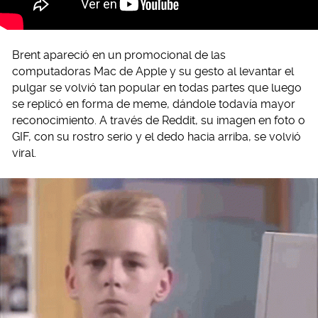
Brent apareció en un promocional de las
computadoras Mac de Apple y su gesto al levantar el
pulgar se volvió tan popular en todas partes que luego
se replicó en forma de meme, dándole todavía mayor
reconocimiento. A través de Reddit, su imagen en foto o
GIF, con su rostro serio y el dedo hacia arriba, se volvió
viral.