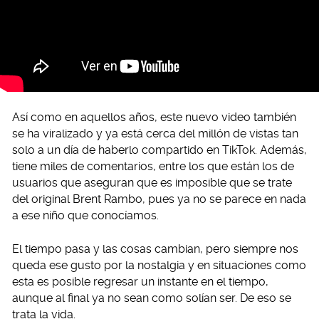
Así como en aquellos años, este nuevo video también
se ha viralizado y ya está cerca del millón de vistas tan
solo a un día de haberlo compartido en TikTok. Además,
tiene miles de comentarios, entre los que están los de
usuarios que aseguran que es imposible que se trate
del original Brent Rambo, pues ya no se parece en nada
a ese niño que conocíamos.
El tiempo pasa y las cosas cambian, pero siempre nos
queda ese gusto por la nostalgia y en situaciones como
esta es posible regresar un instante en el tiempo,
aunque al final ya no sean como solían ser. De eso se
trata la vida.