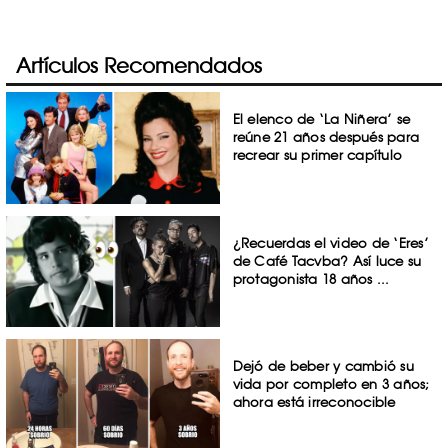
Artículos Recomendados
El elenco de ‘La Niñera’ se
reúne 21 años después para
recrear su primer capítulo
¿Recuerdas el video de ‘Eres’
de Café Tacvba? Así luce su
protagonista 18 años ...
Dejó de beber y cambió su
vida por completo en 3 años;
ahora está irreconocible