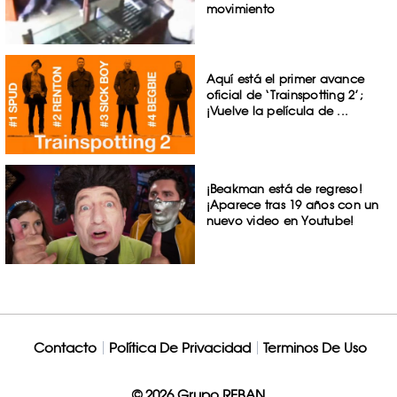
movimiento
Aquí está el primer avance
oficial de ‘Trainspotting 2’;
¡Vuelve la película de ...
¡Beakman está de regreso!
¡Aparece tras 19 años con un
nuevo video en Youtube!
Contacto
Política De Privacidad
Terminos De Uso
© 2026 Grupo REBAN