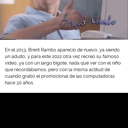
En el 2013, Brent Rambo apareció de nuevo, ya siendo
un adulto, y para este 2022 otra vez recreó su famoso
video, ya con un largo bigote, nada qué ver con el niño
que recordábamos, pero con la misma actitud de
cuando grabó el promocional de las computadoras
hace 30 años.