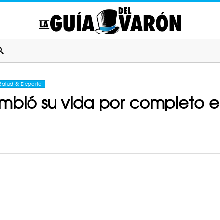
Salud & Deporte
mbió su vida por completo e