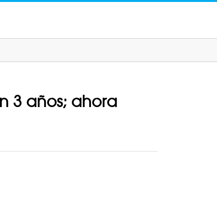
n 3 años; ahora