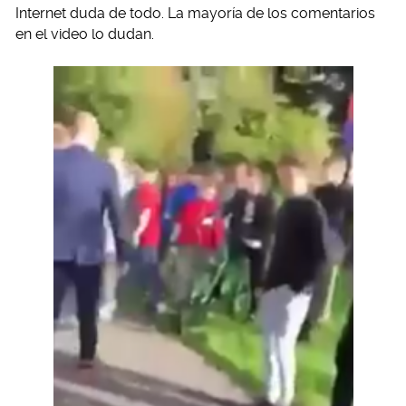
Internet duda de todo. La mayoría de los comentarios
en el video lo dudan.