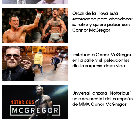
Óscar de la Hoya está
entrenando para abandonar
su retiro y quiere pelear con
Connor McGregor
Imitaban a Conor McGregor
en la calle y el peleador les
dio la sorpresa de su vida
Universal lanzará ‘Notorious’,
un documental del campeón
de MMA Conor McGregor