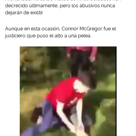
decrecido últimamente, pero los abusivos nunca
dejarán de existir
Aunque en esta ocasión, Connor McGregor fue el
justiciero que puso el alto a una pelea.