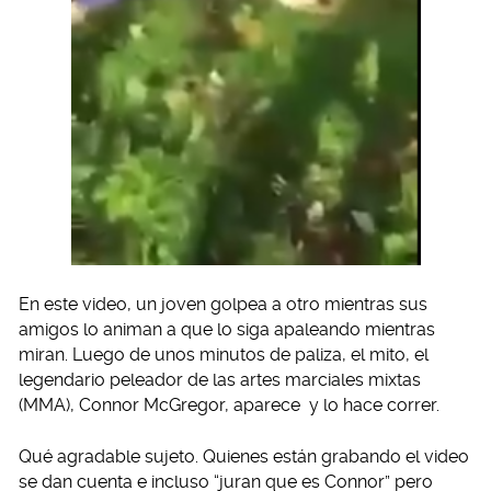
En este video, un joven golpea a otro mientras sus
amigos lo animan a que lo siga apaleando mientras
miran. Luego de unos minutos de paliza, el mito, el
legendario peleador de las artes marciales mixtas
(MMA), Connor McGregor, aparece y lo hace correr.
Qué agradable sujeto. Quienes están grabando el video
se dan cuenta e incluso “juran que es Connor” pero