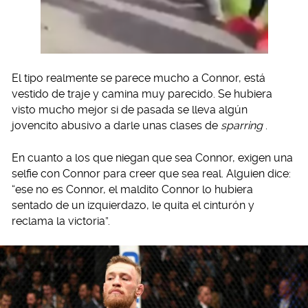
El tipo realmente se parece mucho a Connor, está
vestido de traje y camina muy parecido. Se hubiera
visto mucho mejor si de pasada se lleva algún
jovencito abusivo a darle unas clases de
sparring
.
En cuanto a los que niegan que sea Connor, exigen una
selfie con Connor para creer que sea real. Alguien dice:
“ese no es Connor, el maldito Connor lo hubiera
sentado de un izquierdazo, le quita el cinturón y
reclama la victoria”.