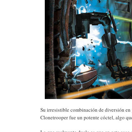
Su irresistible combinación de diversión en 
Clonetrooper fue un potente cóctel, algo q