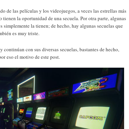
do de las películas y los videojuegos, a veces las estrellas más
 tienen la oportunidad de una secuela. Por otra parte, algunas
s simplemente la tienen; de hecho, hay algunas secuelas que
mbién es muy triste.
y continúan con sus diversas secuelas, bastantes de hecho,
or eso el motivo de este post.