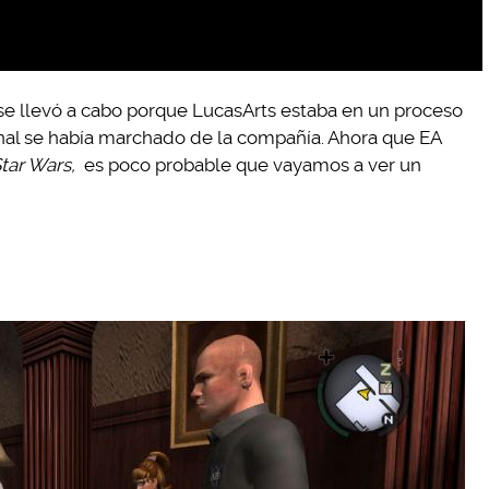
e llevó a cabo porque LucasArts estaba en un proceso
ginal se había marchado de la compañía. Ahora que EA
tar Wars,
es poco probable que vayamos a ver un