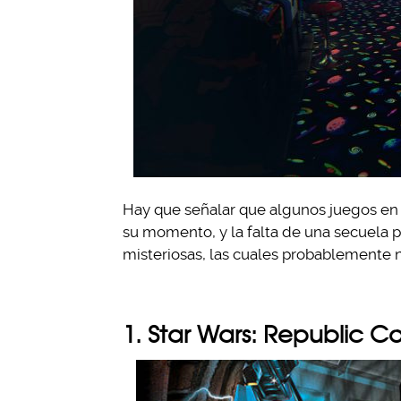
Hay que señalar que algunos juegos en 
su momento, y la falta de una secuela 
misteriosas, las cuales probablemente
1. Star Wars: Republic