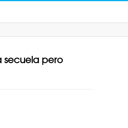
a secuela pero