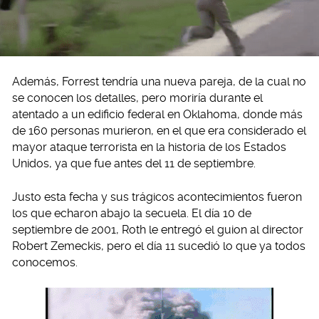
Además, Forrest tendría una nueva pareja, de la cual no
se conocen los detalles, pero moriría durante el
atentado a un edificio federal en Oklahoma, donde más
de 160 personas murieron, en el que era considerado el
mayor ataque terrorista en la historia de los Estados
Unidos, ya que fue antes del 11 de septiembre.
Justo esta fecha y sus trágicos acontecimientos fueron
los que echaron abajo la secuela. El día 10 de
septiembre de 2001, Roth le entregó el guion al director
Robert Zemeckis, pero el día 11 sucedió lo que ya todos
conocemos.