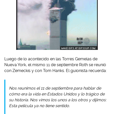
Luego de lo acontecido en las Torres Gemelas de
Nueva York, el mismo 11 de septiembre Roth se reunió
con Zemeckis y con Tom Hanks. El guionista recuerda:
Nos reunimos el 11 de septiembre para hablar de
cómo era la vida en Estados Unidos y lo trágico de
su historia. Nos vimos los unos a los otros y dijimos:
Esta película ya no tiene sentido.