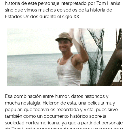
historia de este personaje interpretado por Tom Hanks,
sino que vimos muchos episodios de la historia de
Estados Unidos durante el siglo XX.
Esa combinación entre humor, datos históricos y
mucha nostalgia, hicieron de esta, una película muy
popular, que todavía es recordada y vista, pues sirve
también como un documento histórico sobre la
sociedad norteamericana, ya que a partir del personaje