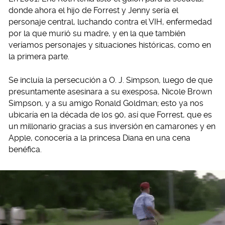
donde ahora el hijo de Forrest y Jenny sería el
personaje central, luchando contra el VIH, enfermedad
por la que murió su madre, y en la que también
veríamos personajes y situaciones históricas, como en
la primera parte.
Se incluía la persecución a O. J. Simpson, luego de que
presuntamente asesinara a su exesposa, Nicole Brown
Simpson, y a su amigo Ronald Goldman; esto ya nos
ubicaría en la década de los 90, así que Forrest, que es
un millonario gracias a sus inversión en camarones y en
Apple, conocería a la princesa Diana en una cena
benéfica.