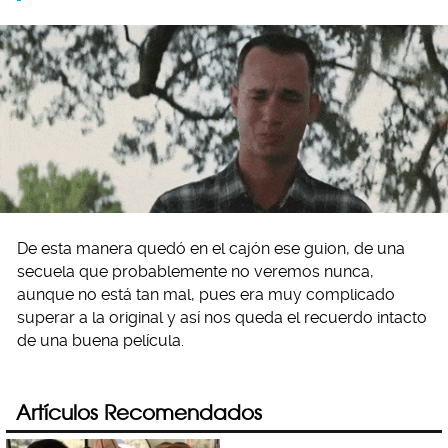
De esta manera quedó en el cajón ese guion, de una
secuela que probablemente no veremos nunca,
aunque no está tan mal, pues era muy complicado
superar a la original y así nos queda el recuerdo intacto
de una buena película.
Artículos Recomendados