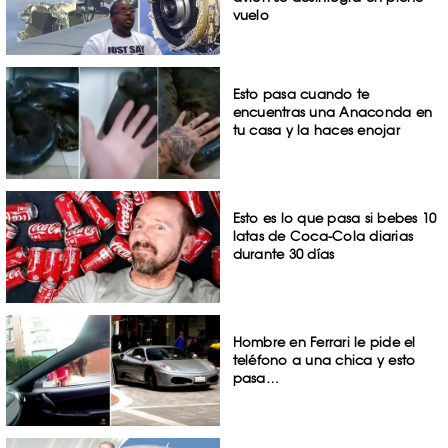
vuelo
Esto pasa cuando te
encuentras una Anaconda en
tu casa y la haces enojar
Esto es lo que pasa si bebes 10
latas de Coca-Cola diarias
durante 30 días
Hombre en Ferrari le pide el
teléfono a una chica y esto
pasa…