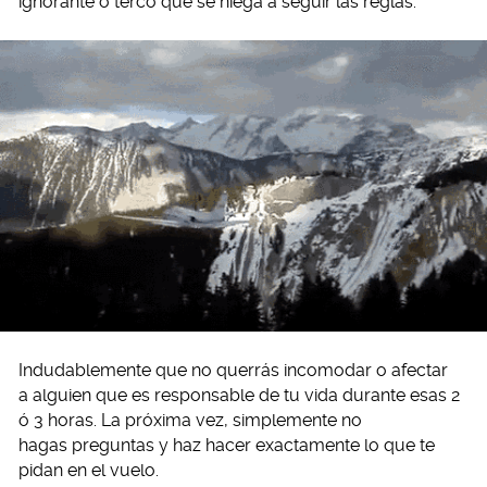
ignorante o terco que se niega a seguir las reglas.
Indudablemente que no querrás incomodar o afectar
a alguien que es responsable de tu vida durante esas 2
ó 3 horas. La próxima vez, simplemente no
hagas preguntas y haz hacer exactamente lo que te
pidan en el vuelo.