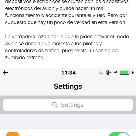
dispositivos electrónicos se cruzan con los dispositivos
electrónicos del avión y puede hacer un mal
funcionamiento o accidente durante el vuelo. Pero por
supuesto que hay un poco de verdad en esta versión.
La verdadera razón por la que te piden activar el modo
avión se debe a que molesta a los pilotos y
controladores de tráfico, pues existe un sonido de
zumbido extraño.