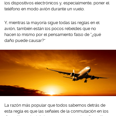
los dispositivos electrónicos y, especialmente, poner el
teléfono en modo avión durante un vuelo.
Y, mientras la mayoría sigue todas las reglas en el
avión, también están los pocos rebeldes que no
hacen lo mismo por el pensamiento falso de “¿qué
daño puede causar?”
La razón más popular que todos sabemos detrás de
esta regla es que las señales de la conmutación en los