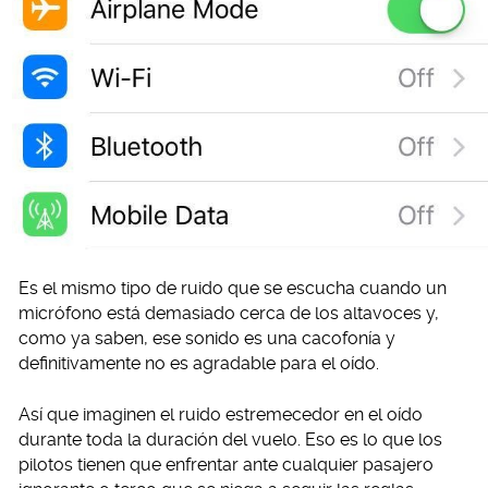
Es el mismo tipo de ruido que se escucha cuando un
micrófono está demasiado cerca de los altavoces y,
como ya saben, ese sonido es una cacofonía y
definitivamente no es agradable para el oído.
Así que imaginen el ruido estremecedor en el oído
durante toda la duración del vuelo. Eso es lo que los
pilotos tienen que enfrentar ante cualquier pasajero