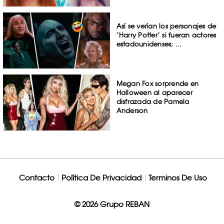
Así se verían los personajes de
‘Harry Potter’ si fueran actores
estadounidenses; ...
Megan Fox sorprende en
Halloween al aparecer
disfrazada de Pamela
Anderson
Contacto
Política De Privacidad
Terminos De Uso
© 2026 Grupo REBAN