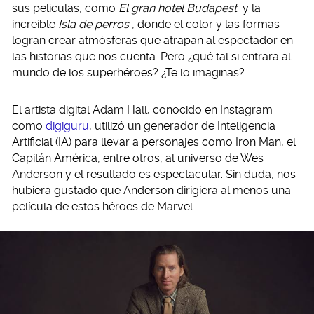
sus películas, como
El gran hotel Budapest
y la
increíble
Isla de perros
, donde el color y las formas
logran crear atmósferas que atrapan al espectador en
las historias que nos cuenta. Pero ¿qué tal si entrara al
mundo de los superhéroes? ¿Te lo imaginas?
El artista digital Adam Hall, conocido en Instagram
como
digiguru
, utilizó un generador de Inteligencia
Artificial (IA) para llevar a personajes como Iron Man, el
Capitán América, entre otros, al universo de Wes
Anderson y el resultado es espectacular. Sin duda, nos
hubiera gustado que Anderson dirigiera al menos una
película de estos héroes de Marvel.