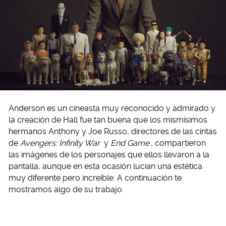
Anderson es un cineasta muy reconocido y admirado y
la creación de Hall fue tan buena que los mismísimos
hermanos Anthony y Joe Russo, directores de las cintas
de
Avengers: Infinity War
y
End Game
, compartieron
las imágenes de los personajes que ellos llevaron a la
pantalla, aunque en esta ocasión lucían una estética
muy diferente pero increíble. A continuación te
mostramos algo de su trabajo.