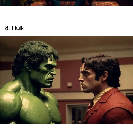
8. Hulk