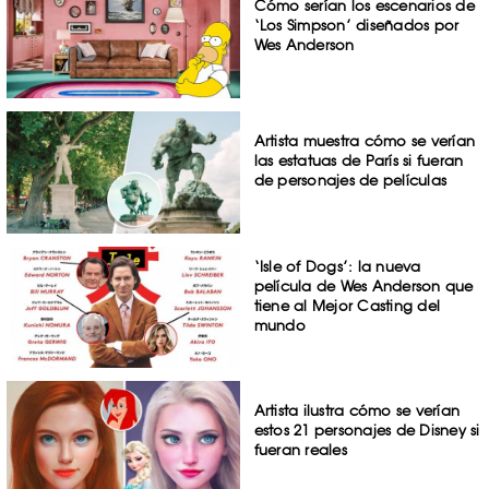
Cómo serían los escenarios de
‘Los Simpson’ diseñados por
Wes Anderson
Artista muestra cómo se verían
las estatuas de París si fueran
de personajes de películas
‘Isle of Dogs’: la nueva
película de Wes Anderson que
tiene al Mejor Casting del
mundo
Artista ilustra cómo se verían
estos 21 personajes de Disney si
fueran reales