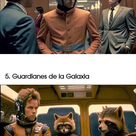
5. Guardianes de la Galaxia