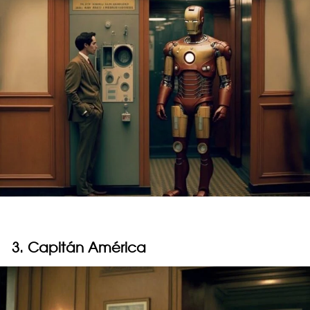
3. Capitán América