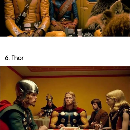
6. Thor