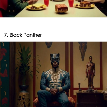
7. Black Panther