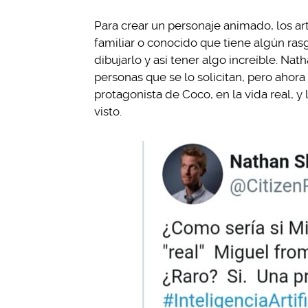
Para crear un personaje animado, los ar
familiar o conocido que tiene algún ra
dibujarlo y así tener algo increíble. Na
personas que se lo solicitan, pero ahora
protagonista de Coco, en la vida real, 
visto.