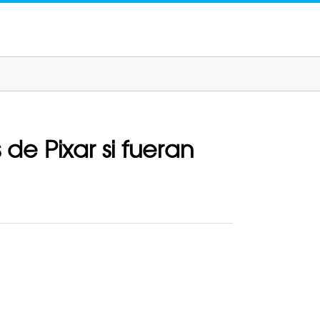
 de Pixar si fueran