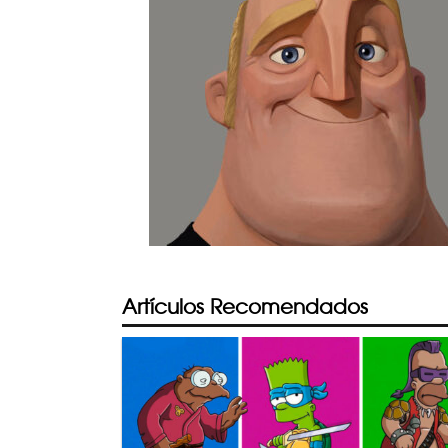
Artículos Recomendados