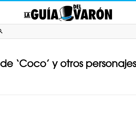
o de ‘Coco’ y otros personajes