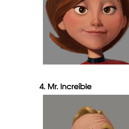
4. Mr. Increíble