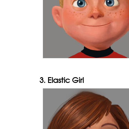
3. Elastic Girl