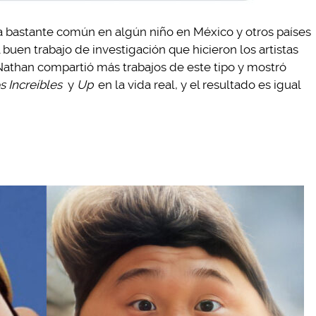
a bastante común en algún niño en México y otros países
 buen trabajo de investigación que hicieron los artistas
 Nathan compartió más trabajos de este tipo y mostró
s Increíbles
y
Up
en la vida real, y el resultado es igual