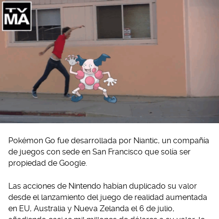
Pokémon Go fue desarrollada por Niantic, un compañía
de juegos con sede en San Francisco que solía ser
propiedad de Google.
Las acciones de Nintendo habían duplicado su valor
desde el lanzamiento del juego de realidad aumentada
en EU, Australia y Nueva Zelanda el 6 de julio,