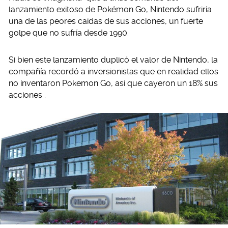
lanzamiento exitoso de Pokémon Go, Nintendo sufriría
una de las peores caídas de sus acciones, un fuerte
golpe que no sufría desde 1990.
Si bien este lanzamiento duplicó el valor de Nintendo, la
compañía recordó a inversionistas que en realidad ellos
no inventaron Pokemon Go, así que cayeron un 18% sus
acciones .