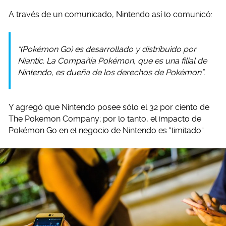
A través de un comunicado, Nintendo así lo comunicó:
“(Pokémon Go) es desarrollado y distribuido por
Niantic. La Compañía Pokémon, que es una filial de
Nintendo, es dueña de los derechos de Pokémon”.
Y agregó que Nintendo posee sólo el 32 por ciento de
The Pokemon Company; por lo tanto, el impacto de
Pokémon Go en el negocio de Nintendo es “limitado”.