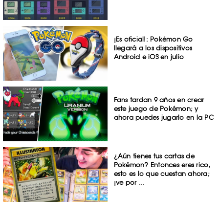
¡Es oficial!: Pokémon Go
llegará a los dispositivos
Android e iOS en julio
Fans tardan 9 años en crear
este juego de Pokémon; y
ahora puedes jugarlo en la PC
¿Aún tienes tus cartas de
Pokémon? Entonces eres rico,
esto es lo que cuestan ahora;
¡ve por ...