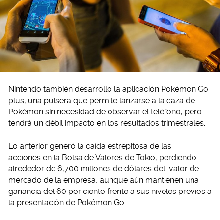
Nintendo también desarrollo la aplicación Pokémon Go
plus, una pulsera que permite lanzarse a la caza de
Pokémon sin necesidad de observar el teléfono, pero
tendrá un débil impacto en los resultados trimestrales.
Lo anterior generó la caída estrepitosa de las
acciones en la Bolsa de Valores de Tokio, perdiendo
alrededor de 6,700 millones de dólares del valor de
mercado de la empresa, aunque aún mantienen una
ganancia del 60 por ciento frente a sus niveles previos a
la presentación de Pokémon Go.