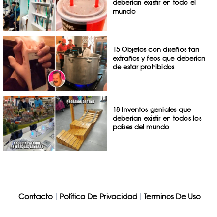
deberían existir en todo el
mundo
15 Objetos con diseños tan
extraños y feos que deberían
de estar prohibidos
18 Inventos geniales que
deberían existir en todos los
países del mundo
Contacto
Política De Privacidad
Terminos De Uso