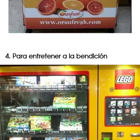
4. Para entretener a la bendición