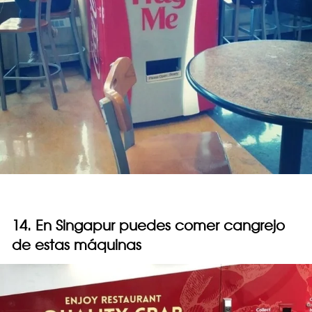
14. En Singapur puedes comer cangrejo
de estas máquinas