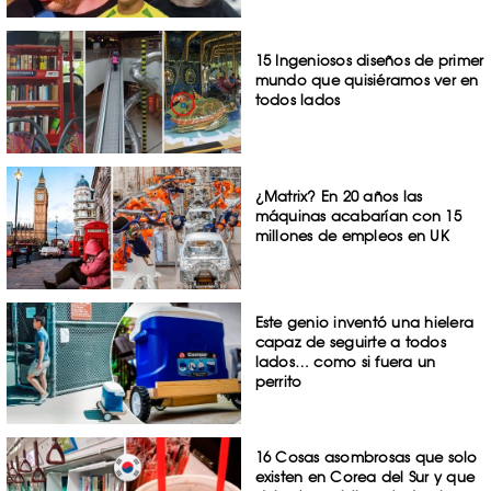
15 Ingeniosos diseños de primer
mundo que quisiéramos ver en
todos lados
¿Matrix? En 20 años las
máquinas acabarían con 15
millones de empleos en UK
Este genio inventó una hielera
capaz de seguirte a todos
lados… como si fuera un
perrito
16 Cosas asombrosas que solo
existen en Corea del Sur y que