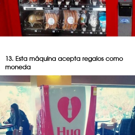
13. Esta máquina acepta regalos como
moneda