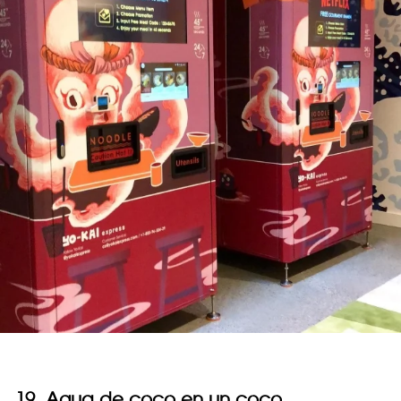
19. Agua de coco en un coco