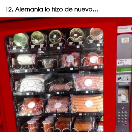
12. Alemania lo hizo de nuevo…