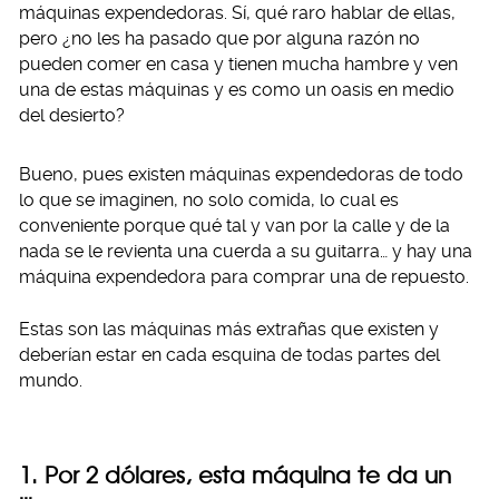
máquinas expendedoras. Sí, qué raro hablar de ellas,
pero ¿no les ha pasado que por alguna razón no
pueden comer en casa y tienen mucha hambre y ven
una de estas máquinas y es como un oasis en medio
del desierto?
Bueno, pues existen máquinas expendedoras de todo
lo que se imaginen, no solo comida, lo cual es
conveniente porque qué tal y van por la calle y de la
nada se le revienta una cuerda a su guitarra… y hay una
máquina expendedora para comprar una de repuesto.
Estas son las máquinas más extrañas que existen y
deberían estar en cada esquina de todas partes del
mundo.
1. Por 2 dólares, esta máquina te da un