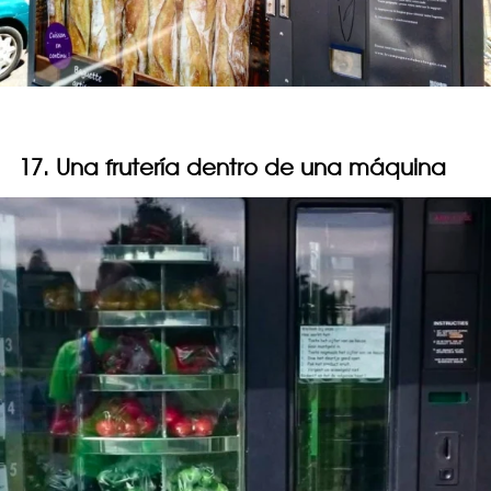
17. Una frutería dentro de una máquina