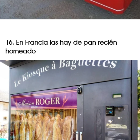
16. En Francia las hay de pan recién
horneado