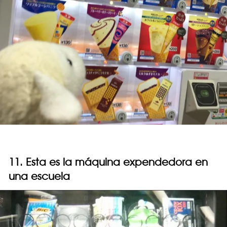
11. Esta es la máquina expendedora en
una escuela