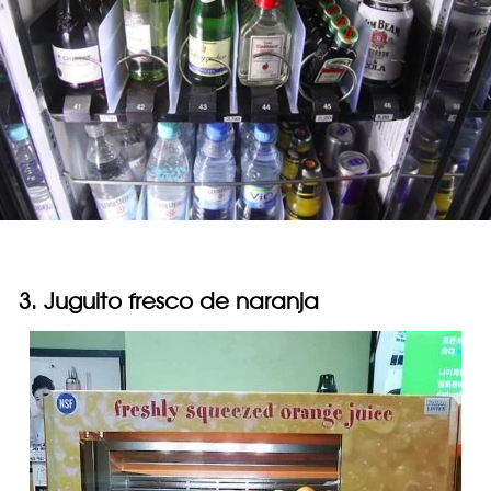
3. Juguito fresco de naranja