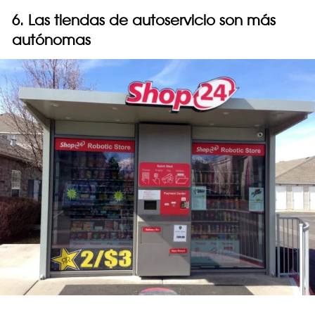
6. Las tiendas de autoservicio son más
autónomas