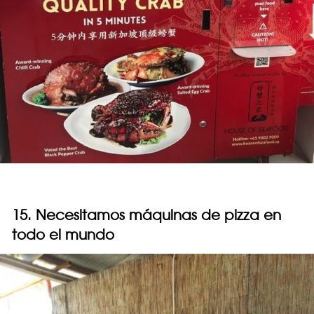
15. Necesitamos máquinas de pizza en
todo el mundo