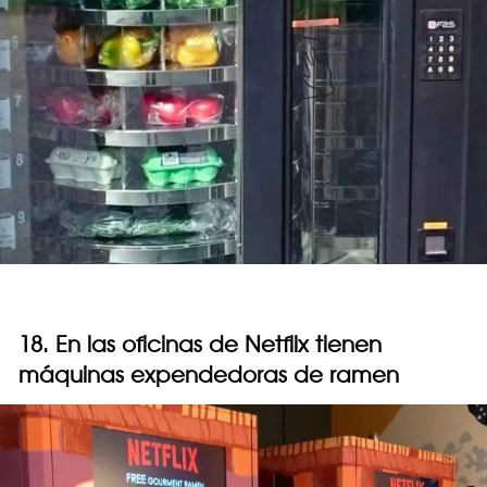
18. En las oficinas de Netflix tienen
máquinas expendedoras de ramen