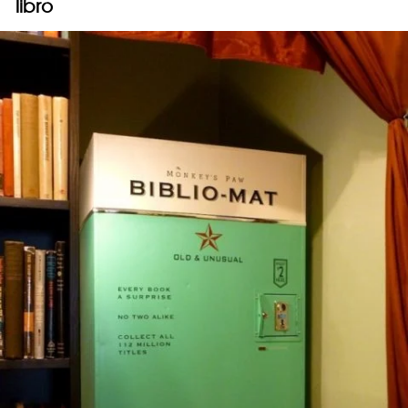
libro