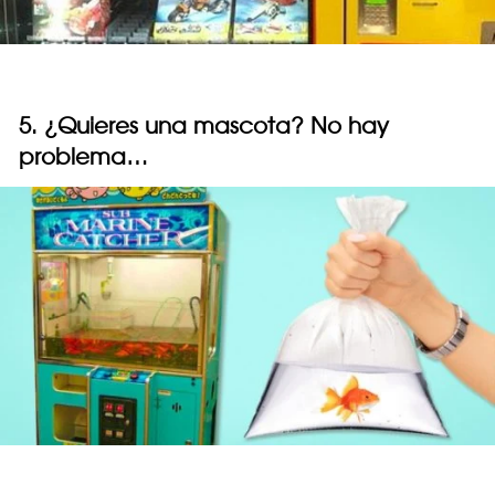
5. ¿Quieres una mascota? No hay
problema…