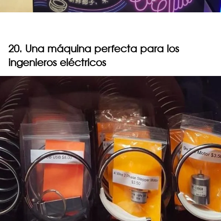
20. Una máquina perfecta para los
ingenieros eléctricos