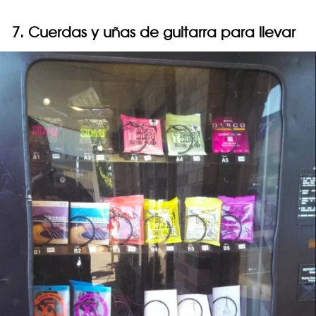
7. Cuerdas y uñas de guitarra para llevar