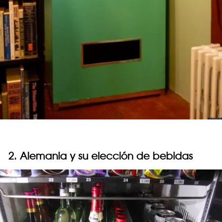
2. Alemania y su elección de bebidas