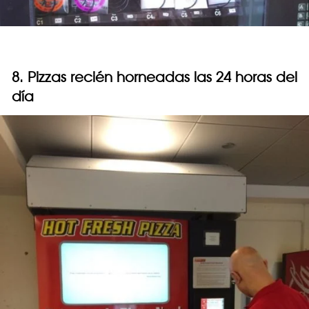
8. Pizzas recién horneadas las 24 horas del
día