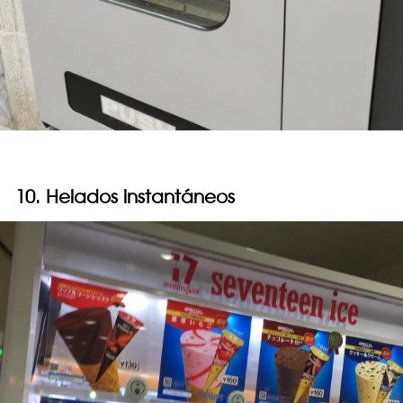
10. Helados instantáneos