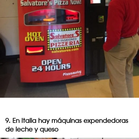
9. En Italia hay máquinas expendedoras
de leche y queso