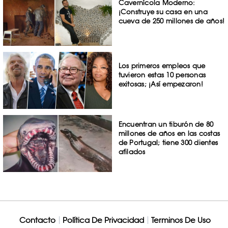
Cavernícola Moderno:
¡Construye su casa en una
cueva de 250 millones de años!
Los primeros empleos que
tuvieron estas 10 personas
exitosas; ¡Así empezaron!
Encuentran un tiburón de 80
millones de años en las costas
de Portugal; tiene 300 dientes
afilados
Contacto
Política De Privacidad
Terminos De Uso