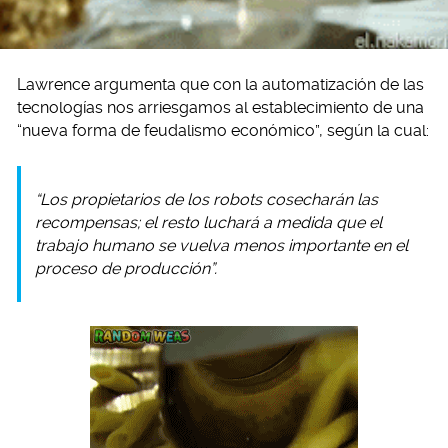
Lawrence argumenta que con la automatización de las
tecnologías nos arriesgamos al establecimiento de una
“nueva forma de feudalismo económico”, según la cual:
“Los propietarios de los robots cosecharán las
recompensas; el resto luchará a medida que el
trabajo humano se vuelva menos importante en el
proceso de producción”.