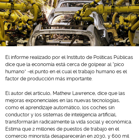
El informe realizado por el Instituto de Políticas Públicas
dice que la economía está cerca de golpear al “pico
humano” -el punto en el cual el trabajo humano es el
factor de producción más importante.
El autor del artículo, Mathew Lawrence, dice que las
mejoras exponenciales en las nuevas tecnologías,
como el aprendizaje automático, los coches sin
conductor y los sistemas de inteligencia artificial,
transformarán radicalmente la vida social y económica.
Estima que 2 millones de puestos de trabajo en el
comercio minorista desaparecerán en 2030, y 600 mil