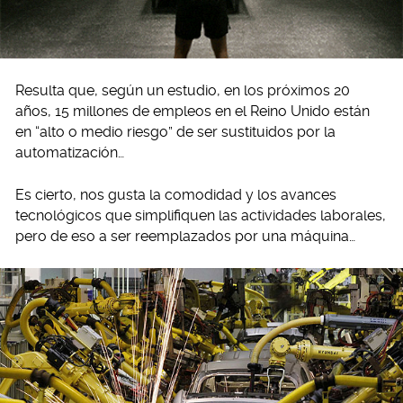
Resulta que, según un estudio, en los próximos 20
años, 15 millones de empleos en el Reino Unido están
en “alto o medio riesgo” de ser sustituidos por la
automatización…
Es cierto, nos gusta la comodidad y los avances
tecnológicos que simplifiquen las actividades laborales,
pero de eso a ser reemplazados por una máquina…