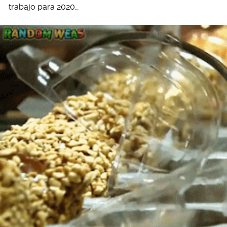
trabajo para 2020…