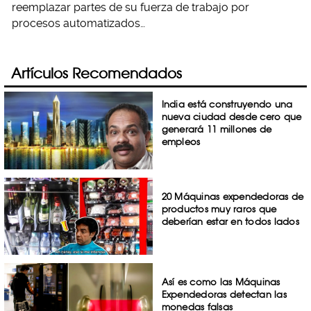
reemplazar partes de su fuerza de trabajo por
procesos automatizados…
Artículos Recomendados
India está construyendo una
nueva ciudad desde cero que
generará 11 millones de
empleos
20 Máquinas expendedoras de
productos muy raros que
deberían estar en todos lados
Así es como las Máquinas
Expendedoras detectan las
monedas falsas