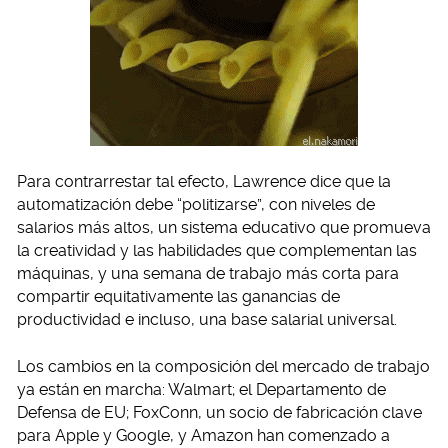
Para contrarrestar tal efecto, Lawrence dice que la
automatización debe “politizarse”, con niveles de
salarios más altos, un sistema educativo que promueva
la creatividad y las habilidades que complementan las
máquinas, y una semana de trabajo más corta para
compartir equitativamente las ganancias de
productividad e incluso, una base salarial universal.
Los cambios en la composición del mercado de trabajo
ya están en marcha: Walmart; el Departamento de
Defensa de EU; FoxConn, un socio de fabricación clave
para Apple y Google, y Amazon han comenzado a