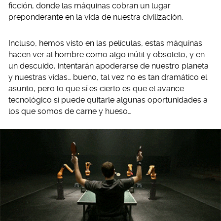
ficción, donde las máquinas cobran un lugar
preponderante en la vida de nuestra civilización.
Incluso, hemos visto en las películas, estas máquinas
hacen ver al hombre como algo inútil y obsoleto, y en
un descuido, intentarán apoderarse de nuestro planeta
y nuestras vidas… bueno, tal vez no es tan dramático el
asunto, pero lo que sí es cierto es que el avance
tecnológico sí puede quitarle algunas oportunidades a
los que somos de carne y hueso…