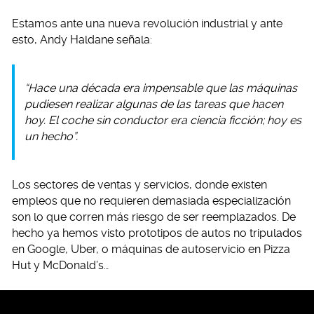
Estamos ante una nueva revolución industrial y ante
esto, Andy Haldane señala:
“Hace una década era impensable que las máquinas
pudiesen realizar algunas de las tareas que hacen
hoy. El coche sin conductor era ciencia ficción; hoy es
un hecho”.
Los sectores de ventas y servicios, donde existen
empleos que no requieren demasiada especialización
son lo que corren más riesgo de ser reemplazados. De
hecho ya hemos visto prototipos de autos no tripulados
en Google, Uber, o máquinas de autoservicio en Pizza
Hut y McDonald’s…