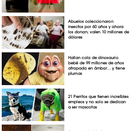
Abuelos coleccionaron
insectos por 60 años y ahora
los donan; valen 10 millones de
dólares
Hallan cola de dinosaurio
bebé de 99 millones de años
atrapada en ámbar… y tiene
plumas
21 Perritos que tienen increíbles
empleos y no solo se dedican
a ser mascotas