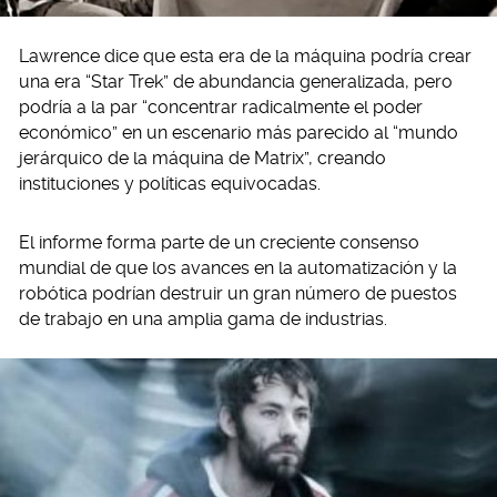
Lawrence dice que esta era de la máquina podría crear
una era “Star Trek” de abundancia generalizada, pero
podría a la par “concentrar radicalmente el poder
económico” en un escenario más parecido al “mundo
jerárquico de la máquina de Matrix”, creando
instituciones y políticas equivocadas.
El informe forma parte de un creciente consenso
mundial de que los avances en la automatización y la
robótica podrían destruir un gran número de puestos
de trabajo en una amplia gama de industrias.