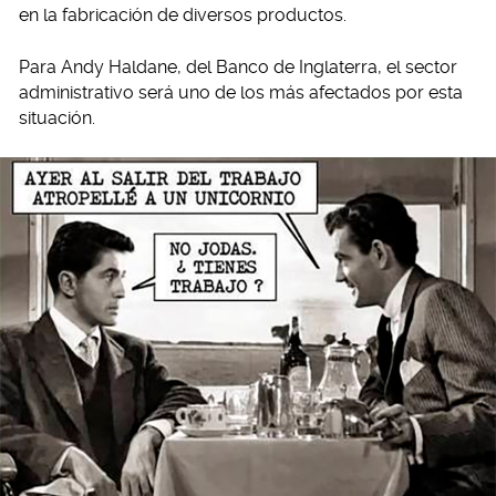
en la fabricación de diversos productos.
Para Andy Haldane, del Banco de Inglaterra, el sector
administrativo será uno de los más afectados por esta
situación.