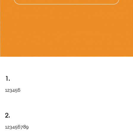
1.
123456
2.
123456789