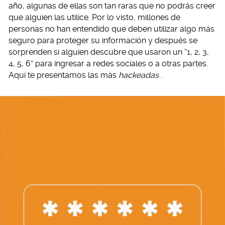
año, algunas de ellas son tan raras que no podrás creer
que alguien las utilice. Por lo visto, millones de
personas no han entendido que deben utilizar algo más
seguro para proteger su información y después se
sorprenden si alguien descubre que usaron un “1, 2, 3,
4, 5, 6” para ingresar a redes sociales o a otras partes.
Aquí te presentamos las más
hackeadas
.