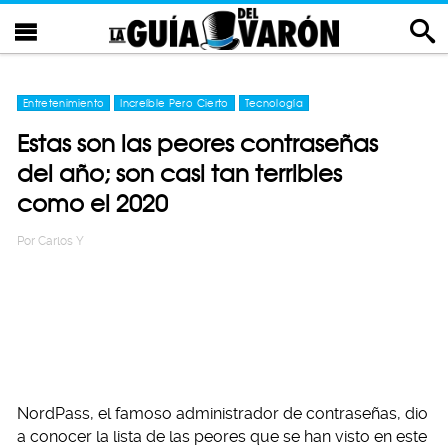
Entretenimiento
Increíble Pero Cierto
Tecnología
Estas son las peores contraseñas
del año; son casi tan terribles
como el 2020
Por
Carlos Y
NordPass, el famoso administrador de contraseñas, dio
a conocer la lista de las peores que se han visto en este