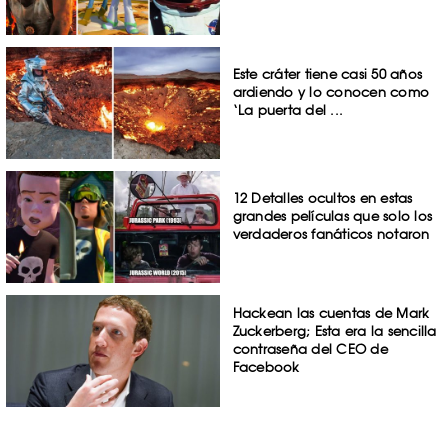
Este cráter tiene casi 50 años
ardiendo y lo conocen como
‘La puerta del ...
12 Detalles ocultos en estas
grandes películas que solo los
verdaderos fanáticos notaron
Hackean las cuentas de Mark
Zuckerberg; Esta era la sencilla
contraseña del CEO de
Facebook