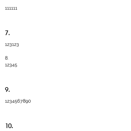
111111
7.
123123
8.
12345
9.
1234567890
10.