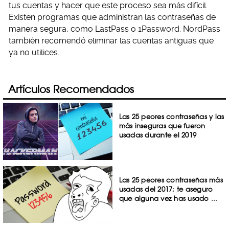
tus cuentas y hacer que este proceso sea más difícil.
Existen programas que administran las contraseñas de
manera segura, como LastPass o 1Password. NordPass
también recomendó eliminar las cuentas antiguas que
ya no utilices.
Artículos Recomendados
Las 25 peores contraseñas y las
más inseguras que fueron
usadas durante el 2019
Las 25 peores contraseñas más
usadas del 2017; te aseguro
que alguna vez has usado ...