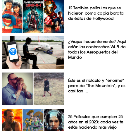
12 Terribles películas que se
hicieron como copia barata
de éxitos de Hollywood
¿Viajas frecuentemente? Aquí
están las contraseñas Wi-Fi de
todos los Aeropuertos del
Mundo
Éste es el ridículo y “enorme”
perro de ‘The Mountain’, y es
casi tan ...
25 Películas que cumplen 25
años en el 2020; cada vez te
estás haciendo más viejo