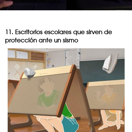
11. Escritorios escolares que sirven de
protección ante un sismo