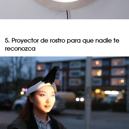
5. Proyector de rostro para que nadie te
reconozca