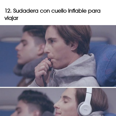
12. Sudadera con cuello inflable para
viajar