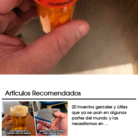
Artículos Recomendados
20 Inventos geniales y útiles
que ya se usan en algunas
partes del mundo y las
necesitamos en ...