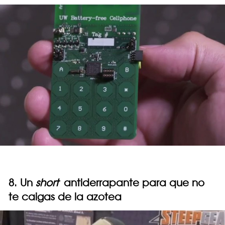
8. Un
short
antiderrapante para que no
te caigas de la azotea