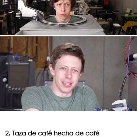
2. Taza de café hecha de café