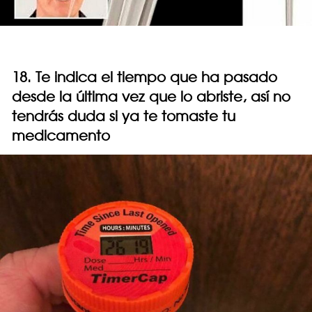
18. Te indica el tiempo que ha pasado
desde la última vez que lo abriste, así no
tendrás duda si ya te tomaste tu
medicamento