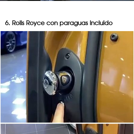
6. Rolls Royce con paraguas incluido