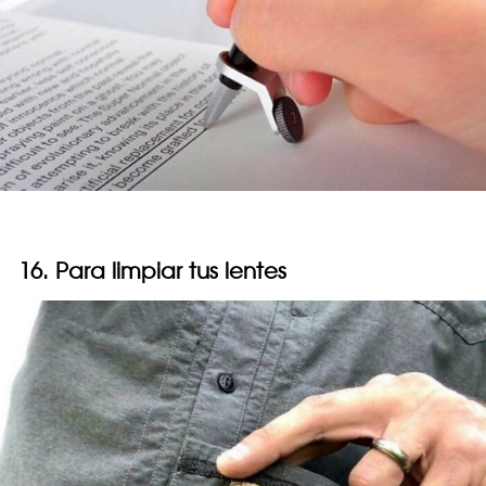
16. Para limpiar tus lentes