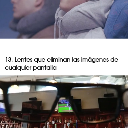
13. Lentes que eliminan las imágenes de
cualquier pantalla