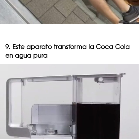
9. Este aparato transforma la Coca Cola
en agua pura