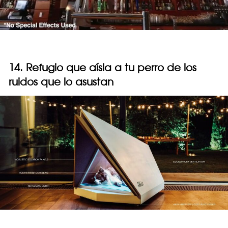
14. Refugio que aísla a tu perro de los
ruidos que lo asustan