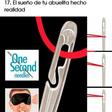
17. El sueño de tu abuelita hecho
realidad