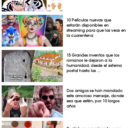
10 Películas nuevas que
estarán disponibles en
streaming para que las veas en
la cuarentena
15 Grandes inventos que los
romanos le dejaron a la
humanidad; desde el sistema
postal hasta las ...
Dos amigos se han mandado
este amoroso mensaje, donde
sea que estén, por 10 largos
años