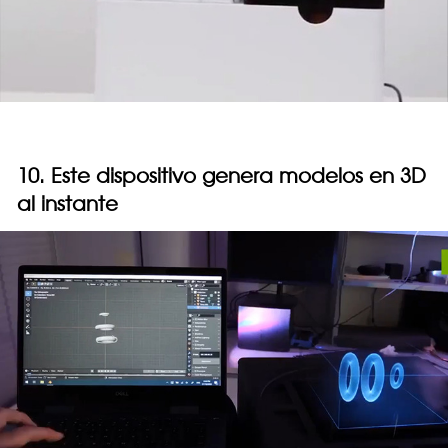
10. Este dispositivo genera modelos en 3D
al instante