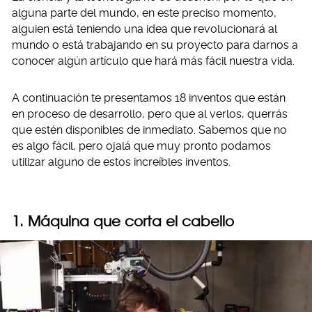
alguna parte del mundo, en este preciso momento,
alguien está teniendo una idea que revolucionará al
mundo o está trabajando en su proyecto para darnos a
conocer algún artículo que hará más fácil nuestra vida.
A continuación te presentamos 18 inventos que están
en proceso de desarrollo, pero que al verlos, querrás
que estén disponibles de inmediato. Sabemos que no
es algo fácil, pero ojalá que muy pronto podamos
utilizar alguno de estos increíbles inventos.
1. Máquina que corta el cabello