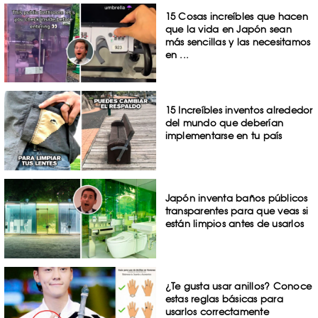
15 Cosas increíbles que hacen
que la vida en Japón sean
más sencillas y las necesitamos
en ...
15 Increíbles inventos alrededor
del mundo que deberían
implementarse en tu país
Japón inventa baños públicos
transparentes para que veas si
están limpios antes de usarlos
¿Te gusta usar anillos? Conoce
estas reglas básicas para
usarlos correctamente