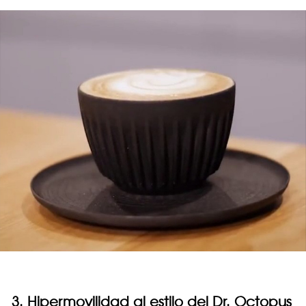
3. Hipermovilidad al estilo del Dr. Octopus