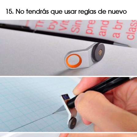
15. No tendrás que usar reglas de nuevo