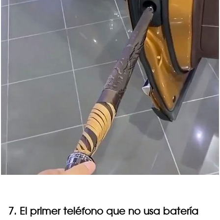
7. El primer teléfono que no usa batería