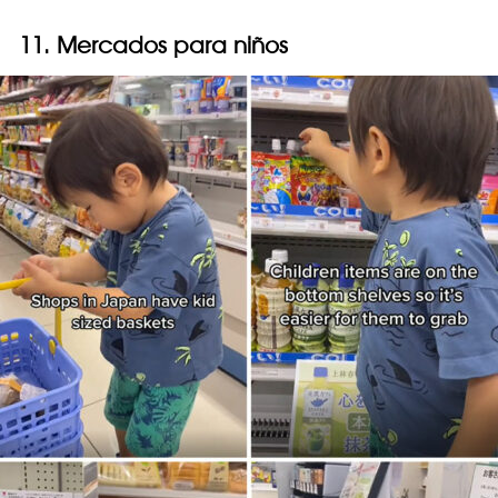
11. Mercados para niños