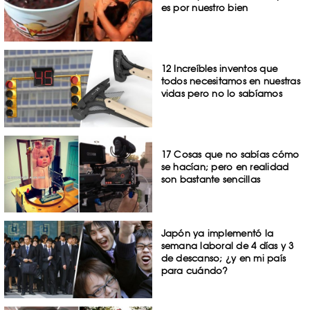
es por nuestro bien
12 Increíbles inventos que
todos necesitamos en nuestras
vidas pero no lo sabíamos
17 Cosas que no sabías cómo
se hacían; pero en realidad
son bastante sencillas
Japón ya implementó la
semana laboral de 4 días y 3
de descanso; ¿y en mi país
para cuándo?