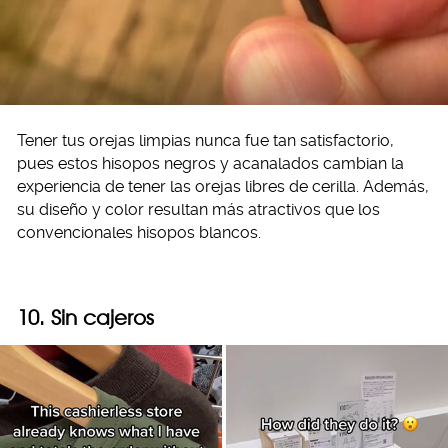
Tener tus orejas limpias nunca fue tan satisfactorio,
pues estos hisopos negros y acanalados cambian la
experiencia de tener las orejas libres de cerilla. Además,
su diseño y color resultan más atractivos que los
convencionales hisopos blancos.
10. Sin cajeros