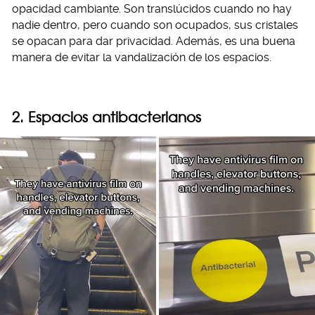
opacidad cambiante. Son translúcidos cuando no hay
nadie dentro, pero cuando son ocupados, sus cristales
se opacan para dar privacidad. Además, es una buena
manera de evitar la vandalización de los espacios.
2. Espacios antibacterianos