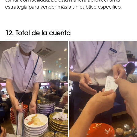
estrategia para vender más a un público específico.
12. Total de la cuenta