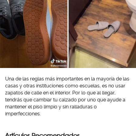
Una de las reglas más importantes en la mayoría de las
casas y otras instituciones como escuelas, es no usar
zapatos de calle en el interior. Por lo que al llegar,
tendrás que cambiar tu calzado por uno que ayude a
mantener el piso limpio y sin ralladuras o
imperfecciones.
Artículos Recomendados