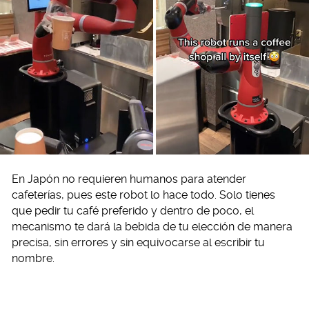
En Japón no requieren humanos para atender
cafeterías, pues este robot lo hace todo. Solo tienes
que pedir tu café preferido y dentro de poco, el
mecanismo te dará la bebida de tu elección de manera
precisa, sin errores y sin equivocarse al escribir tu
nombre.