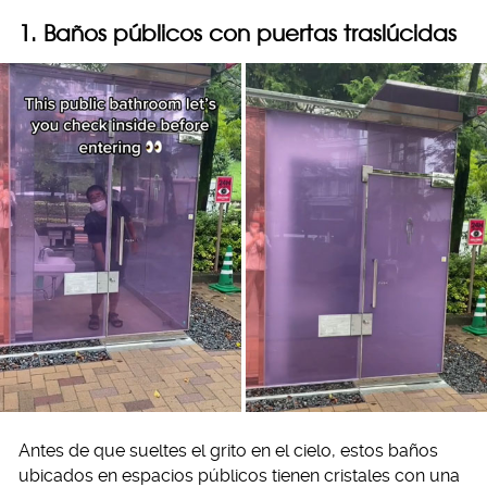
1. Baños públicos con puertas traslúcidas
Antes de que sueltes el grito en el cielo, estos baños
ubicados en espacios públicos tienen cristales con una