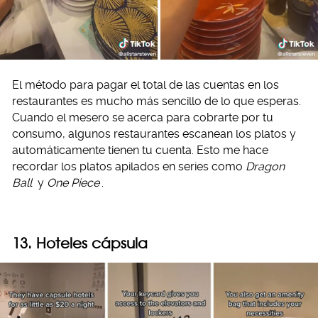
El método para pagar el total de las cuentas en los
restaurantes es mucho más sencillo de lo que esperas.
Cuando el mesero se acerca para cobrarte por tu
consumo, algunos restaurantes escanean los platos y
automáticamente tienen tu cuenta. Esto me hace
recordar los platos apilados en series como
Dragon
Ball
y
One Piece
.
13. Hoteles cápsula