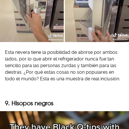
Esta nevera tiene la posibilidad de abrirse por ambos
lados, por lo que abrir el refrigerador nunca fue tan
sencillo para las personas zurdas y también para las
diestras. ¿Por qué estas cosas no son populares en
todo el mundo? Esta es una muestra de real inclusión.
9. Hisopos negros