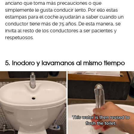
anciano que toma más precauciones o que
simplemente le gusta conducir lento. Por ello estas
estampas para el coche ayudarán a saber cuando un
conductor tiene más de 75 años. De esta manera, se
invita al resto de los conductores a ser pacientes y
respetuosos.
5. Inodoro y lavamanos al mismo tiempo