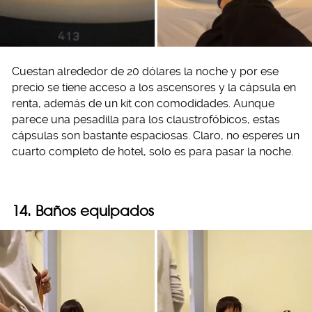
Cuestan alrededor de 20 dólares la noche y por ese
precio se tiene acceso a los ascensores y la cápsula en
renta, además de un kit con comodidades. Aunque
parece una pesadilla para los claustrofóbicos, estas
cápsulas son bastante espaciosas. Claro, no esperes un
cuarto completo de hotel, solo es para pasar la noche.
14. Baños equipados