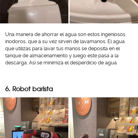
Una manera de ahorrar el agua son estos ingeniosos
inodoros, que a su vez sirven de lavamanos. El agua
que utilizas para lavar tus manos se deposita en el
tanque de almacenamiento y luego este pasa a la
descarga. Así se minimiza el desperdicio de agua.
6. Robot barista