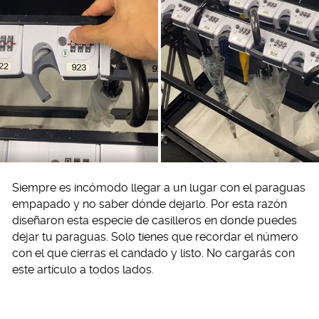
Siempre es incómodo llegar a un lugar con el paraguas
empapado y no saber dónde dejarlo. Por esta razón
diseñaron esta especie de casilleros en donde puedes
dejar tu paraguas. Solo tienes que recordar el número
con el que cierras el candado y listo. No cargarás con
este artículo a todos lados.