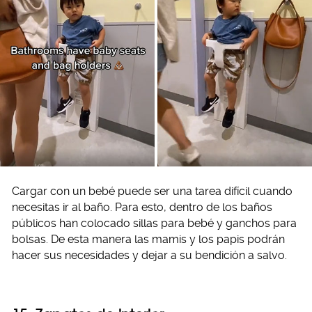
Cargar con un bebé puede ser una tarea difícil cuando
necesitas ir al baño. Para esto, dentro de los baños
públicos han colocado sillas para bebé y ganchos para
bolsas. De esta manera las mamis y los papis podrán
hacer sus necesidades y dejar a su bendición a salvo.