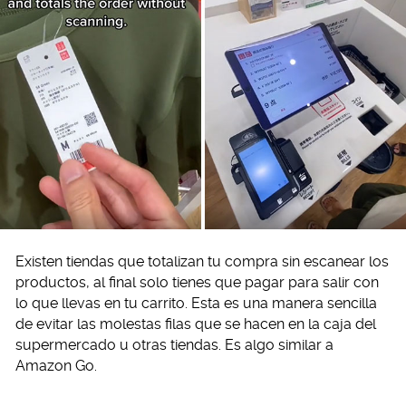
Existen tiendas que totalizan tu compra sin escanear los
productos, al final solo tienes que pagar para salir con
lo que llevas en tu carrito. Esta es una manera sencilla
de evitar las molestas filas que se hacen en la caja del
supermercado u otras tiendas. Es algo similar a
Amazon Go.