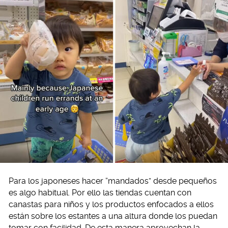
Para los japoneses hacer “mandados” desde pequeños
es algo habitual. Por ello las tiendas cuentan con
canastas para niños y los productos enfocados a ellos
están sobre los estantes a una altura donde los puedan
tomar con facilidad. De esta manera aprovechan la