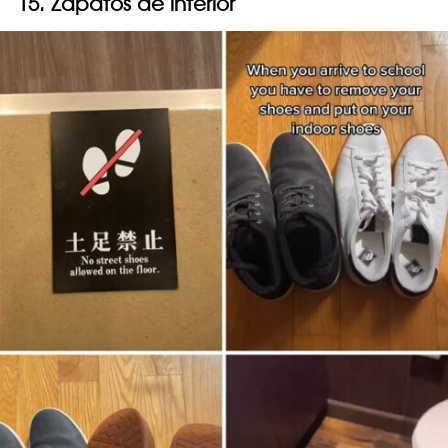
15. Zapatos de interior