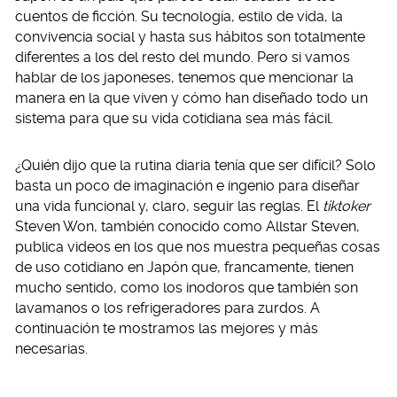
cuentos de ficción. Su tecnología, estilo de vida, la
convivencia social y hasta sus hábitos son totalmente
diferentes a los del resto del mundo. Pero si vamos
hablar de los japoneses, tenemos que mencionar la
manera en la que viven y cómo han diseñado todo un
sistema para que su vida cotidiana sea más fácil.
¿Quién dijo que la rutina diaria tenía que ser difícil? Solo
basta un poco de imaginación e ingenio para diseñar
una vida funcional y, claro, seguir las reglas. El
tiktoker
Steven Won, también conocido como Allstar Steven,
publica videos en los que nos muestra pequeñas cosas
de uso cotidiano en Japón que, francamente, tienen
mucho sentido, como los inodoros que también son
lavamanos o los refrigeradores para zurdos. A
continuación te mostramos las mejores y más
necesarias.