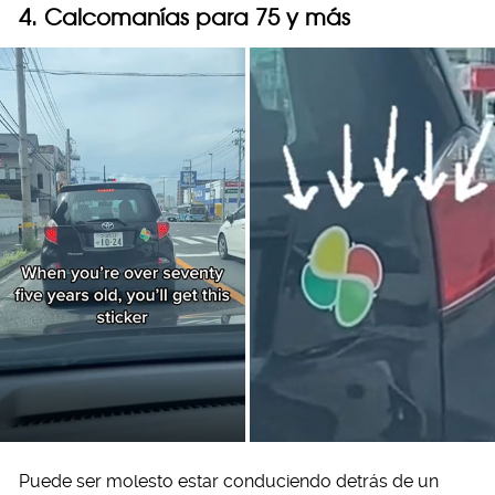
4. Calcomanías para 75 y más
Puede ser molesto estar conduciendo detrás de un