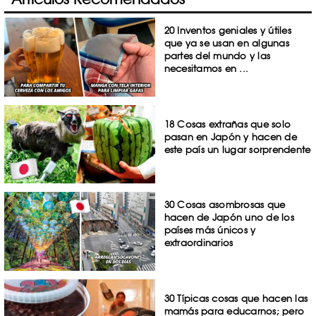
20 Inventos geniales y útiles
que ya se usan en algunas
partes del mundo y las
necesitamos en ...
18 Cosas extrañas que solo
pasan en Japón y hacen de
este país un lugar sorprendente
30 Cosas asombrosas que
hacen de Japón uno de los
países más únicos y
extraordinarios
30 Típicas cosas que hacen las
mamás para educarnos; pero