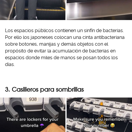
Los espacios públicos contienen un sinfín de bacterias.
Por ello los japoneses colocan una cinta antibacteriana
sobre botones, manijas y demás objetos con el
propósito de evitar la acumulación de bacterias en
espacios donde miles de manos se posan todos los
días.
3. Casilleros para sombrillas