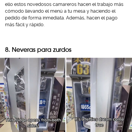
ello estos novedosos camareros hacen el trabajo más
cómodo llevando el menú a tu mesa y haciendo el
pedido de forma inmediata. Además, hacen el pago
más fácil y rápido.
8. Neveras para zurdos