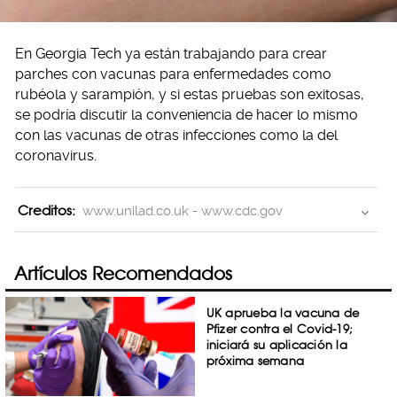
En Georgia Tech ya están trabajando para crear
parches con vacunas para enfermedades como
rubéola y sarampión, y si estas pruebas son exitosas,
se podría discutir la conveniencia de hacer lo mismo
con las vacunas de otras infecciones como la del
coronavirus.
Creditos:
www.unilad.co.uk - www.cdc.gov
Artículos Recomendados
UK aprueba la vacuna de
Pfizer contra el Covid-19;
iniciará su aplicación la
próxima semana