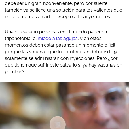
debe ser un gran inconveniente, pero por suerte
también ya se tiene una solución para los valientes que
no le tememos a nada… excepto a las inyecciones.
Una de cada 10 personas en el mundo padecen
tripanofobia, el
miedo a las agujas
, y en estos
momentos deben estar pasando un momento difícil
porque las vacunas que los protegerán del covid-19
solamente se administran con inyecciones. Pero ¿por
qué tienen que sufrir este calvario si ya hay vacunas en
parches?