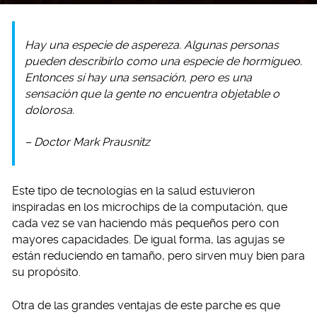
Hay una especie de aspereza. Algunas personas
pueden describirlo como una especie de hormigueo.
Entonces sí hay una sensación, pero es una
sensación que la gente no encuentra objetable o
dolorosa.
– Doctor Mark Prausnitz
Este tipo de tecnologías en la salud estuvieron
inspiradas en los microchips de la computación, que
cada vez se van haciendo más pequeños pero con
mayores capacidades. De igual forma, las agujas se
están reduciendo en tamaño, pero sirven muy bien para
su propósito.
Otra de las grandes ventajas de este parche es que