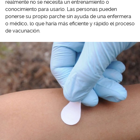
realmente no se necesita un entrenamiento o
conocimiento para usarlo. Las personas pueden
ponerse su propio parche sin ayuda de una enfermera
o médico, lo que haría más eficiente y rápido el proceso
de vacunación.