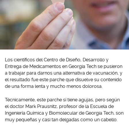
Los científicos del Centro de Diseño, Desarrollo y
Entrega de Medicamentos en Georgia Tech se pusieron
a trabajar para darnos una alternativa de vacunación, y
el resultado fue este parche que disuelve su contenido
de una forma lenta y mucho menos dolorosa.
Técnicamente, este parche sí tiene agujas, pero según
el doctor Mark Prausnitz, profesor de la Escuela de
Ingeniería Química y Biomolecular de Georgia Tech, son
muy pequeñas y casi tan delgadas como un cabello.