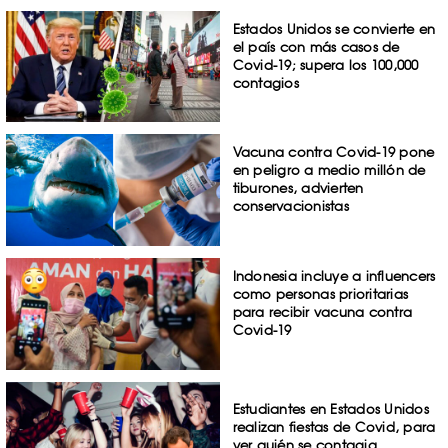
Estados Unidos se convierte en
el país con más casos de
Covid-19; supera los 100,000
contagios
Vacuna contra Covid-19 pone
en peligro a medio millón de
tiburones, advierten
conservacionistas
Indonesia incluye a influencers
como personas prioritarias
para recibir vacuna contra
Covid-19
Estudiantes en Estados Unidos
realizan fiestas de Covid, para
ver quién se contagia