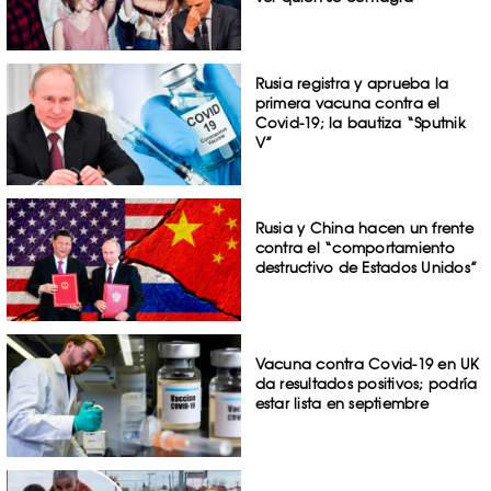
Rusia registra y aprueba la
primera vacuna contra el
Covid-19; la bautiza “Sputnik
V”
Rusia y China hacen un frente
contra el “comportamiento
destructivo de Estados Unidos”
Vacuna contra Covid-19 en UK
da resultados positivos; podría
estar lista en septiembre