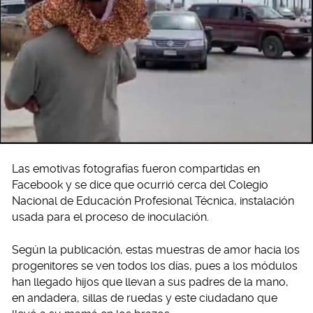
Las emotivas fotografías fueron compartidas en
Facebook y se dice que ocurrió cerca del Colegio
Nacional de Educación Profesional Técnica, instalación
usada para el proceso de inoculación.
Según la publicación, estas muestras de amor hacia los
progenitores se ven todos los días, pues a los módulos
han llegado hijos que llevan a sus padres de la mano,
en andadera, sillas de ruedas y este ciudadano que