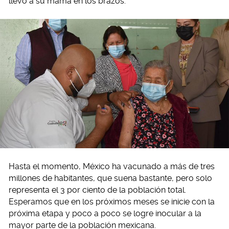
llevó a su mamá en los brazos.
Hasta el momento, México ha vacunado a más de tres
millones de habitantes, que suena bastante, pero solo
representa el 3 por ciento de la población total.
Esperamos que en los próximos meses se inicie con la
próxima etapa y poco a poco se logre inocular a la
mayor parte de la población mexicana.