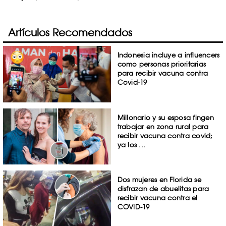
Artículos Recomendados
Indonesia incluye a influencers
como personas prioritarias
para recibir vacuna contra
Covid-19
Millonario y su esposa fingen
trabajar en zona rural para
recibir vacuna contra covid;
ya los ...
Dos mujeres en Florida se
disfrazan de abuelitas para
recibir vacuna contra el
COVID-19