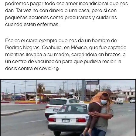
podremos pagar todo ese amor incondicional que nos
dan. Tal vez no con dinero o una casa, pero sí con
pequeñas acciones como procurarlas y cuidarlas
cuando estén enfermas.
Ese es el claro ejemplo que nos da un hombre de
Piedras Negras, Coahuila, en México, que fue captado
mientras llevaba a su madre, cargándola en brazos, a
un centro de vacunación para que pudiera recibir la
dosis contra el covid-19.