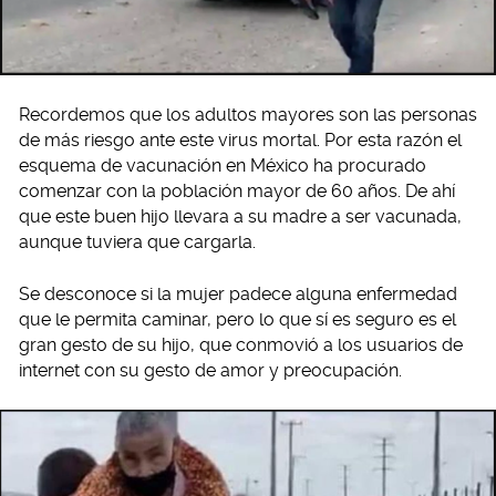
Recordemos que los adultos mayores son las personas
de más riesgo ante este virus mortal. Por esta razón el
esquema de vacunación en México ha procurado
comenzar con la población mayor de 60 años. De ahí
que este buen hijo llevara a su madre a ser vacunada,
aunque tuviera que cargarla.
Se desconoce si la mujer padece alguna enfermedad
que le permita caminar, pero lo que sí es seguro es el
gran gesto de su hijo, que conmovió a los usuarios de
internet con su gesto de amor y preocupación.