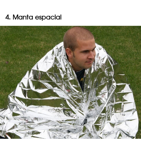
4. Manta espacial