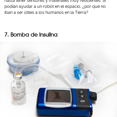
hasta tener sensores y materiales muy resistentes. Si
podían ayudar a un robot en el espacio, ¿por qué no
iban a ser útiles a los humanos en la Tierra?
7. Bomba de insulina