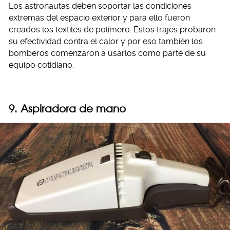
Los astronautas deben soportar las condiciones
extremas del espacio exterior y para ello fueron
creados los textiles de polímero. Estos trajes probaron
su efectividad contra el calor y por eso también los
bomberos comenzaron a usarlos como parte de su
equipo cotidiano.
9. Aspiradora de mano