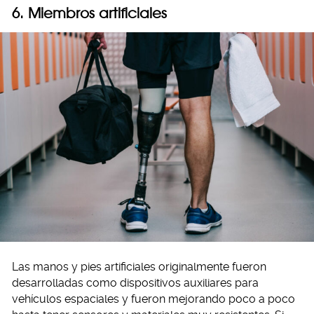
6. Miembros artificiales
Las manos y pies artificiales originalmente fueron
desarrolladas como dispositivos auxiliares para
vehículos espaciales y fueron mejorando poco a poco