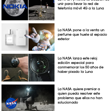
unir para llevar la red de
telefonía móvil 4G a la Luna
La NASA pone a la venta un
perfume que huele al espacio
exterior
La NASA lanza este reloj
edición especial para
conmemorar los 50 años de
haber pisado la Luna
La NASA quiere premiar a
quien pueda resolver este
problema que ellos no han
solucionado