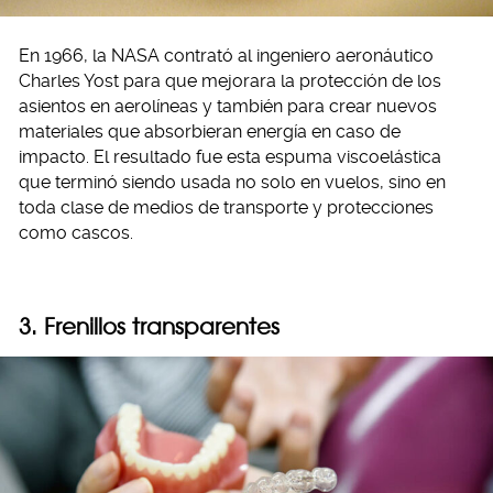
En 1966, la NASA contrató al ingeniero aeronáutico
Charles Yost para que mejorara la protección de los
asientos en aerolíneas y también para crear nuevos
materiales que absorbieran energía en caso de
impacto. El resultado fue esta espuma viscoelástica
que terminó siendo usada no solo en vuelos, sino en
toda clase de medios de transporte y protecciones
como cascos.
3. Frenillos transparentes