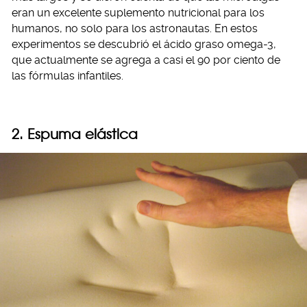
eran un excelente suplemento nutricional para los
humanos, no solo para los astronautas. En estos
experimentos se descubrió el ácido graso omega-3,
que actualmente se agrega a casi el 90 por ciento de
las fórmulas infantiles.
2. Espuma elástica