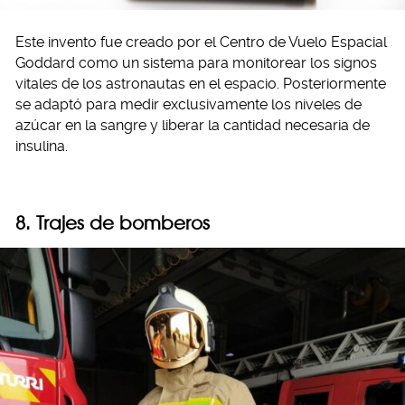
Este invento fue creado por el Centro de Vuelo Espacial
Goddard como un sistema para monitorear los signos
vitales de los astronautas en el espacio. Posteriormente
se adaptó para medir exclusivamente los niveles de
azúcar en la sangre y liberar la cantidad necesaria de
insulina.
8. Trajes de bomberos