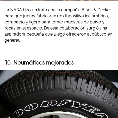
La NASA hizo un trato con la compañía Black & Decker
para que juntos fabricaran un dispositivo inalámbrico,
compacto y ligero para tomar muestras de polvo y
rocas en el espacio. De esta colaboración surgió una
aspiradora pequeña que luego ofrecieron al público en
general.
10. Neumáticos mejorados