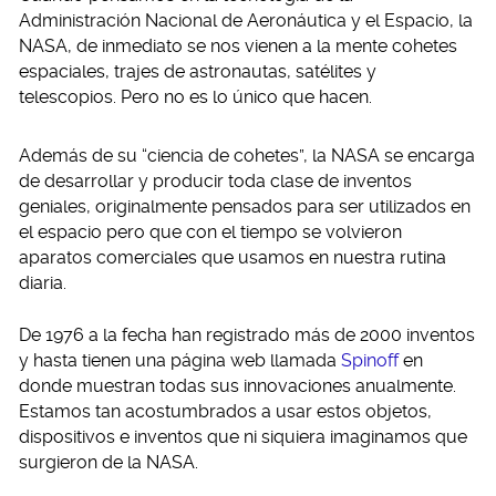
Administración Nacional de Aeronáutica y el Espacio, la
NASA, de inmediato se nos vienen a la mente cohetes
espaciales, trajes de astronautas, satélites y
telescopios. Pero no es lo único que hacen.
Además de su “ciencia de cohetes”, la NASA se encarga
de desarrollar y producir toda clase de inventos
geniales, originalmente pensados para ser utilizados en
el espacio pero que con el tiempo se volvieron
aparatos comerciales que usamos en nuestra rutina
diaria.
De 1976 a la fecha han registrado más de 2000 inventos
y hasta tienen una página web llamada
Spinoff
en
donde muestran todas sus innovaciones anualmente.
Estamos tan acostumbrados a usar estos objetos,
dispositivos e inventos que ni siquiera imaginamos que
surgieron de la NASA.