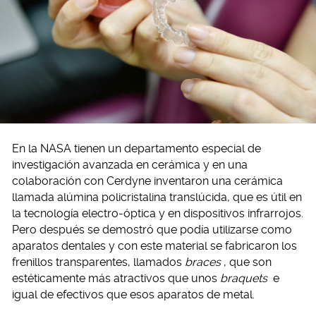
En la NASA tienen un departamento especial de
investigación avanzada en cerámica y en una
colaboración con Cerdyne inventaron una cerámica
llamada alúmina policristalina translúcida, que es útil en
la tecnología electro-óptica y en dispositivos infrarrojos.
Pero después se demostró que podía utilizarse como
aparatos dentales y con este material se fabricaron los
frenillos transparentes, llamados
braces
, que son
estéticamente más atractivos que unos
braquets
e
igual de efectivos que esos aparatos de metal.