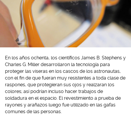
En los años ochenta, los científicos James B. Stephens y
Charles G. Miller desarrollaron la tecnología para
proteger las viseras en los cascos de los astronautas,
con el fin de que fueran muy resistentes a toda clase de
raspones, que protegieran sus ojos y realzaran los
colores; así podrían incluso hacer trabajos de
soldadura en el espacio. El revestimiento a prueba de
rayones y arañazos luego fue utilizado en las gafas
comunes de las personas.