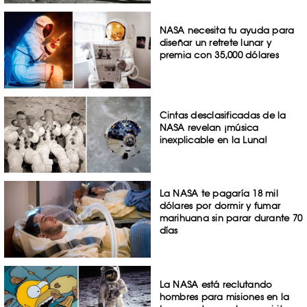
NASA necesita tu ayuda para
diseñar un retrete lunar y
premia con 35,000 dólares
Cintas desclasificadas de la
NASA revelan ¡música
inexplicable en la Luna!
La NASA te pagaría 18 mil
dólares por dormir y fumar
marihuana sin parar durante 70
días
La NASA está reclutando
hombres para misiones en la