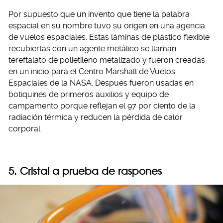
Por supuesto que un invento que tiene la palabra
espacial en su nombre tuvo su origen en una agencia
de vuelos espaciales. Estas láminas de plástico flexible
recubiertas con un agente metálico se llaman
tereftalato de polietileno metalizado y fueron creadas
en un inicio para el Centro Marshall de Vuelos
Espaciales de la NASA. Después fueron usadas en
botiquines de primeros auxilios y equipo de
campamento porque reflejan el 97 por ciento de la
radiación térmica y reducen la pérdida de calor
corporal.
5. Cristal a prueba de raspones