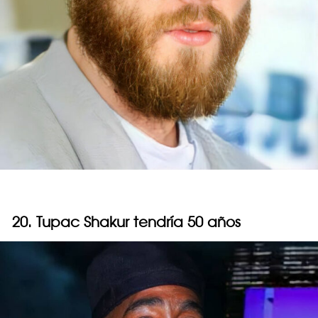
20. Tupac Shakur tendría 50 años