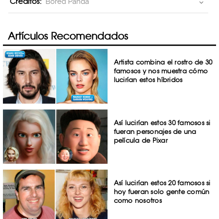
Creditos:
Bored Panda
Artículos Recomendados
Artista combina el rostro de 30
famosos y nos muestra cómo
lucirían estos híbridos
Así lucirían estos 30 famosos si
fueran personajes de una
película de Pixar
Así lucirían estos 20 famosos si
hoy fueran solo gente común
como nosotros