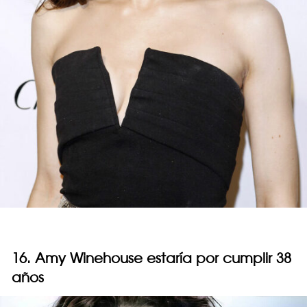
16. Amy Winehouse estaría por cumplir 38
años