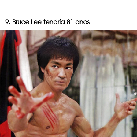
9. Bruce Lee tendría 81 años