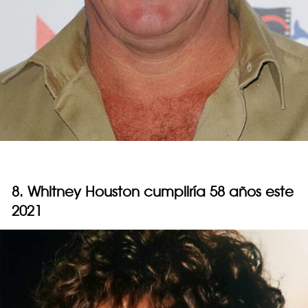
8. Whitney Houston cumpliría 58 años este
2021