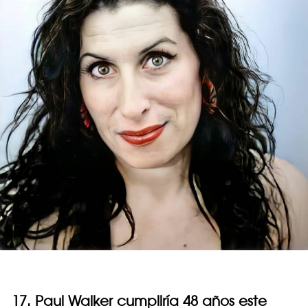
17. Paul Walker cumpliría 48 años este