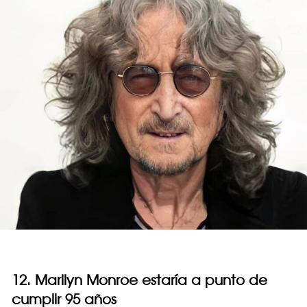
12. Marilyn Monroe estaría a punto de
cumplir 95 años