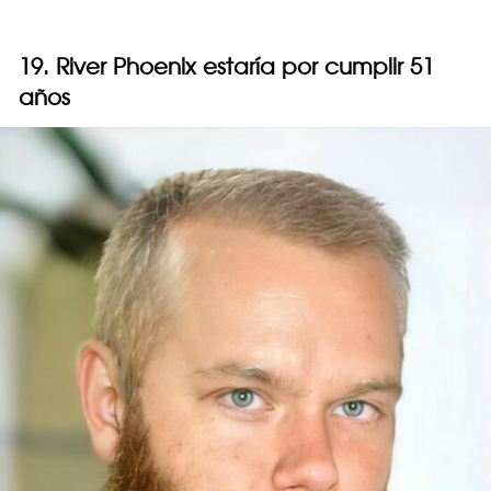
19. River Phoenix estaría por cumplir 51
años