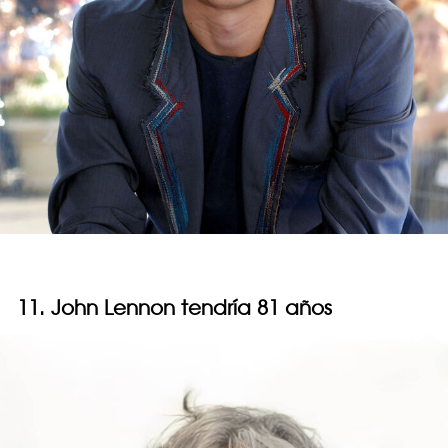
11. John Lennon tendría 81 años