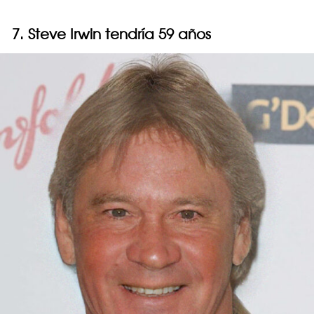
7. Steve Irwin tendría 59 años