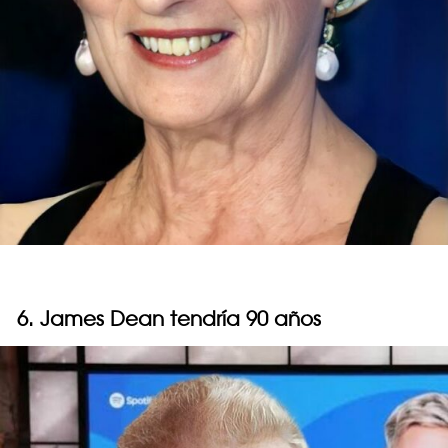
6. James Dean tendría 90 años