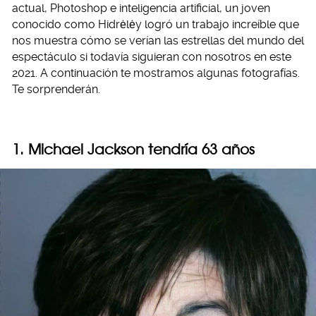
actual, Photoshop e inteligencia artificial, un joven
conocido como Hidrėlėy logró un trabajo increíble que
nos muestra cómo se verían las estrellas del mundo del
espectáculo si todavía siguieran con nosotros en este
2021. A continuación te mostramos algunas fotografías.
Te sorprenderán.
1. Michael Jackson tendría 63 años