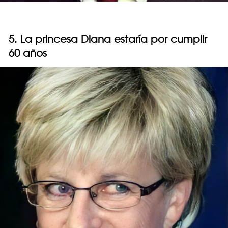
5. La princesa Diana estaría por cumplir
60 años