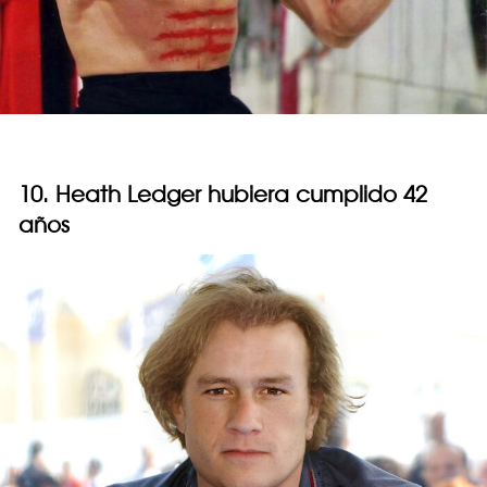
10. Heath Ledger hubiera cumplido 42
años