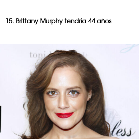
15. Brittany Murphy tendría 44 años