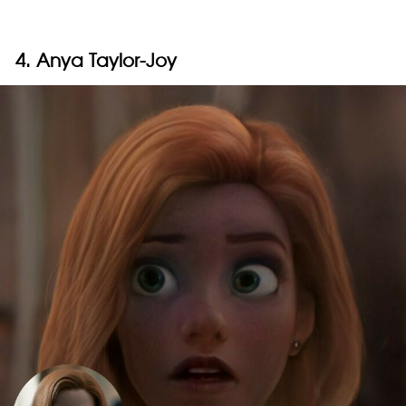
4. Anya Taylor-Joy