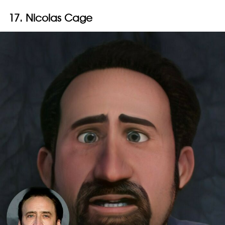
17. Nicolas Cage