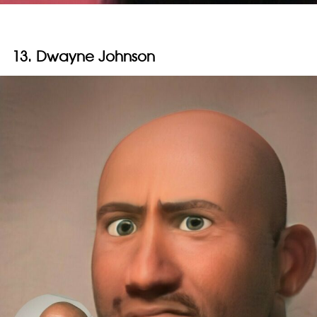
13. Dwayne Johnson