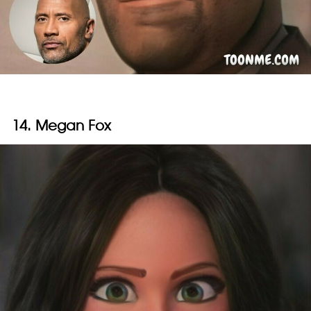
14. Megan Fox