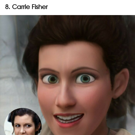
8. Carrie Fisher