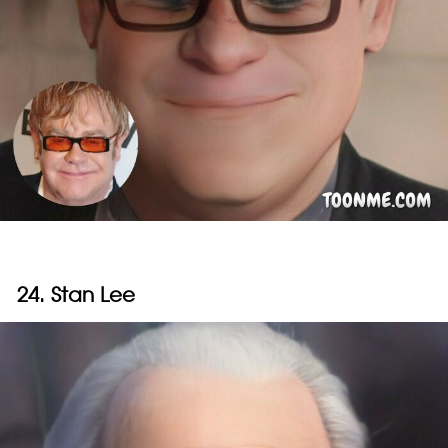
24. Stan Lee