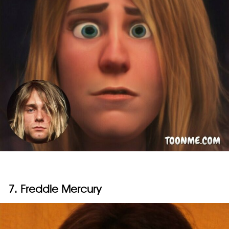
7. Freddie Mercury