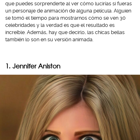
que puedes sorprenderte al ver cómo lucirías si fueras
un personaje de animación de alguna película. Alguien
se tomó el tiempo para mostrarnos cómo se ven 30
celebridades y la verdad es que el resultado es
increíble. Además, hay que decirlo, las chicas bellas
también lo son en su versión animada.
1. Jennifer Aniston