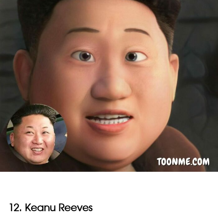
12. Keanu Reeves