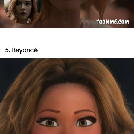
5. Beyoncé