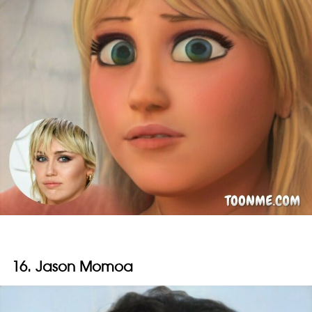
16. Jason Momoa