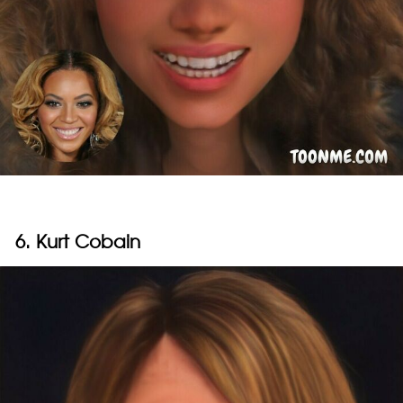
6. Kurt Cobain