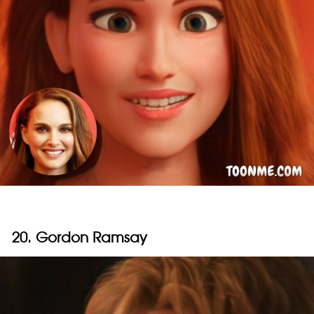
20. Gordon Ramsay