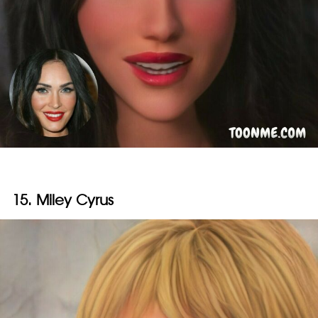
15. Miley Cyrus