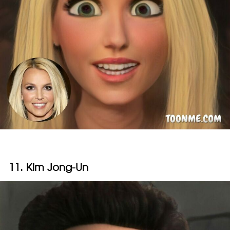
11. Kim Jong-Un