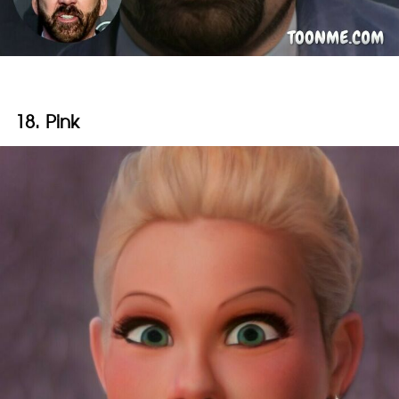
18. Pink