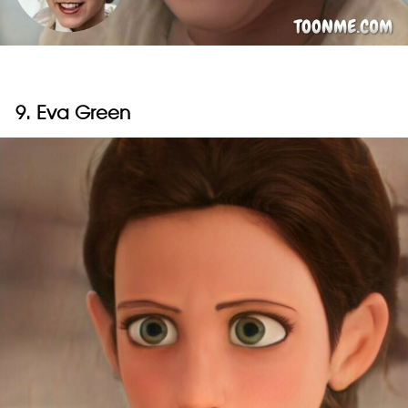
9. Eva Green