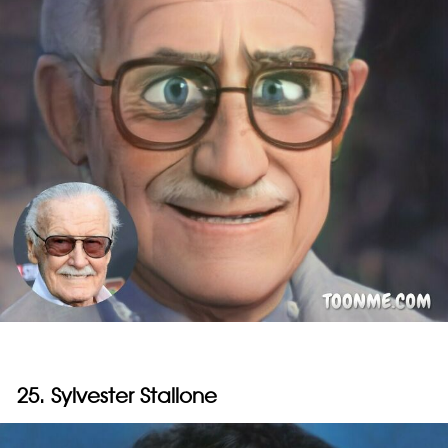
25. Sylvester Stallone