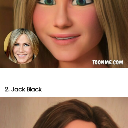
2. Jack Black