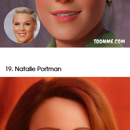
19. Natalie Portman