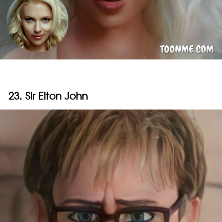
23. Sir Elton John