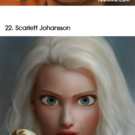
22. Scarlett Johansson