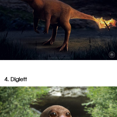
4. Diglett