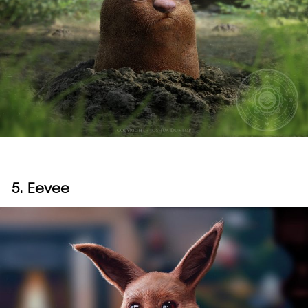
5. Eevee