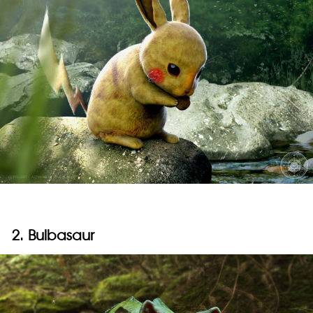
2. Bulbasaur