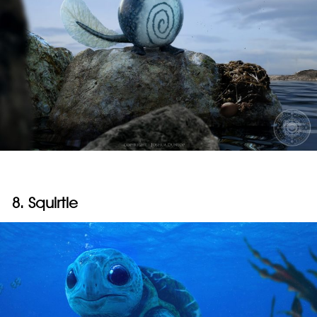
8. Squirtle