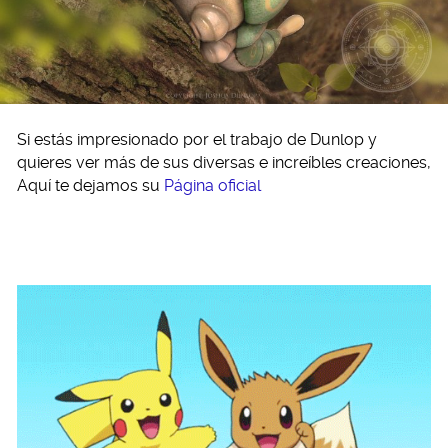
Si estás impresionado por el trabajo de Dunlop y
quieres ver más de sus diversas e increíbles creaciones,
Aquí te dejamos su
Página oficial