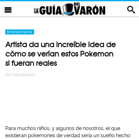
Entretenimiento
Artista da una increíble idea de
cómo se verían estos Pokemon
si fueran reales
Por
Aldo Rackson
Para muchos niños, y algunos de nosotros, el que
existieran pokemones de verdad sería un sueño hecho