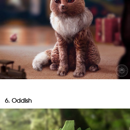
6. Oddish