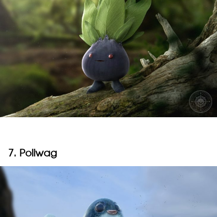
7. Poliwag