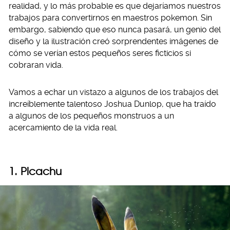
realidad, y lo más probable es que dejaríamos nuestros
trabajos para convertirnos en maestros pokemon. Sin
embargo, sabiendo que eso nunca pasará, un genio del
diseño y la ilustración creó sorprendentes imágenes de
cómo se verían estos pequeños seres ficticios si
cobraran vida.
Vamos a echar un vistazo a algunos de los trabajos del
increíblemente talentoso Joshua Dunlop, que ha traído
a algunos de los pequeños monstruos a un
acercamiento de la vida real.
1. Picachu