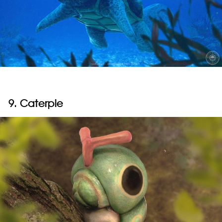
9. Caterpie