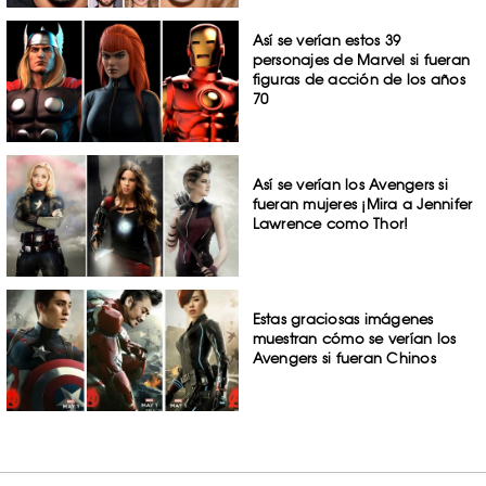
Así se verían estos 39
personajes de Marvel si fueran
figuras de acción de los años
70
Así se verían los Avengers si
fueran mujeres ¡Mira a Jennifer
Lawrence como Thor!
Estas graciosas imágenes
muestran cómo se verían los
Avengers si fueran Chinos