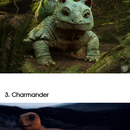
3. Charmander