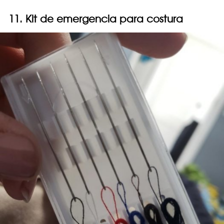
11. Kit de emergencia para costura