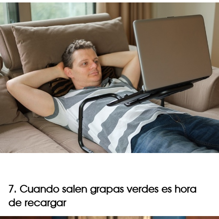
7. Cuando salen grapas verdes es hora
de recargar