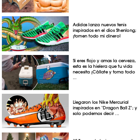
Adidas lanza nuevos tenis
inspirados en el dios Shenlong;
¡tomen todo mi dinero!
Si eres flojo y amas la cerveza,
esta es la hielera que tu vida
necesita ¡Cállate y toma todo
...
Llegaron los Nike Mercurial
inspirados en ‘Dragon Ball Z’; y
solo podemos decir ...