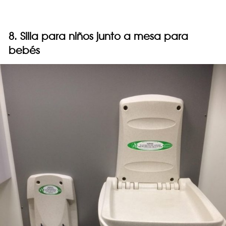
8. Silla para niños junto a mesa para
bebés