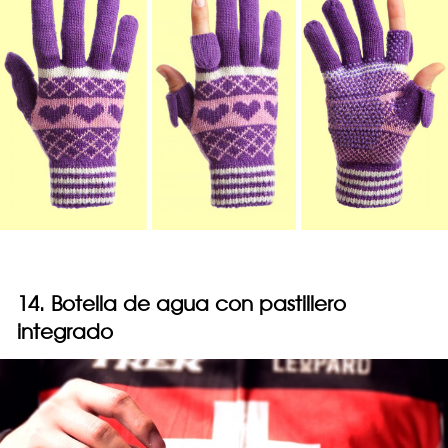
14. Botella de agua con pastillero
integrado