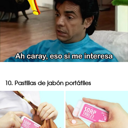
10. Pastillas de jabón portátiles