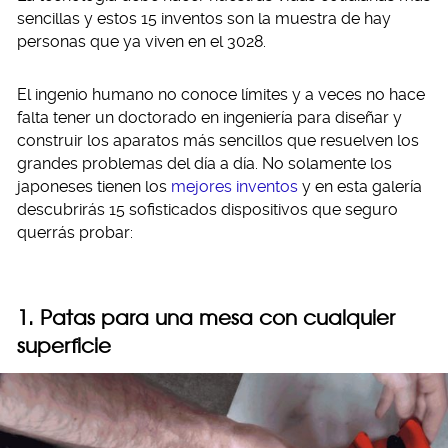
sencillas y estos 15 inventos son la muestra de hay
personas que ya viven en el 3028.
El ingenio humano no conoce límites y a veces no hace
falta tener un doctorado en ingeniería para diseñar y
construir los aparatos más sencillos que resuelven los
grandes problemas del día a día. No solamente los
japoneses tienen los
mejores inventos
y en esta galería
descubrirás 15 sofisticados dispositivos que seguro
querrás probar:
1. Patas para una mesa con cualquier
superficie