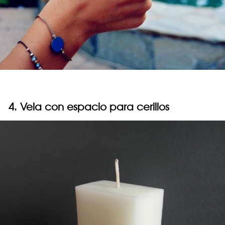
4. Vela con espacio para cerillos