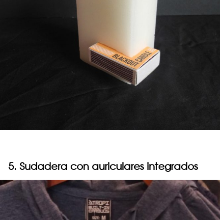
5. Sudadera con auriculares integrados