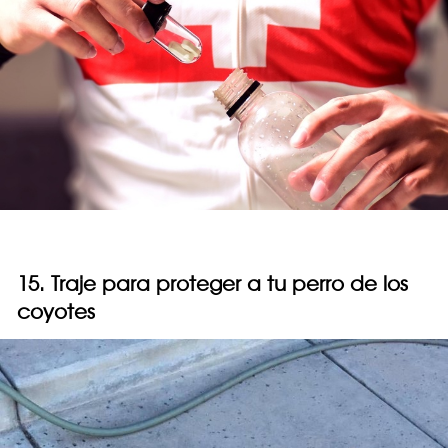
15. Traje para proteger a tu perro de los
coyotes