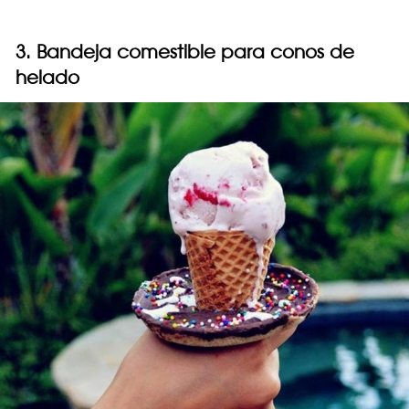
3. Bandeja comestible para conos de
helado