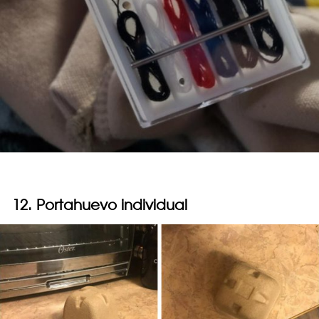
12. Portahuevo individual