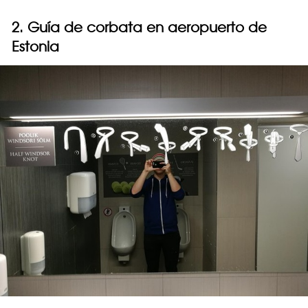
2. Guía de corbata en aeropuerto de
Estonia