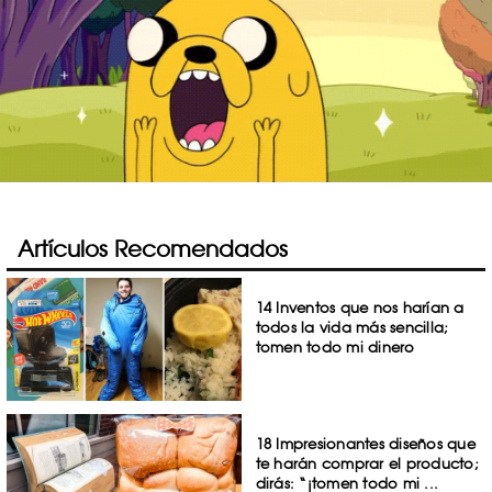
Artículos Recomendados
14 Inventos que nos harían a
todos la vida más sencilla;
tomen todo mi dinero
18 Impresionantes diseños que
te harán comprar el producto;
dirás: “¡tomen todo mi ...