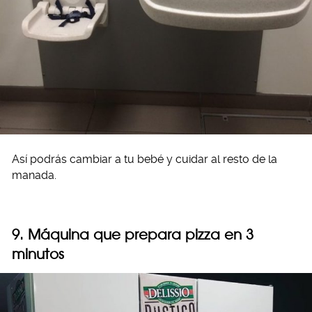
Así podrás cambiar a tu bebé y cuidar al resto de la
manada.
9. Máquina que prepara pizza en 3
minutos