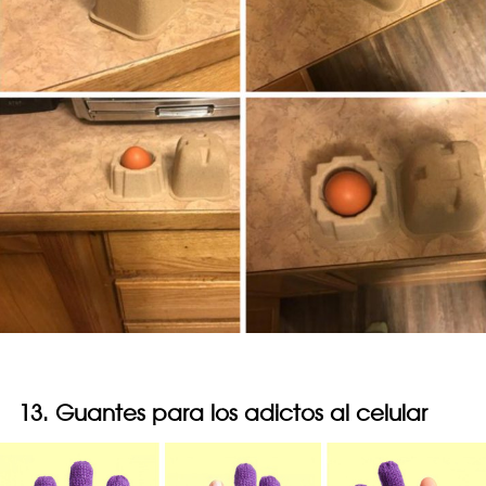
13. Guantes para los adictos al celular