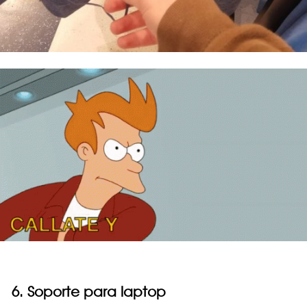
6. Soporte para laptop