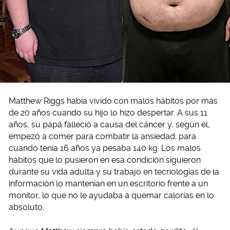
Matthew Riggs había vivido con malos hábitos por más
de 20 años cuando su hijo lo hizo despertar. A sus 11
años, su papá falleció a causa del cáncer y, según él,
empezó a comer para combatir la ansiedad; para
cuando tenía 16 años ya pesaba 140 kg. Los malos
hábitos que lo pusieron en esa condición siguieron
durante su vida adulta y su trabajo en tecnologías de la
información lo mantenían en un escritorio frente a un
monitor, lo que no le ayudaba a quemar calorías en lo
absoluto.