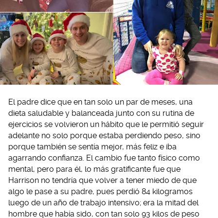
El padre dice que en tan solo un par de meses, una
dieta saludable y balanceada junto con su rutina de
ejercicios se volvieron un hábito que le permitió seguir
adelante no solo porque estaba perdiendo peso, sino
porque también se sentía mejor, más feliz e iba
agarrando confianza. El cambio fue tanto físico como
mental, pero para él, lo más gratificante fue que
Harrison no tendría que volver a tener miedo de que
algo le pase a su padre, pues perdió 84 kilogramos
luego de un año de trabajo intensivo; era la mitad del
hombre que había sido, con tan solo 93 kilos de peso