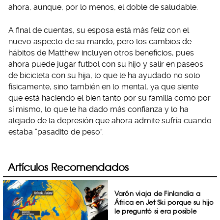
ahora, aunque, por lo menos, el doble de saludable.
A final de cuentas, su esposa está más feliz con el
nuevo aspecto de su marido, pero los cambios de
hábitos de Matthew incluyen otros beneficios, pues
ahora puede jugar futbol con su hijo y salir en paseos
de bicicleta con su hija, lo que le ha ayudado no solo
físicamente, sino también en lo mental, ya que siente
que está haciendo el bien tanto por su familia como por
sí mismo, lo que le ha dado más confianza y lo ha
alejado de la depresión que ahora admite sufría cuando
estaba “pasadito de peso”.
Artículos Recomendados
Varón viaja de Finlandia a
África en Jet Ski porque su hijo
le preguntó si era posible