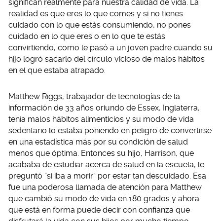
significan realmente para nuestra calidad de vida. La
realidad es que eres lo que comes y si no tienes
cuidado con lo que estás consumiendo, no pones
cuidado en lo que eres o en lo que te estás
convirtiendo, como le pasó a un joven padre cuando su
hijo logró sacarlo del círculo vicioso de malos hábitos
en el que estaba atrapado.
Matthew Riggs, trabajador de tecnologías de la
información de 33 años oriundo de Essex, Inglaterra,
tenía malos hábitos alimenticios y su modo de vida
sedentario lo estaba poniendo en peligro de convertirse
en una estadística más por su condición de salud
menos que óptima. Entonces su hijo, Harrison, que
acababa de estudiar acerca de salud en la escuela, le
preguntó “si iba a morir” por estar tan descuidado. Esa
fue una poderosa llamada de atención para Matthew
que cambió su modo de vida en 180 grados y ahora
que está en forma puede decir con confianza que