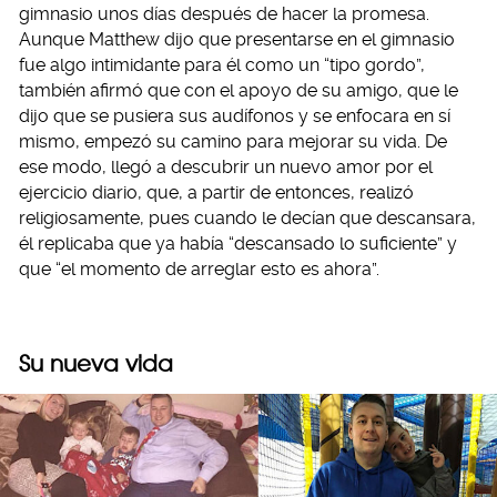
gimnasio unos días después de hacer la promesa.
Aunque Matthew dijo que presentarse en el gimnasio
fue algo intimidante para él como un “tipo gordo”,
también afirmó que con el apoyo de su amigo, que le
dijo que se pusiera sus audífonos y se enfocara en sí
mismo, empezó su camino para mejorar su vida. De
ese modo, llegó a descubrir un nuevo amor por el
ejercicio diario, que, a partir de entonces, realizó
religiosamente, pues cuando le decían que descansara,
él replicaba que ya había “descansado lo suficiente” y
que “el momento de arreglar esto es ahora”.
Su nueva vida