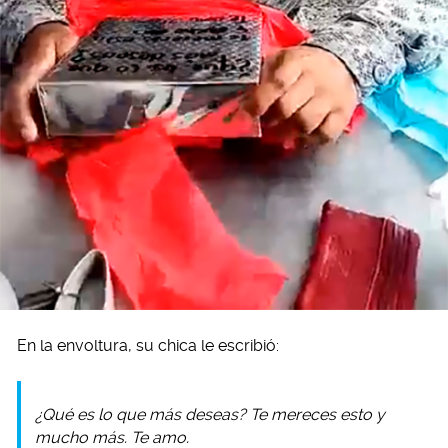
En la envoltura, su chica le escribió:
¿Qué es lo que más deseas? Te mereces esto y
mucho más. Te amo.