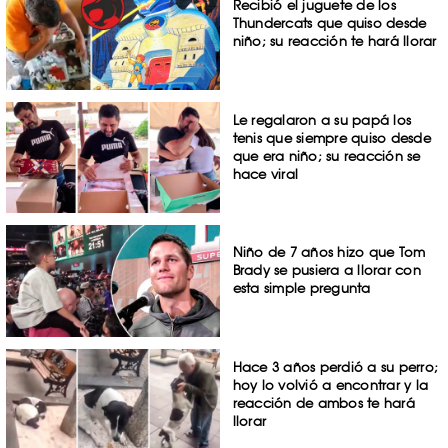
Recibió el juguete de los
Thundercats que quiso desde
niño; su reacción te hará llorar
Le regalaron a su papá los
tenis que siempre quiso desde
que era niño; su reacción se
hace viral
Niño de 7 años hizo que Tom
Brady se pusiera a llorar con
esta simple pregunta
Hace 3 años perdió a su perro;
hoy lo volvió a encontrar y la
reacción de ambos te hará
llorar