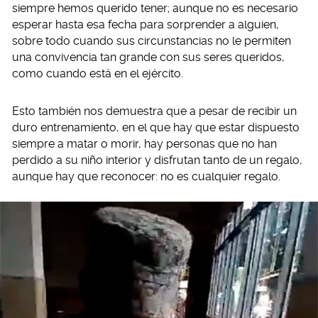
siempre hemos querido tener; aunque no es necesario
esperar hasta esa fecha para sorprender a alguien,
sobre todo cuando sus circunstancias no le permiten
una convivencia tan grande con sus seres queridos,
como cuando está en el ejército.
Esto también nos demuestra que a pesar de recibir un
duro entrenamiento, en el que hay que estar dispuesto
siempre a matar o morir, hay personas que no han
perdido a su niño interior y disfrutan tanto de un regalo,
aunque hay que reconocer: no es cualquier regalo.