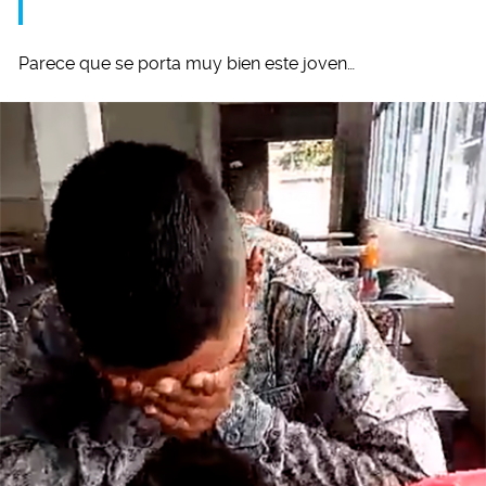
Parece que se porta muy bien este joven…