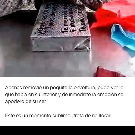
Apenas removió un poquito la envoltura, pudo ver lo
que había en su interior y de inmediato la emoción se
apoderó de su ser.
Este es un momento sublime… trata de no llorar.